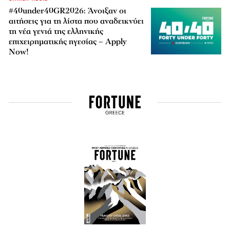
#40under40GR2026: Άνοιξαν οι
αιτήσεις για τη λίστα που αναδεικνύει
τη νέα γενιά της ελληνικής
επιχειρηματικής ηγεσίας – Apply
Now!