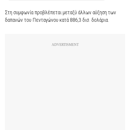
Στη συμφωνία προβλέπεται μεταξύ άλλων αύξηση των
δαπανών του Πενταγώνου κατά 886,3 δισ. δολάρια.