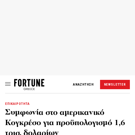
ΑΝΑΖΗΤΗΣΗ
NEWSLETTER
ΕΠΙΚΑΙΡΟΤΗΤΑ
Συμφωνία στο αμερικανικό
Κογκρέσο για προϋπολογισμό 1,6
τρισ. δολαρίων