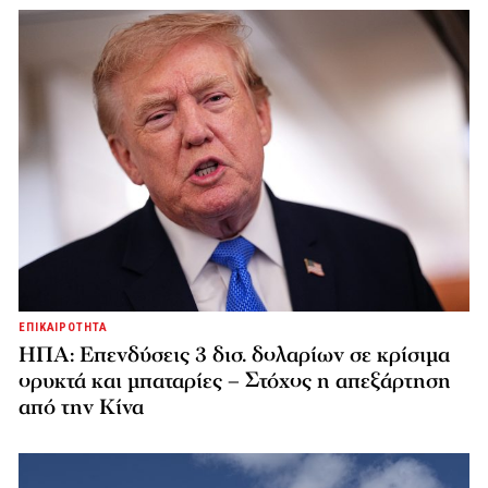
ΕΠΙΚΑΙΡΟΤΗΤΑ
ΗΠΑ: Επενδύσεις 3 δισ. δολαρίων σε κρίσιμα
ορυκτά και μπαταρίες – Στόχος η απεξάρτηση
από την Κίνα