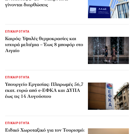
γίνονται διορθώσεις
ΕΠΙΚΑΙΡΟΤΗΤΑ
Καιρός: Υψηλές θερμοκρασίες και
ισχυρά μελτέμια – Έως 8 μποφόρ στο
Αιγαίο
ΕΠΙΚΑΙΡΟΤΗΤΑ
Υπουργείο Εργασίας: Πληρωμές 56,7
εκατ. ευρώ από e-ΕΦΚΑ και ΔΥΠΑ
έως τις 14 Αυγούστου
ΕΠΙΚΑΙΡΟΤΗΤΑ
Ειδικό Χωροταξικό για τον Τουρισμό: