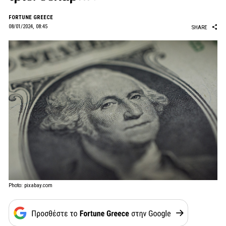
FORTUNE GREECE
08/01/2024, 08:45
SHARE
Photo: pixabay.com