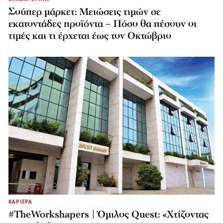
Σούπερ μάρκετ: Μειώσεις τιμών σε
εκατοντάδες προϊόντα – Πόσο θα πέσουν οι
τιμές και τι έρχεται έως τον Οκτώβριο
ΚΑΡΙΕΡΑ
#TheWorkshapers | Όμιλος Quest: «Χτίζοντας