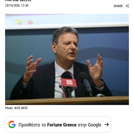
FORTUNE GREECE
23/10/2024, 12:30
SHARE
Photo: ΑΠΕ-ΜΠΕ