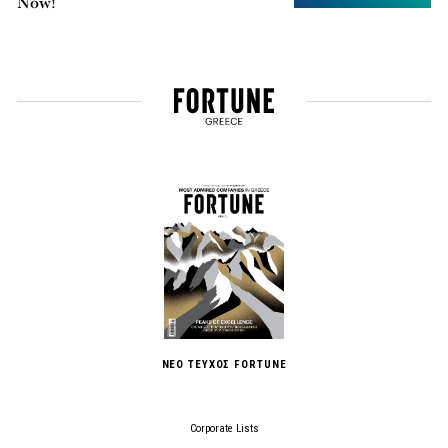
Now!
ΝΕΟ ΤΕΥΧΟΣ FORTUNE
Corporate Lists