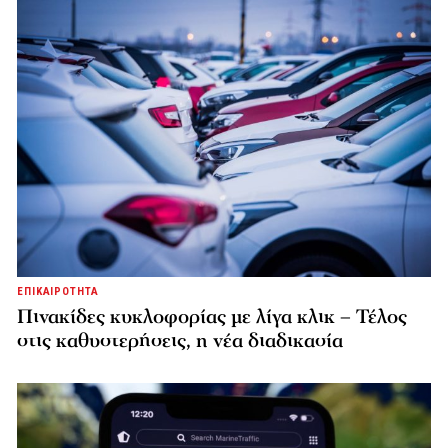
ΕΠΙΚΑΙΡΟΤΗΤΑ
Πινακίδες κυκλοφορίας με λίγα κλικ – Τέλος
στις καθυστερήσεις, η νέα διαδικασία