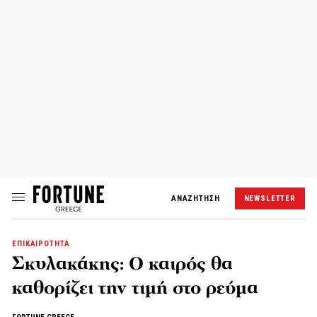
ΑΝΑΖΗΤΗΣΗ
NEWSLETTER
ΕΠΙΚΑΙΡΟΤΗΤΑ
Σκυλακάκης: Ο καιρός θα
καθορίζει την τιμή στο ρεύμα