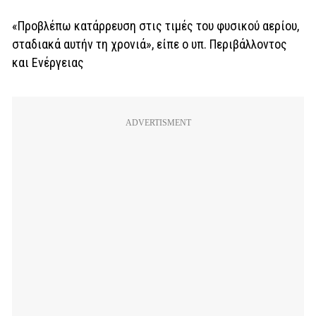
«Προβλέπω κατάρρευση στις τιμές του φυσικού αερίου,
σταδιακά αυτήν τη χρονιά», είπε ο υπ. Περιβάλλοντος
και Ενέργειας