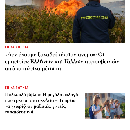
ΕΠΙΚΑΙΡΟΤΗΤΑ
«Δεν έχουμε ξαναδεί τέτοιον άνεμο»: Οι
εμπειρίες Ελλήνων και Γάλλων πυροσβεστών
από τα πύρινα μέτωπα
ΕΠΙΚΑΙΡΟΤΗΤΑ
Πολλαπλό βιβλίο: Η μεγάλη αλλαγή
που έρχεται στα σχολεία – Τι πρέπει
να γνωρίζουν μαθητές, γονείς,
εκπαιδευτικοί