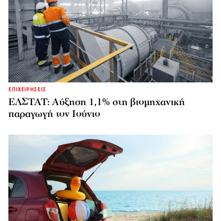
ΕΠΙΧΕΙΡΗΣΕΙΣ
ΕΛΣΤΑΤ: Αύξηση 1,1% στη βιομηχανική
παραγωγή τον Ιούνιο