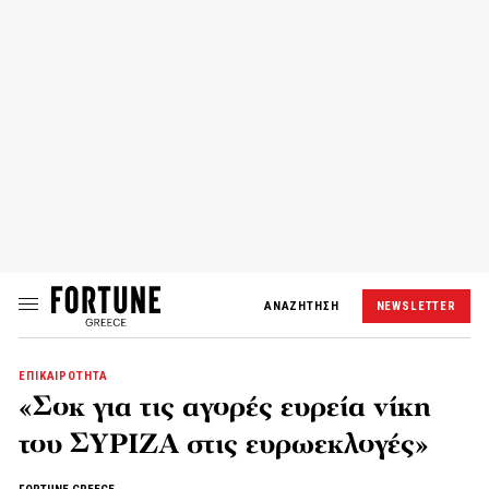
ΑΝΑΖΗΤΗΣΗ
NEWSLETTER
ΕΠΙΚΑΙΡΟΤΗΤΑ
«Σοκ για τις αγορές ευρεία νίκη
του ΣΥΡΙΖΑ στις ευρωεκλογές»