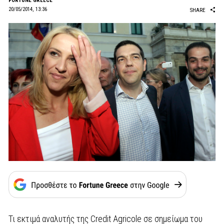
FORTUNE GREECE
20/05/2014, 13:36
SHARE
Τι εκτιμά αναλυτής της Credit Agricole σε σημείωμα του