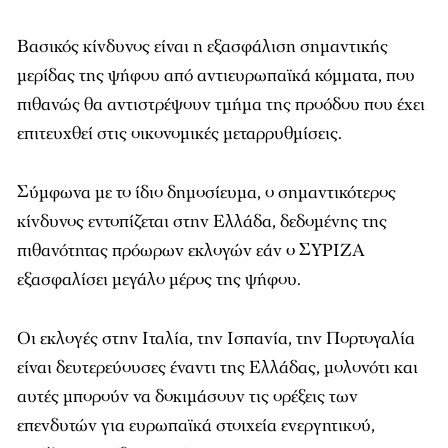
Βασικός κίνδυνος είναι η εξασφάλιση σημαντικής
μερίδας της ψήφου από αντιευρωπαϊκά κόμματα, που
πιθανώς θα αντιστρέψουν τμήμα της προόδου που έχει
επιτευχθεί στις οικονομικές μεταρρυθμίσεις.
Σύμφωνα με το ίδιο δημοσίευμα, ο σημαντικότερος
κίνδυνος εντοπίζεται στην Ελλάδα, δεδομένης της
πιθανότητας πρόωρων εκλογών εάν ο ΣΥΡΙΖΑ
εξασφαλίσει μεγάλο μέρος της ψήφου.
Οι εκλογές στην Ιταλία, την Ισπανία, την Πορτογαλία
είναι δευτερεύουσες έναντι της Ελλάδας, μολονότι και
αυτές μπορούν να δοκιμάσουν τις ορέξεις των
επενδυτών για ευρωπαϊκά στοιχεία ενεργητικού,