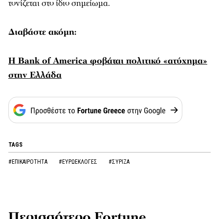
τονίζεται στο ίδιο σημείωμα.
Διαβάστε ακόμη:
H Bank of America φοβάται πολιτικό «ατύχημα»
στην Ελλάδα
TAGS
#ΕΠΙΚΑΙΡΟΤΗΤΑ
#ΕΥΡΩΕΚΛΟΓΕΣ
#ΣΥΡΙΖΑ
Περισσότερο Fortune