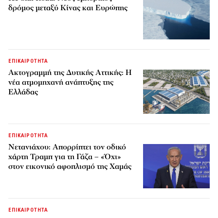
δρόμος μεταξύ Κίνας και Ευρώπης
ΕΠΙΚΑΙΡΟΤΗΤΑ
Ακτογραμμή της Δυτικής Αττικής: Η
νέα ατμομηχανή ανάπτυξης της
Ελλάδας
ΕΠΙΚΑΙΡΟΤΗΤΑ
Νετανιάχου: Απορρίπτει τον οδικό
χάρτη Τραμπ για τη Γάζα – «Όχι»
στον εικονικό αφοπλισμό της Χαμάς
ΕΠΙΚΑΙΡΟΤΗΤΑ