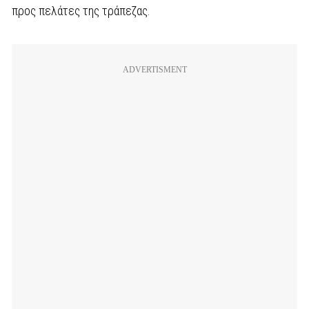
προς πελάτες της τράπεζας.