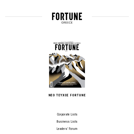
ΝΕΟ ΤΕΥΧΟΣ FORTUNE
Corporate Lists
Business Lists
Leaders’ Forum