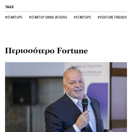
TAGS
#STARTUPS
#STARTUP GRIND ATHENS
#STARTUPS
#VENTURE FRIENDS
Περισσότερο Fortune