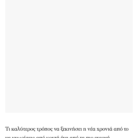
Τι καλύτερος τρόπος να ξεκινήσει η νέα χρονιά από το
να γνωρίσεις από κοντά ένα από τα πιο ενεργά