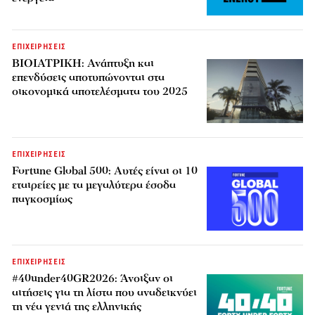
ΕΠΙΧΕΙΡΗΣΕΙΣ
ΒΙΟΙΑΤΡΙΚΗ: Ανάπτυξη και
επενδύσεις αποτυπώνονται στα
οικονομικά αποτελέσματα του 2025
ΕΠΙΧΕΙΡΗΣΕΙΣ
Fortune Global 500: Αυτές είναι οι 10
εταιρείες με τα μεγαλύτερα έσοδα
παγκοσμίως
ΕΠΙΧΕΙΡΗΣΕΙΣ
#40under40GR2026: Άνοιξαν οι
αιτήσεις για τη λίστα που αναδεικνύει
τη νέα γενιά της ελληνικής