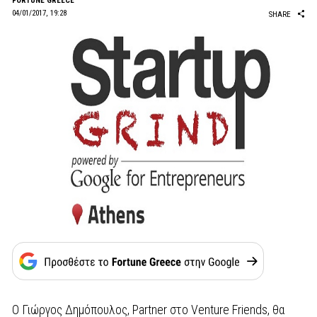
FORTUNE GREECE
04/01/2017, 19:28
SHARE
O Γιώργος Δημόπουλος, Partner στο Venture Friends, θα