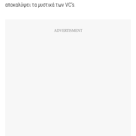
αποκαλύψει τα μυστικά των VC’s.