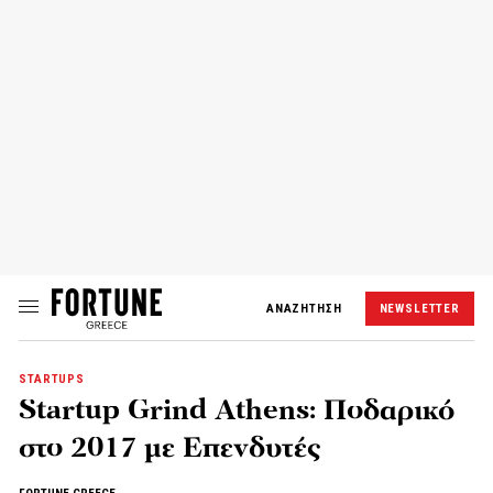
ΑΝΑΖΗΤΗΣΗ
NEWSLETTER
STARTUPS
Startup Grind Athens: Ποδαρικό
στο 2017 με Επενδυτές