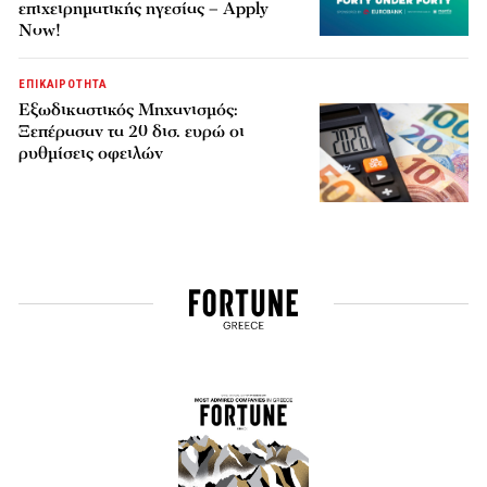
επιχειρηματικής ηγεσίας – Apply
Now!
ΕΠΙΚΑΙΡΟΤΗΤΑ
Εξωδικαστικός Μηχανισμός:
Ξεπέρασαν τα 20 δισ. ευρώ οι
ρυθμίσεις οφειλών