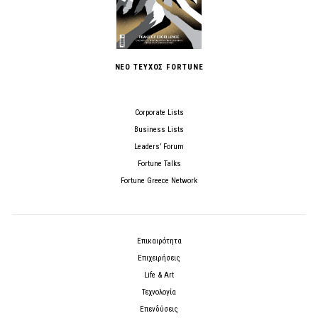
ΝΕΟ ΤΕΥΧΟΣ FORTUNE
Corporate Lists
Business Lists
Leaders’ Forum
Fortune Talks
Fortune Greece Network
Επικαιρότητα
Επιχειρήσεις
Life & Art
Τεχνολογία
Επενδύσεις