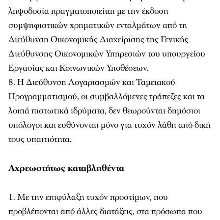
ληψοδοσία πραγματοποιείται με την έκδοση
συμψηφιστικών χρηματικών ενταλμάτων από τη
Διεύθυνση Οικονομικής Διαχείρισης της Γενικής
Διεύθυνσης Οικονομικών Υπηρεσιών του υπουργείου
Εργασίας και Κοινωνικών Υποθέσεων.
Η Διεύθυνση Λογαριασμών και Ταμειακού
Προγραμματισμού, οι συμβαλλόμενες τράπεζες και τα
λοιπά πιστωτικά ιδρύματα, δεν θεωρούνται δημόσιοι
υπόλογοι και ευθύνονται μόνο για τυχόν λάθη από δική
τους υπαιτιότητα.
Αχρεωστήτως καταβληθέντα
Με την επιφύλαξη τυχόν προστίμων, που
προβλέπονται από άλλες διατάξεις, στα πρόσωπα που