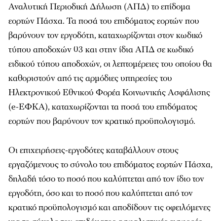
Αναλυτική Περιοδική Δήλωση (ΑΠΔ) το επίδομα
εορτών Πάσχα. Τα ποσά του επιδόματος εορτών που
βαρύνουν τον εργοδότη, καταχωρίζονται στον κωδικό
τύπου αποδοχών 03 και στην ίδια ΑΠΔ σε κωδικό
ειδικού τύπου αποδοχών, οι λεπτομέρειες του οποίου θα
καθοριστούν από τις αρμόδιες υπηρεσίες του
Ηλεκτρονικού Εθνικού Φορέα Κοινωνικής Ασφάλισης
(e-ΕΦΚΑ), καταχωρίζονται τα ποσά του επιδόματος
εορτών που βαρύνουν τον κρατικό προϋπολογισμό.
Οι επιχειρήσεις-εργοδότες καταβάλλουν στους
εργαζόμενους το σύνολο του επιδόματος εορτών Πάσχα,
δηλαδή τόσο το ποσό που καλύπτεται από τον ίδιο τον
εργοδότη, όσο και το ποσό που καλύπτεται από τον
κρατικό προϋπολογισμό και αποδίδουν τις οφειλόμενες