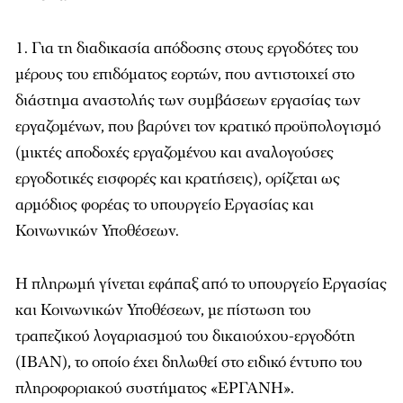
Για τη διαδικασία απόδοσης στους εργοδότες του
μέρους του επιδόματος εορτών, που αντιστοιχεί στο
διάστημα αναστολής των συμβάσεων εργασίας των
εργαζομένων, που βαρύνει τον κρατικό προϋπολογισμό
(μικτές αποδοχές εργαζομένου και αναλογούσες
εργοδοτικές εισφορές και κρατήσεις), ορίζεται ως
αρμόδιος φορέας το υπουργείο Εργασίας και
Κοινωνικών Υποθέσεων.
Η πληρωμή γίνεται εφάπαξ από το υπουργείο Εργασίας
και Κοινωνικών Υποθέσεων, με πίστωση του
τραπεζικού λογαριασμού του δικαιούχου-εργοδότη
(IBAN), το οποίο έχει δηλωθεί στο ειδικό έντυπο του
πληροφοριακού συστήματος «ΕΡΓΑΝΗ».