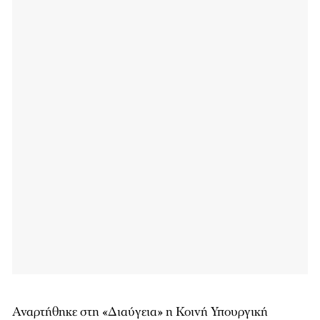
Αναρτήθηκε στη «Διαύγεια» η Κοινή Υπουργική