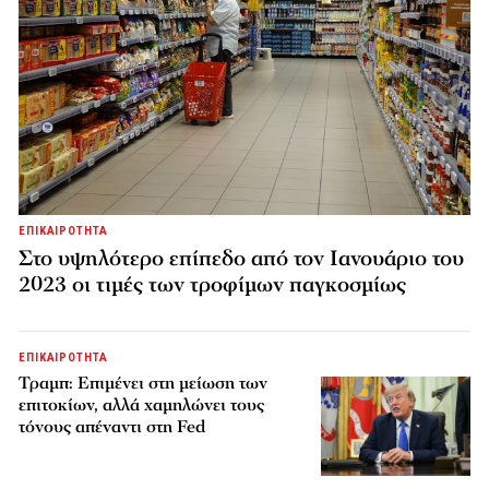
ΕΠΙΚΑΙΡΟΤΗΤΑ
Στο υψηλότερο επίπεδο από τον Ιανουάριο του
2023 οι τιμές των τροφίμων παγκοσμίως
ΕΠΙΚΑΙΡΟΤΗΤΑ
Τραμπ: Επιμένει στη μείωση των
επιτοκίων, αλλά χαμηλώνει τους
τόνους απέναντι στη Fed