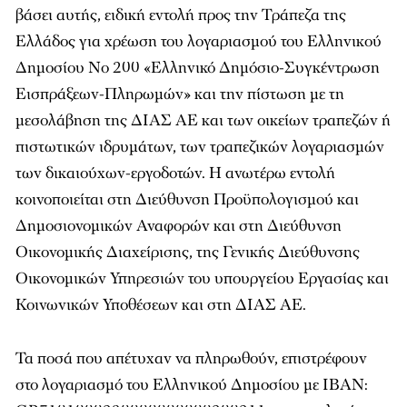
βάσει αυτής, ειδική εντολή προς την Τράπεζα της
Ελλάδος για χρέωση του λογαριασμού του Ελληνικού
Δημοσίου No 200 «Ελληνικό Δημόσιο-Συγκέντρωση
Εισπράξεων-Πληρωμών» και την πίστωση με τη
μεσολάβηση της ΔΙΑΣ ΑΕ και των οικείων τραπεζών ή
πιστωτικών ιδρυμάτων, των τραπεζικών λογαριασμών
των δικαιούχων-εργοδοτών. Η ανωτέρω εντολή
κοινοποιείται στη Διεύθυνση Προϋπολογισμού και
Δημοσιονομικών Αναφορών και στη Διεύθυνση
Οικονομικής Διαχείρισης, της Γενικής Διεύθυνσης
Οικονομικών Υπηρεσιών του υπουργείου Εργασίας και
Κοινωνικών Υποθέσεων και στη ΔΙΑΣ ΑΕ.
Τα ποσά που απέτυχαν να πληρωθούν, επιστρέφουν
στο λογαριασμό του Ελληνικού Δημοσίου με IBAN: