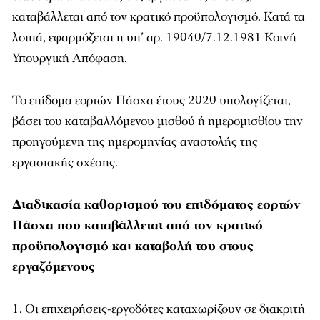
καταβάλλεται από τον κρατικό προϋπολογισμό. Κατά τα
λοιπά, εφαρμόζεται η υπ’ αρ. 19040/7.12.1981 Κοινή
Υπουργική Απόφαση.
Το επίδομα εορτών Πάσχα έτους 2020 υπολογίζεται,
βάσει του καταβαλλόμενου μισθού ή ημερομισθίου την
προηγούμενη της ημερομηνίας αναστολής της
εργασιακής σχέσης.
Διαδικασία καθορισμού του επιδόματος εορτών
Πάσχα που καταβάλλεται από τον κρατικό
προϋπολογισμό και καταβολή του στους
εργαζόμενους
Οι επιχειρήσεις-εργοδότες καταχωρίζουν σε διακριτή