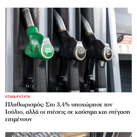
ΕΠΙΚΑΙΡΟΤΗΤΑ
Πληθωρισμός: Στο 3,4% υποχώρησε τον
Ιούλιο, αλλά οι πιέσεις σε καύσιμα και στέγαση
επιμένουν