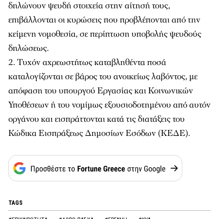
δηλώνουν ψευδή στοιχεία στην αίτησή τους,
επιβάλλονται οι κυρώσεις που προβλέπονται από την
κείμενη νομοθεσία, σε περίπτωση υποβολής ψευδούς
δηλώσεως.
Τυχόν αχρεωστήτως καταβληθέντα ποσά
καταλογίζονται σε βάρος του ανοικείως λαβόντος, με
απόφαση του υπουργού Εργασίας και Κοινωνικών
Υποθέσεων ή του νομίμως εξουσιοδοτημένου από αυτόν
οργάνου και εισπράττονται κατά τις διατάξεις του
Κώδικα Εισπράξεως Δημοσίων Εσόδων (ΚΕΔΕ).
TAGS