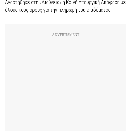
Αναρτήθηκε στη «Διαύγεια» η Κοινή Υπουργική Απόφαση με
όλους τους όρους για την πληρωμή του επιδόματος.