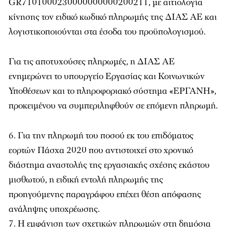
GR7101000230000000000200211, με αιτιολογία
κίνησης τον ειδικό κωδικό πληρωμής της ΔΙΑΣ ΑΕ και
λογιστικοποιούνται στα έσοδα του προϋπολογισμού.
Για τις αποτυχούσες πληρωμές, η ΔΙΑΣ ΑΕ
ενημερώνει το υπουργείο Εργασίας και Κοινωνικών
Υποθέσεων και το πληροφοριακό σύστημα «ΕΡΓΑΝΗ»,
προκειμένου να συμπεριληφθούν σε επόμενη πληρωμή.
Για την πληρωμή του ποσού εκ του επιδόματος
εορτών Πάσχα 2020 που αντιστοιχεί στο χρονικό
διάστημα αναστολής της εργασιακής σχέσης εκάστου
μισθωτού, η ειδική εντολή πληρωμής της
προηγούμενης παραγράφου επέχει θέση απόφασης
ανάληψης υποχρέωσης.
Η εμφάνιση των σχετικών πληρωμών στη δημόσια