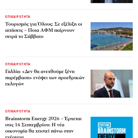
ΕΠΙΚΑΙΡΟΤΗΤΑ
Τουρισμός για Όλους: Σε εξέλιξη οι
αιτήσεις – Ποια ΑΦΜ παίρνουν
σειρά το Σάββατο
ΕΠΙΚΑΙΡΟΤΗΤΑ
Γαλλία: «Δεν θα ανεχθούμε ξένη
παρέμβαση» ενόψει των προεδρικών
εκλογών
ΕΠΙΚΑΙΡΟΤΗΤΑ
Brainstorm Energy 2026 – Έρχεται
στις 16 Σεπτεμβρίου: Η νέα
οικονομία θα χτιστεί πάνω στην
ενέργεια