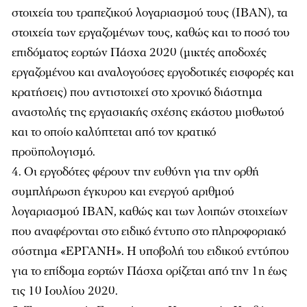
στοιχεία του τραπεζικού λογαριασμού τους (IBAN), τα
στοιχεία των εργαζομένων τους, καθώς και το ποσό του
επιδόματος εορτών Πάσχα 2020 (μικτές αποδοχές
εργαζομένου και αναλογούσες εργοδοτικές εισφορές και
κρατήσεις) που αντιστοιχεί στο χρονικό διάστημα
αναστολής της εργασιακής σχέσης εκάστου μισθωτού
και το οποίο καλύπτεται από τον κρατικό
προϋπολογισμό.
Οι εργοδότες φέρουν την ευθύνη για την ορθή
συμπλήρωση έγκυρου και ενεργού αριθμού
λογαριασμού IBAN, καθώς και των λοιπών στοιχείων
που αναφέρονται στο ειδικό έντυπο στο πληροφοριακό
σύστημα «ΕΡΓΑΝΗ». Η υποβολή του ειδικού εντύπου
για το επίδομα εορτών Πάσχα ορίζεται από την 1η έως
τις 10 Ιουλίου 2020.