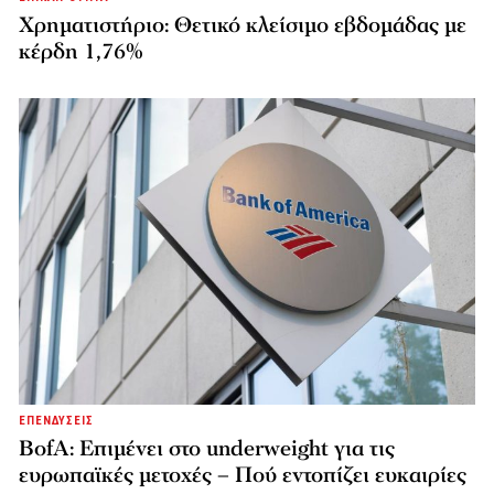
Χρηματιστήριο: Θετικό κλείσιμο εβδομάδας με
κέρδη 1,76%
ΕΠΕΝΔΥΣΕΙΣ
BofA: Επιμένει στο underweight για τις
ευρωπαϊκές μετοχές – Πού εντοπίζει ευκαιρίες