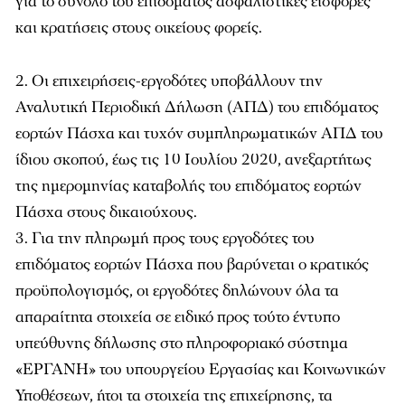
για το σύνολο του επιδόματος ασφαλιστικές εισφορές
και κρατήσεις στους οικείους φορείς.
Οι επιχειρήσεις-εργοδότες υποβάλλουν την
Αναλυτική Περιοδική Δήλωση (ΑΠΔ) του επιδόματος
εορτών Πάσχα και τυχόν συμπληρωματικών ΑΠΔ του
ίδιου σκοπού, έως τις 10 Ιουλίου 2020, ανεξαρτήτως
της ημερομηνίας καταβολής του επιδόματος εορτών
Πάσχα στους δικαιούχους.
Για την πληρωμή προς τους εργοδότες του
επιδόματος εορτών Πάσχα που βαρύνεται ο κρατικός
προϋπολογισμός, οι εργοδότες δηλώνουν όλα τα
απαραίτητα στοιχεία σε ειδικό προς τούτο έντυπο
υπεύθυνης δήλωσης στο πληροφοριακό σύστημα
«ΕΡΓΑΝΗ» του υπουργείου Εργασίας και Κοινωνικών
Υποθέσεων, ήτοι τα στοιχεία της επιχείρησης, τα