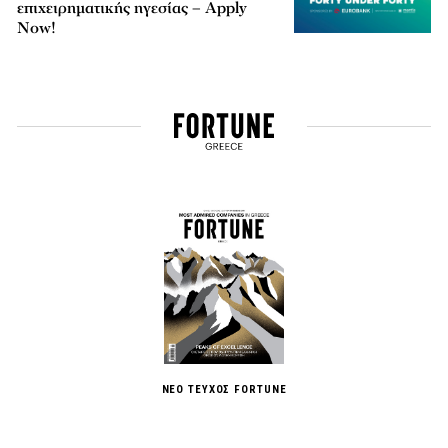
επιχειρηματικής ηγεσίας – Apply
Now!
ΝΕΟ ΤΕΥΧΟΣ FORTUNE