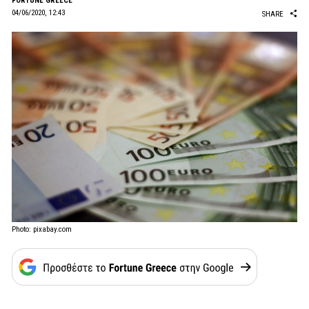
FORTUNE GREECE
04/06/2020, 12:43
SHARE
Photo: pixabay.com