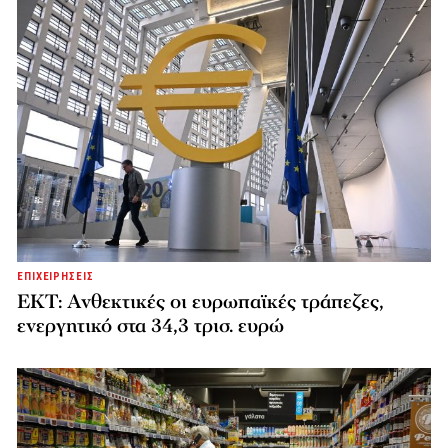
ΕΠΙΧΕΙΡΗΣΕΙΣ
ΕΚΤ: Ανθεκτικές οι ευρωπαϊκές τράπεζες,
ενεργητικό στα 34,3 τρισ. ευρώ