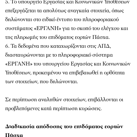
Το υπουργείο Εργασίας και Κοινωνικών Υποθέσεων
επεξεργάζεται τα απολύτως αναγκαία στοιχεία, όπως
δηλώνονται στο ειδικό έντυπο του πληροφοριακού
συστήματος «ΕΡΓΑΝΗ» για το σκοπό του ελέγχου και
της πληρωμής του επιδόματος εορτών Πάσχα.
Τα δεδομένα που καταχωρίζονται στις ΑΠΔ,
διασταυρώνονται με το πληροφοριακό σύστημα
«ΕΡΓΑΝΗ» του υπουργείου Εργασίας και Κοινωνικών
Υποθέσεων, προκειμένου να επιβεβαιωθεί η ορθότητα
των στοιχείων, που δηλώνονται.
Σε περίπτωση αναληθών στοιχείων, επιβάλλονται οι
προβλεπόμενες κατά περίπτωση κυρώσεις.
Διαδικασία απόδοσης του επιδόματος εορτών
Πάσχα