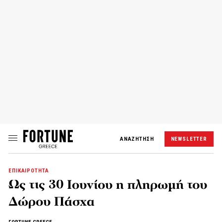
ΑΝΑΖΗΤΗΣΗ
NEWSLETTER
ΕΠΙΚΑΙΡΟΤΗΤΑ
Ως τις 30 Ιουνίου η πληρωμή του
Δώρου Πάσχα