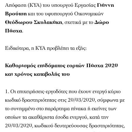
Απόφαση (ΚΥΑ) του υπουργού Εργασίας
Γιάννη
Βρούτση
και του υφυπουργού Οικονομικών
Θεόδωρου Σκυλακάκη
, σχετικά με το
Δώρο
Πάσχα
.
Ειδικότερα, η ΚΥΑ προβλέπει τα εξής:
Καθορισμός επιδόματος εορτών Πάσχα 2020
και χρόνος καταβολής του
Οι επιχειρήσεις-εργοδότες που έχουν ενεργό κύριο
κωδικό δραστηριότητας στις 20/03/2020, σύμφωνα με
το συνημμένο στο παράρτημα πίνακα ή εκείνες των
οποίων τα ακαθάριστα έσοδα ενεργού, κατά την
20/03/2020, κωδικού δευτερεύουσας δραστηριότητας,