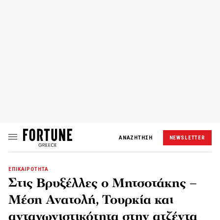
ΑΝΑΖΗΤΗΣΗ
NEWSLETTER
ΕΠΙΚΑΙΡΟΤΗΤΑ
Στις Βρυξέλλες ο Μητσοτάκης –
Μέση Ανατολή, Τουρκία και
ανταγωνιστικότητα στην ατζέντα