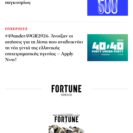
παγκοσμίως
ΕΠΙΧΕΙΡΗΣΕΙΣ
#40under40GR2026: Άνοιξαν οι
αιτήσεις για τη λίστα που αναδεικνύει
τη νέα γενιά της ελληνικής
επιχειρηματικής ηγεσίας – Apply
Now!