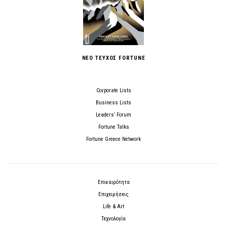
ΝΕΟ ΤΕΥΧΟΣ FORTUNE
Corporate Lists
Business Lists
Leaders’ Forum
Fortune Talks
Fortune Greece Network
Επικαιρότητα
Επιχειρήσεις
Life & Art
Τεχνολογία