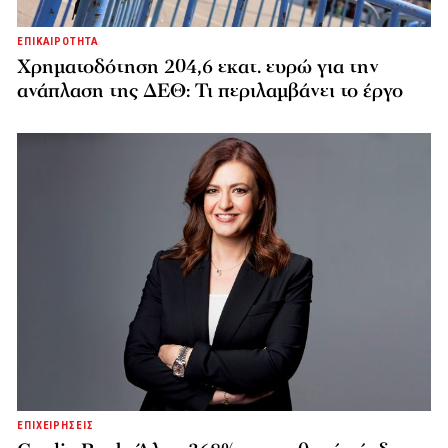
ΕΠΙΚΑΙΡΟΤΗΤΑ
Χρηματοδότηση 204,6 εκατ. ευρώ για την
ανάπλαση της ΔΕΘ: Τι περιλαμβάνει το έργο
ΕΠΙΧΕΙΡΗΣΕΙΣ