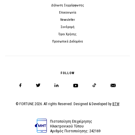
Δήλωση Συμμόρφωσης
Επικοινωνία
Newsletter
Συνδρομή
Όροι Χρήσης
Προσωπικά Δεδομένα
FOLLOW
© FORTUNE 2026. All rights Reserved. Designed & Developed by
BTW
Πιστοποίηση Επιχείρησης
Ηλεκτρονικού Τύπου
Αριθμός Πιστοποίησης: 242169