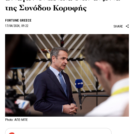
της Συνόδου Κορυφής
FORTUNE GREECE
17/04/2024, 09:22
SHARE
Photo: ΑΠΕ-ΜΠΕ