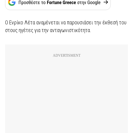
Ο Ενρίκο Λέτα αναμένεται να παρουσιάσει την έκθεσή του
στους ηγέτες για την ανταγωνιστικότητα.