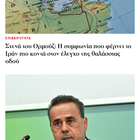
ΕΠΙΚΑΙΡΟΤΗΤΑ
Στενά του Ορμούζ: Η συμφωνία που φέρνει το
Ιράν πιο κοντά στον έλεγχο της θαλάσσιας
οδού