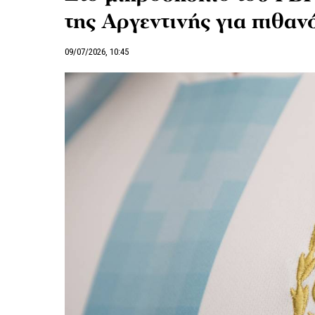
της Αργεντινής για πιθαν
09/07/2026, 10:45