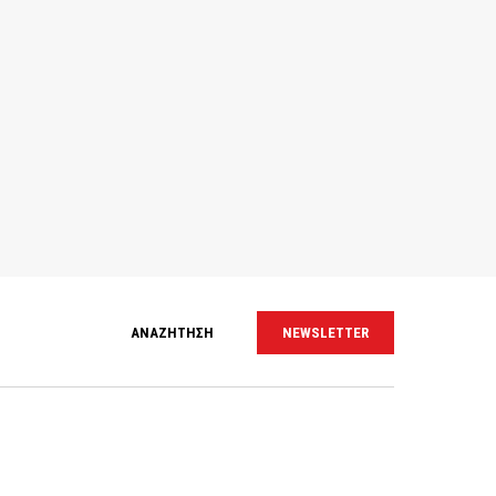
ΑΝΑΖΗΤΗΣΗ
NEWSLETTER