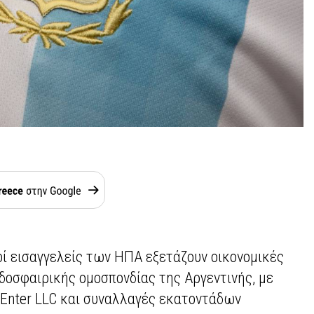
οί εισαγγελείς των ΗΠΑ εξετάζουν οικονομικές
δοσφαιρικής ομοσπονδίας της Αργεντινής, με
dEnter LLC και συναλλαγές εκατοντάδων