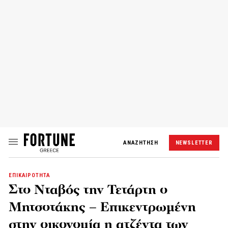
ΑΝΑΖΗΤΗΣΗ
NEWSLETTER
ΕΠΙΚΑΙΡΟΤΗΤΑ
Στο Νταβός την Τετάρτη ο
Μητσοτάκης – Επικεντρωμένη
στην οικονομία η ατζέντα των