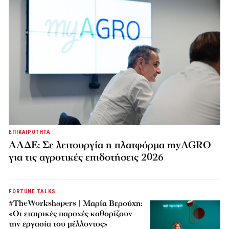
ΕΠΙΚΑΙΡΟΤΗΤΑ
ΑΑΔΕ: Σε λειτουργία η πλατφόρμα myAGRO
για τις αγροτικές επιδοτήσεις 2026
FORTUNE TALKS
#TheWorkshapers | Μαρία Βερούχη:
«Οι εταιρικές παροχές καθορίζουν
την εργασία του μέλλοντος»