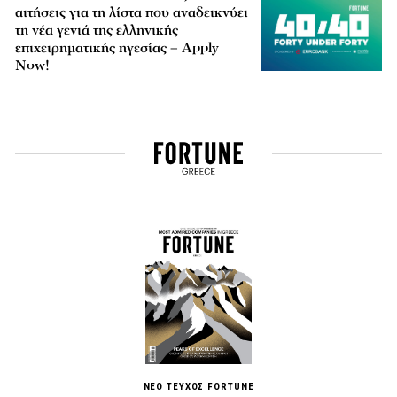
αιτήσεις για τη λίστα που αναδεικνύει
τη νέα γενιά της ελληνικής
επιχειρηματικής ηγεσίας – Apply
Now!
ΝΕΟ ΤΕΥΧΟΣ FORTUNE