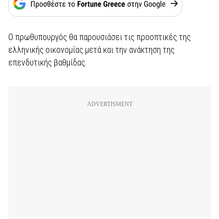
Ο πρωθυπουργός θα παρουσιάσει τις προοπτικές της
ελληνικής οικονομίας μετά και την ανάκτηση της
επενδυτικής βαθμίδας.