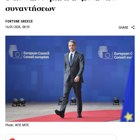
συναντήσεων
FORTUNE GREECE
16/01/2024, 08:59
SHARE
Photo: ΑΠΕ-ΜΠΕ