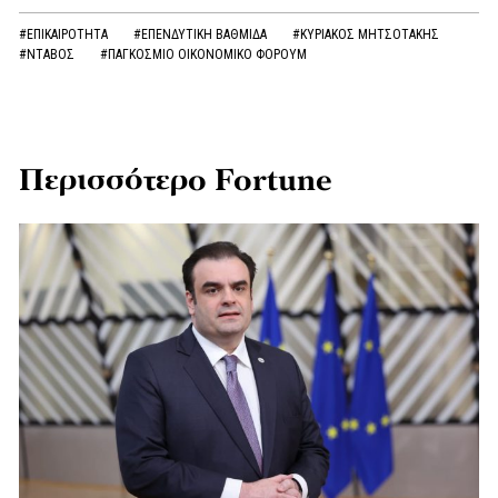
#ΕΠΙΚΑΙΡΟΤΗΤΑ
#ΕΠΕΝΔΥΤΙΚΗ ΒΑΘΜΙΔΑ
#ΚΥΡΙΑΚΟΣ ΜΗΤΣΟΤΑΚΗΣ
#ΝΤΑΒΟΣ
#ΠΑΓΚΟΣΜΙΟ ΟΙΚΟΝΟΜΙΚΟ ΦΟΡΟΥΜ
Περισσότερο Fortune