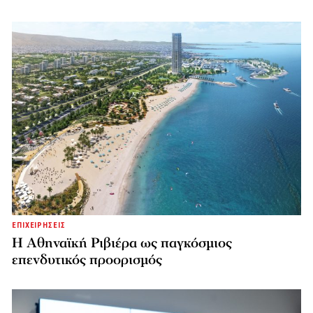
ΕΠΙΧΕΙΡΗΣΕΙΣ
Η Αθηναϊκή Ριβιέρα ως παγκόσμιος
επενδυτικός προορισμός