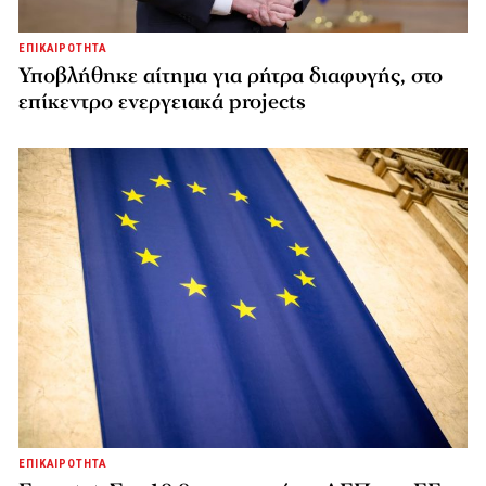
ΕΠΙΚΑΙΡΟΤΗΤΑ
Υποβλήθηκε αίτημα για ρήτρα διαφυγής, στο
επίκεντρο ενεργειακά projects
ΕΠΙΚΑΙΡΟΤΗΤΑ