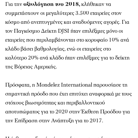
Για την
αξιολόγηση του 2018,
κλήθηκαν να
συμμετάσχουν οι μεγαλύτερες 3.500 εταιρείες στον
κόσμο από ανεπτυγμένες και αναδυόμενες αγορές. Για
τον Παγκόσμιο Δείκτη DJSI ήταν επιλέξιμες μόνο οι
εταιρείες που περιλαμβάνονται στο κορυφαίο 10% ανά
κλάδο βάσει βαθμολογίας, ενώ οι εταιρείες στο
καλύτερο 20% ανά κλάδο ήταν επιλέξιμες για το δείκτη
της Βόρειας Αμερικής.
Πρόσφατα, η Mondelez International παρουσίασε τη
σημαντική πρόοδο που έχει επιτύχει αναφορικά με τους
στόχους βιωσιμότητας και περιβαλλοντικού
αποτυπώματος για το 2020 στην Έκθεση Προόδου για
την Επίδραση στην Ανάπτυξη για το 2017.