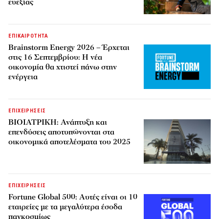
ευεξίας
ΕΠΙΚΑΙΡΟΤΗΤΑ
Brainstorm Energy 2026 – Έρχεται
στις 16 Σεπτεμβρίου: Η νέα
οικονομία θα χτιστεί πάνω στην
ενέργεια
ΕΠΙΧΕΙΡΗΣΕΙΣ
ΒΙΟΙΑΤΡΙΚΗ: Ανάπτυξη και
επενδύσεις αποτυπώνονται στα
οικονομικά αποτελέσματα του 2025
ΕΠΙΧΕΙΡΗΣΕΙΣ
Fortune Global 500: Αυτές είναι οι 10
εταιρείες με τα μεγαλύτερα έσοδα
παγκοσμίως