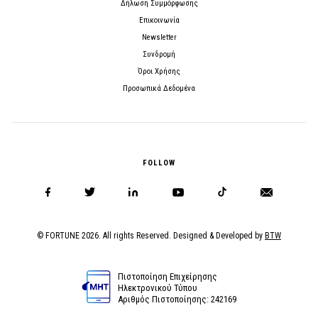
Δήλωση Συμμόρφωσης
Επικοινωνία
Newsletter
Συνδρομή
Όροι Χρήσης
Προσωπικά Δεδομένα
FOLLOW
© FORTUNE 2026. All rights Reserved. Designed & Developed by
BTW
Πιστοποίηση Επιχείρησης
Ηλεκτρονικού Τύπου
Αριθμός Πιστοποίησης: 242169