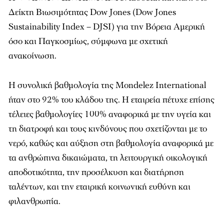
Δείκτη Βιωσιμότητας Dow Jones (Dow Jones
Sustainability Index – DJSI) για την Βόρεια Αμερική
όσο και Παγκοσμίως, σύμφωνα με σχετική
ανακοίνωση.
Η συνολική βαθμολογία της Mondelez International
ήταν στο 92% του κλάδου της. Η εταιρεία πέτυχε επίσης
τέλειες βαθμολογίες 100% αναφορικά με την υγεία και
τη διατροφή και τους κινδύνους που σχετίζονται με το
νερό, καθώς και αύξηση στη βαθμολογία αναφορικά με
τα ανθρώπινα δικαιώματα, τη λειτουργική οικολογική
αποδοτικότητα, την προσέλκυση και διατήρηση
ταλέντων, και την εταιρική κοινωνική ευθύνη και
φιλανθρωπία.