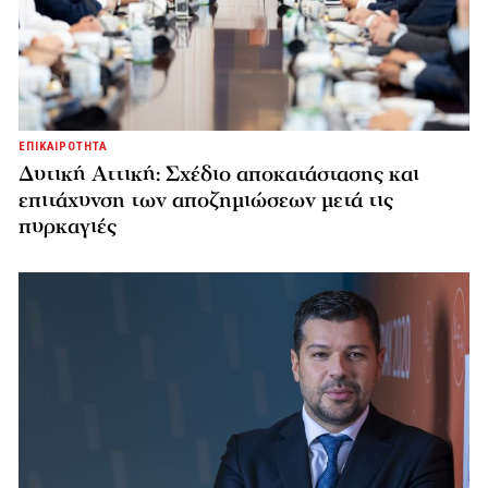
ΕΠΙΚΑΙΡΟΤΗΤΑ
Δυτική Αττική: Σχέδιο αποκατάστασης και
επιτάχυνση των αποζημιώσεων μετά τις
πυρκαγιές