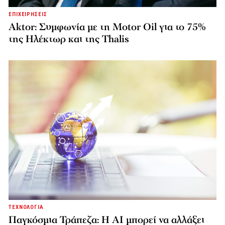
ΕΠΙΧΕΙΡΗΣΕΙΣ
Aktor: Συμφωνία με τη Motor Oil για το 75%
της Ηλέκτωρ και της Thalis
ΤΕΧΝΟΛΟΓΙΑ
Παγκόσμια Τράπεζα: Η AI μπορεί να αλλάξει