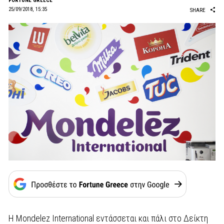
FORTUNE GREECE
25/09/2018, 15:35
SHARE
Η Mondelez International εντάσσεται και πάλι στο Δείκτη