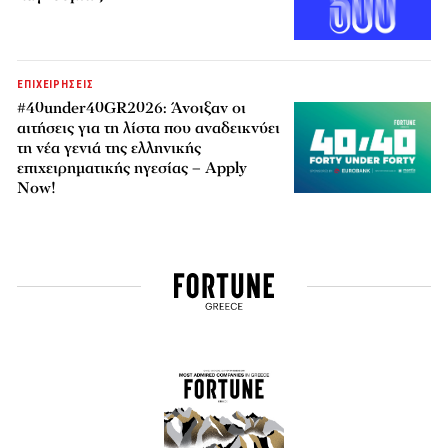
ΕΠΙΧΕΙΡΗΣΕΙΣ
#40under40GR2026: Άνοιξαν οι
αιτήσεις για τη λίστα που αναδεικνύει
τη νέα γενιά της ελληνικής
επιχειρηματικής ηγεσίας – Apply
Now!