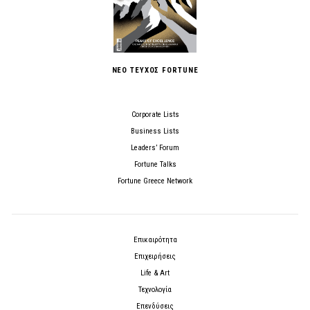
ΝΕΟ ΤΕΥΧΟΣ FORTUNE
Corporate Lists
Business Lists
Leaders’ Forum
Fortune Talks
Fortune Greece Network
Επικαιρότητα
Επιχειρήσεις
Life & Art
Τεχνολογία
Επενδύσεις