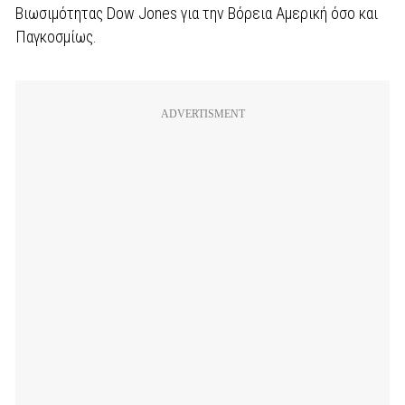
Βιωσιμότητας Dow Jones για την Βόρεια Αμερική όσο και
Παγκοσμίως.