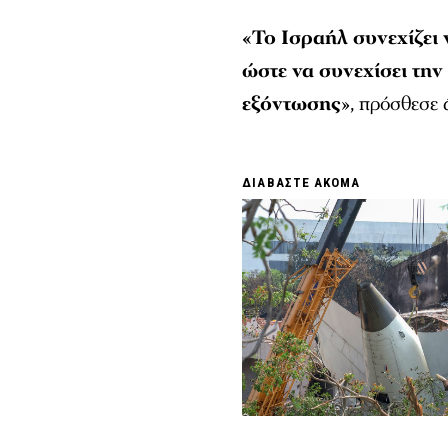
«Το Ισραήλ συνεχίζει 
ώστε να συνεχίσει την
εξόντωσης
», πρόσθεσε
ΔΙΑΒΑΣΤΕ ΑΚΟΜΑ