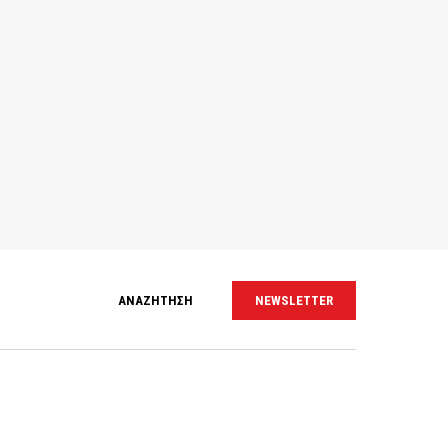
ΑΝΑΖΗΤΗΣΗ
NEWSLETTER