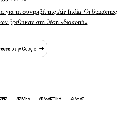
 για τη συντριβή της Air India: Οι διακόπτες
ρων βρέθηκαν στη θέση «διακοπή»
ΣΕΙΣ
#ΙΣΡΑΗΛ
#ΠΑΛΑΙΣΤΙΝΗ
#ΧΑΜΑΣ