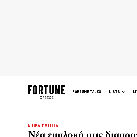
FORTUNE TALKS
LISTS
LI
ΕΠΙΚΑΙΡΟΤΗΤΑ
Νέα εμπλοκή στις διαπρα