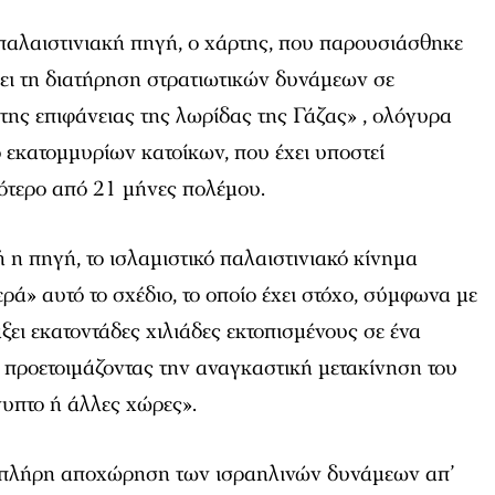
αλαιστινιακή πηγή, ο χάρτης, που παρουσιάσθηκε
ει τη διατήρηση στρατιωτικών δυνάμεων σε
της επιφάνειας της λωρίδας της Γάζας» , ολόγυρα
 εκατομμυρίων κατοίκων, που έχει υποστεί
ότερο από 21 μήνες πολέμου.
η πηγή, το ισλαμιστικό παλαιστινιακό κίνημα
ρά» αυτό το σχέδιο, το οποίο έχει στόχο, σύμφωνα με
άξει εκατοντάδες χιλιάδες εκτοπισμένους σε ένα
 προετοιμάζοντας την αναγκαστική μετακίνηση του
υπτο ή άλλες χώρες».
 πλήρη αποχώρηση των ισραηλινών δυνάμεων απ’