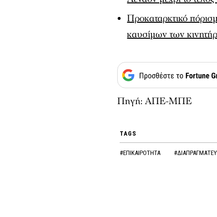
Προκαταρκτικό πόρισμα
καυσίμων των κινητή
Πηγή: ΑΠΕ-ΜΠΕ
TAGS
#ΕΠΙΚΑΙΡΟΤΗΤΑ
#ΔΙΑΠΡΑΓΜΑΤΕΥ