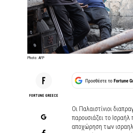
Photo: AFP
FORTUNE GREECE
Οι Παλαιστίνιοι διαπρα
παρουσιάζει το Ισραήλ 
αποχώρηση των ισραηλ