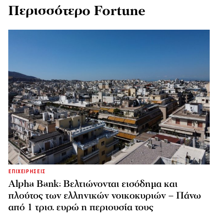
Περισσότερο Fortune
ΕΠΙΧΕΙΡΗΣΕΙΣ
Alpha Bank: Βελτιώνονται εισόδημα και
πλούτος των ελληνικών νοικοκυριών – Πάνω
από 1 τρισ. ευρώ η περιουσία τους