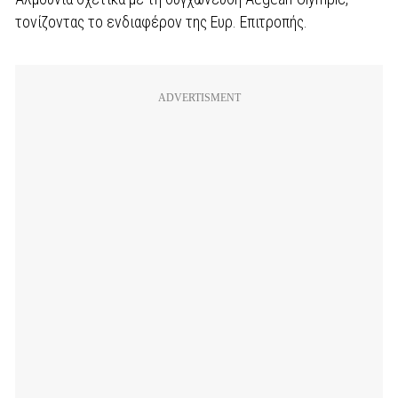
τονίζοντας το ενδιαφέρον της Ευρ. Επιτροπής.