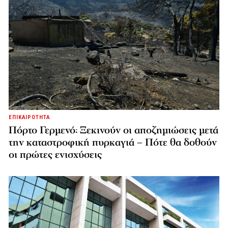
ΕΠΙΚΑΙΡΟΤΗΤΑ
Πόρτο Γερμενό: Ξεκινούν οι αποζημιώσεις μετά
την καταστροφική πυρκαγιά – Πότε θα δοθούν
οι πρώτες ενισχύσεις