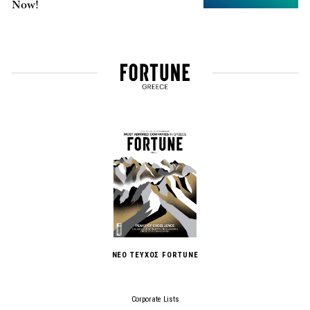
Now!
ΝΕΟ ΤΕΥΧΟΣ FORTUNE
Corporate Lists