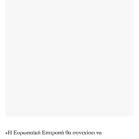
«Η Ευρωπαϊκή Επιτροπή θα συνεχίσει να