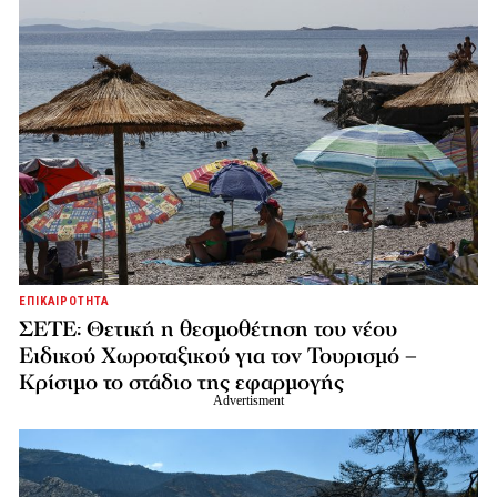
ΕΠΙΚΑΙΡΟΤΗΤΑ
ΣΕΤΕ: Θετική η θεσμοθέτηση του νέου
Ειδικού Χωροταξικού για τον Τουρισμό –
Κρίσιμο το στάδιο της εφαρμογής