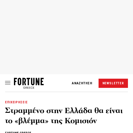
ΑΝΑΖΗΤΗΣΗ
NEWSLETTER
ΕΠΙΧΕΙΡΗΣΕΙΣ
Στραμμένο στην Ελλάδα θα είναι
το «βλέμμα» της Κομισιόν