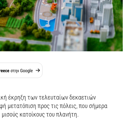
ακή έκρηξη των τελευταίων δεκαετιών
φή μετατόπιση προς τις πόλεις, που σήμερα
 μισούς κατοίκους του πλανήτη.