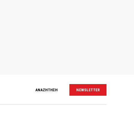
ΑΝΑΖΗΤΗΣΗ
NEWSLETTER