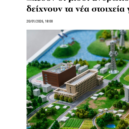
δείχνουν τα νέα στοιχεία
20/01/2026, 18:00