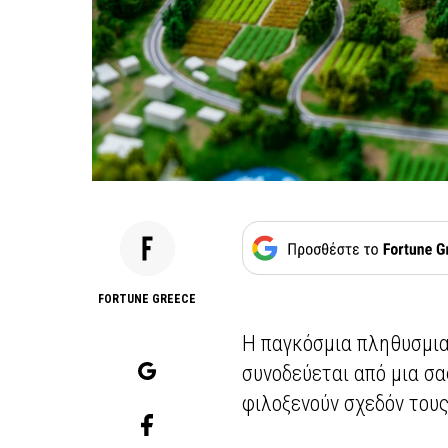
FORTUNE GREECE
Η παγκόσμια πληθυσμι
συνοδεύεται από μια σα
φιλοξενούν σχεδόν τους