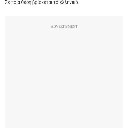
Σε ποια θέση βρίσκεται το ελληνικό.