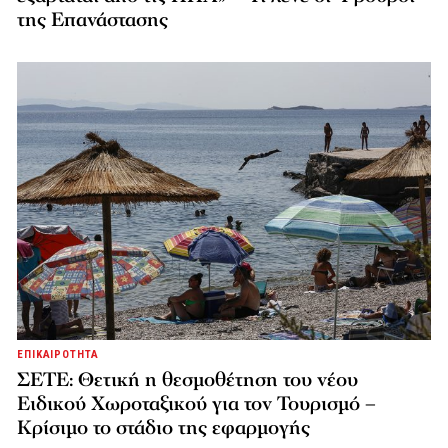
της Επανάστασης
ΕΠΙΚΑΙΡΟΤΗΤΑ
ΣΕΤΕ: Θετική η θεσμοθέτηση του νέου
Ειδικού Χωροταξικού για τον Τουρισμό –
Κρίσιμο το στάδιο της εφαρμογής