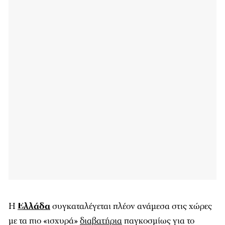
Η
Ελλάδα
συγκαταλέγεται πλέον ανάμεσα στις χώρες
με τα πιο «ισχυρά»
διαβατήρια
παγκοσμίως για το