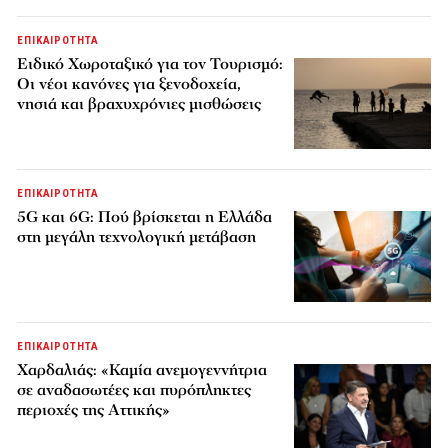
ΕΠΙΚΑΙΡΟΤΗΤΑ
Ειδικό Χωροταξικό για τον Τουρισμό:
Οι νέοι κανόνες για ξενοδοχεία,
νησιά και βραχυχρόνιες μισθώσεις
ΕΠΙΚΑΙΡΟΤΗΤΑ
5G και 6G: Πού βρίσκεται η Ελλάδα
στη μεγάλη τεχνολογική μετάβαση
ΕΠΙΚΑΙΡΟΤΗΤΑ
Χαρδαλιάς: «Καμία ανεμογεννήτρια
σε αναδασωτέες και πυρόπληκτες
περιοχές της Αττικής»