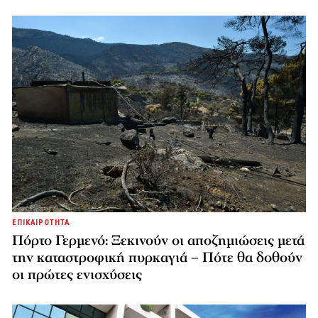
ΕΠΙΚΑΙΡΟΤΗΤΑ
Πόρτο Γερμενό: Ξεκινούν οι αποζημιώσεις μετά
την καταστροφική πυρκαγιά – Πότε θα δοθούν
οι πρώτες ενισχύσεις