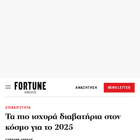
ΑΝΑΖΗΤΗΣΗ
NEWSLETTER
ΕΠΙΚΑΙΡΟΤΗΤΑ
Τα πιο ισχυρά διαβατήρια στον
κόσμο για το 2025