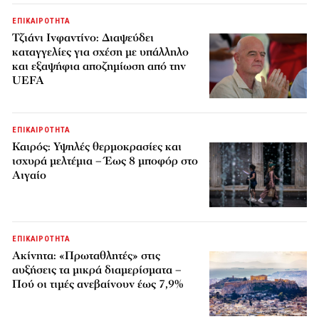
ΕΠΙΚΑΙΡΟΤΗΤΑ
Τζιάνι Ινφαντίνο: Διαψεύδει
καταγγελίες για σχέση με υπάλληλο
και εξαψήφια αποζημίωση από την
UEFA
ΕΠΙΚΑΙΡΟΤΗΤΑ
Καιρός: Υψηλές θερμοκρασίες και
ισχυρά μελτέμια – Έως 8 μποφόρ στο
Αιγαίο
ΕΠΙΚΑΙΡΟΤΗΤΑ
Ακίνητα: «Πρωταθλητές» στις
αυξήσεις τα μικρά διαμερίσματα –
Πού οι τιμές ανεβαίνουν έως 7,9%