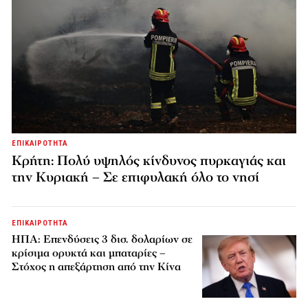
ΕΠΙΚΑΙΡΟΤΗΤΑ
Κρήτη: Πολύ υψηλός κίνδυνος πυρκαγιάς και
την Κυριακή – Σε επιφυλακή όλο το νησί
ΕΠΙΚΑΙΡΟΤΗΤΑ
ΗΠΑ: Επενδύσεις 3 δισ. δολαρίων σε
κρίσιμα ορυκτά και μπαταρίες –
Στόχος η απεξάρτηση από την Κίνα