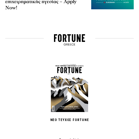
επιχειρηματικής ηγεσίας – Apply
Now!
ΝΕΟ ΤΕΥΧΟΣ FORTUNE