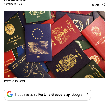
FORTUNE GREECE
23/07/2025, 16:01
SHARE
Photo: Shutterstock