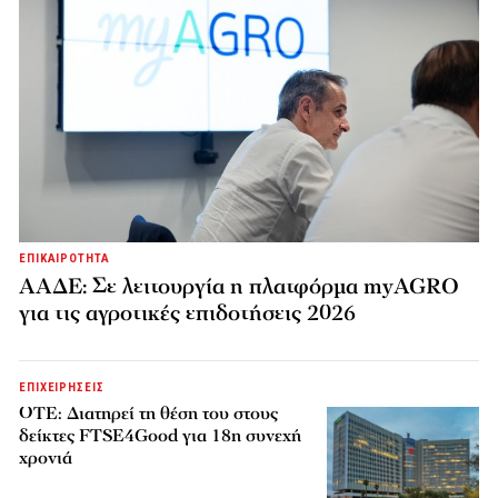
ΕΠΙΚΑΙΡΟΤΗΤΑ
ΑΑΔΕ: Σε λειτουργία η πλατφόρμα myAGRO
για τις αγροτικές επιδοτήσεις 2026
ΕΠΙΧΕΙΡΗΣΕΙΣ
ΟΤΕ: Διατηρεί τη θέση του στους
δείκτες FTSE4Good για 18η συνεχή
χρονιά