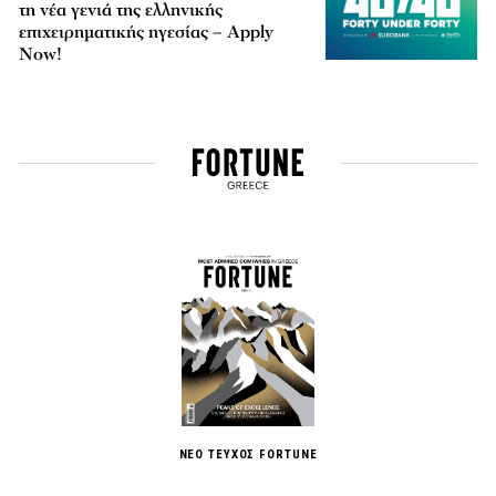
τη νέα γενιά της ελληνικής
επιχειρηματικής ηγεσίας – Apply
Now!
ΝΕΟ ΤΕΥΧΟΣ FORTUNE