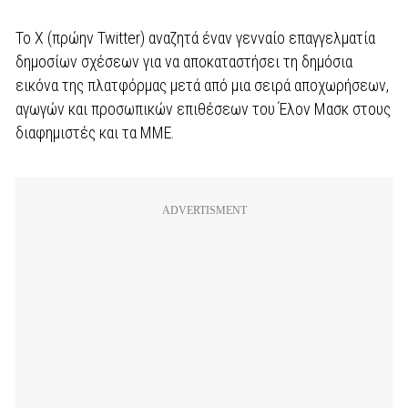
Το X (πρώην Twitter) αναζητά έναν γενναίο επαγγελματία
δημοσίων σχέσεων για να αποκαταστήσει τη δημόσια
εικόνα της πλατφόρμας μετά από μια σειρά αποχωρήσεων,
αγωγών και προσωπικών επιθέσεων του Έλον Μασκ στους
διαφημιστές και τα ΜΜΕ.