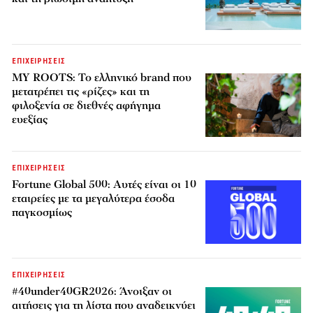
ΕΠΙΧΕΙΡΗΣΕΙΣ
MY ROOTS: Το ελληνικό brand που
μετατρέπει τις «ρίζες» και τη
φιλοξενία σε διεθνές αφήγημα
ευεξίας
ΕΠΙΧΕΙΡΗΣΕΙΣ
Fortune Global 500: Αυτές είναι οι 10
εταιρείες με τα μεγαλύτερα έσοδα
παγκοσμίως
ΕΠΙΧΕΙΡΗΣΕΙΣ
#40under40GR2026: Άνοιξαν οι
αιτήσεις για τη λίστα που αναδεικνύει