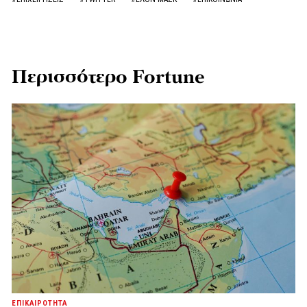
Περισσότερο Fortune
ΕΠΙΚΑΙΡΟΤΗΤΑ