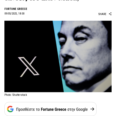
FORTUNE GREECE
09/05/2025, 18:00
SHARE
Photo: Shutterstock