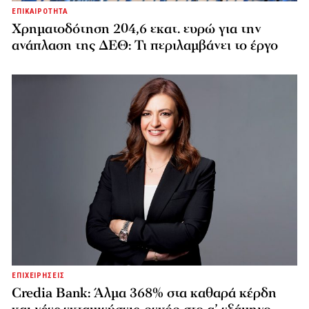
ΕΠΙΚΑΙΡΟΤΗΤΑ
Χρηματοδότηση 204,6 εκατ. ευρώ για την
ανάπλαση της ΔΕΘ: Τι περιλαμβάνει το έργο
ΕΠΙΧΕΙΡΗΣΕΙΣ
Credia Bank: Άλμα 368% στα καθαρά κέρδη