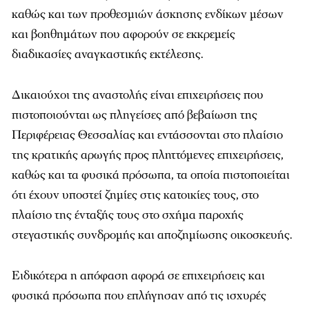
καθώς και των προθεσμιών άσκησης ενδίκων μέσων
και βοηθημάτων που αφορούν σε εκκρεμείς
διαδικασίες αναγκαστικής εκτέλεσης.
Δικαιούχοι της αναστολής είναι επιχειρήσεις που
πιστοποιούνται ως πληγείσες από βεβαίωση της
Περιφέρειας Θεσσαλίας και εντάσσονται στο πλαίσιο
της κρατικής αρωγής προς πληττόμενες επιχειρήσεις,
καθώς και τα φυσικά πρόσωπα, τα οποία πιστοποιείται
ότι έχουν υποστεί ζημίες στις κατοικίες τους, στο
πλαίσιο της ένταξής τους στο σχήμα παροχής
στεγαστικής συνδρομής και αποζημίωσης οικοσκευής.
Ειδικότερα η απόφαση αφορά σε επιχειρήσεις και
φυσικά πρόσωπα που επλήγησαν από τις ισχυρές