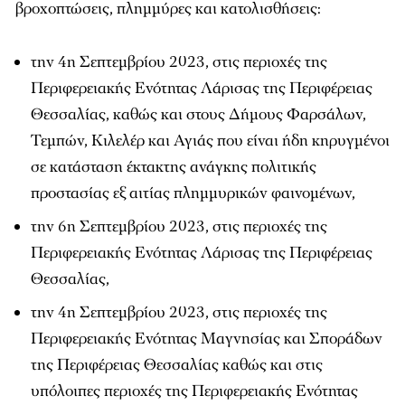
βροχοπτώσεις, πλημμύρες και κατολισθήσεις:
την 4η Σεπτεμβρίου 2023, στις περιοχές της
Περιφερειακής Ενότητας Λάρισας της Περιφέρειας
Θεσσαλίας, καθώς και στους Δήμους Φαρσάλων,
Τεμπών, Κιλελέρ και Αγιάς που είναι ήδη κηρυγμένοι
σε κατάσταση έκτακτης ανάγκης πολιτικής
προστασίας εξ αιτίας πλημμυρικών φαινομένων,
την 6η Σεπτεμβρίου 2023, στις περιοχές της
Περιφερειακής Ενότητας Λάρισας της Περιφέρειας
Θεσσαλίας,
την 4η Σεπτεμβρίου 2023, στις περιοχές της
Περιφερειακής Ενότητας Μαγνησίας και Σποράδων
της Περιφέρειας Θεσσαλίας καθώς και στις
υπόλοιπες περιοχές της Περιφερειακής Ενότητας