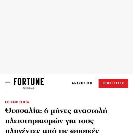
ΑΝΑΖΗΤΗΣΗ
NEWSLETTER
ΕΠΙΚΑΙΡΟΤΗΤΑ
Θεσσαλία: 6 μήνες αναστολή
πλειστηριασμών για τους
πληγέντες από τις φυσικές