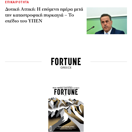
ΕΠΙΚΑΙΡΟΤΗΤΑ
Δυτική Αττική: Η επόμενη ημέρα μετά
την καταστροφική πυρκαγιά – Το
σχέδιο του ΥΠΕΝ