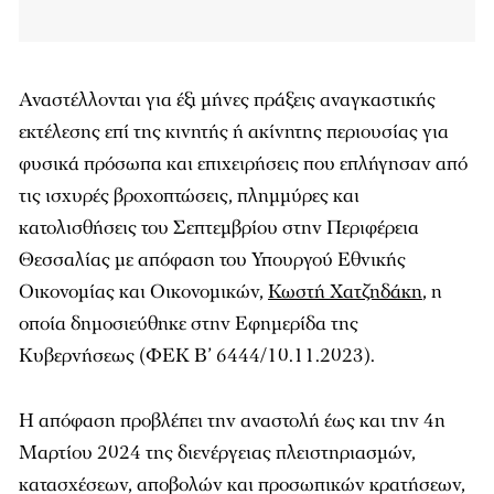
Αναστέλλονται για έξι μήνες πράξεις αναγκαστικής
εκτέλεσης επί της κινητής ή ακίνητης περιουσίας για
φυσικά πρόσωπα και επιχειρήσεις που επλήγησαν από
τις ισχυρές βροχοπτώσεις, πλημμύρες και
κατολισθήσεις του Σεπτεμβρίου στην Περιφέρεια
Θεσσαλίας με απόφαση του Υπουργού Εθνικής
Οικονομίας και Οικονομικών,
Κωστή Χατζηδάκη
, η
οποία δημοσιεύθηκε στην Εφημερίδα της
Κυβερνήσεως (ΦΕΚ B’ 6444/10.11.2023).
Η απόφαση προβλέπει την αναστολή έως και την 4η
Μαρτίου 2024 της διενέργειας πλειστηριασμών,
κατασχέσεων, αποβολών και προσωπικών κρατήσεων,