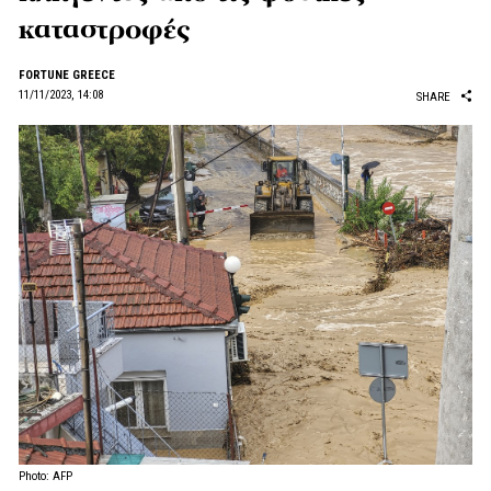
καταστροφές
FORTUNE GREECE
11/11/2023, 14:08
SHARE
Photo: AFP