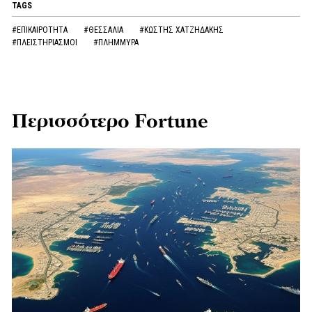
TAGS
#ΕΠΙΚΑΙΡΟΤΗΤΑ
#ΘΕΣΣΑΛΙΑ
#ΚΩΣΤΗΣ ΧΑΤΖΗΔΑΚΗΣ
#ΠΛΕΙΣΤΗΡΙΑΣΜΟΙ
#ΠΛΗΜΜΥΡΑ
Περισσότερο Fortune