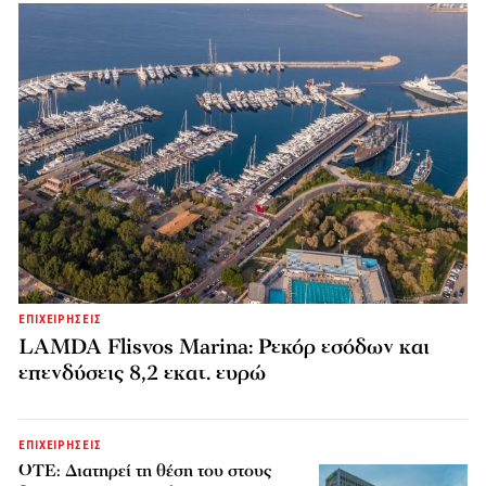
ΕΠΙΧΕΙΡΗΣΕΙΣ
LAMDA Flisvos Marina: Ρεκόρ εσόδων και
επενδύσεις 8,2 εκατ. ευρώ
ΕΠΙΧΕΙΡΗΣΕΙΣ
ΟΤΕ: Διατηρεί τη θέση του στους