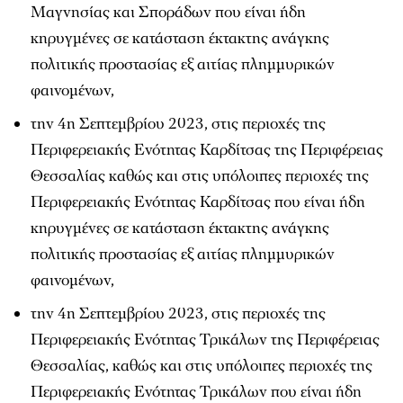
Μαγνησίας και Σποράδων που είναι ήδη
κηρυγμένες σε κατάσταση έκτακτης ανάγκης
πολιτικής προστασίας εξ αιτίας πλημμυρικών
φαινομένων,
την 4η Σεπτεμβρίου 2023, στις περιοχές της
Περιφερειακής Ενότητας Καρδίτσας της Περιφέρειας
Θεσσαλίας καθώς και στις υπόλοιπες περιοχές της
Περιφερειακής Ενότητας Καρδίτσας που είναι ήδη
κηρυγμένες σε κατάσταση έκτακτης ανάγκης
πολιτικής προστασίας εξ αιτίας πλημμυρικών
φαινομένων,
την 4η Σεπτεμβρίου 2023, στις περιοχές της
Περιφερειακής Ενότητας Τρικάλων της Περιφέρειας
Θεσσαλίας, καθώς και στις υπόλοιπες περιοχές της
Περιφερειακής Ενότητας Τρικάλων που είναι ήδη