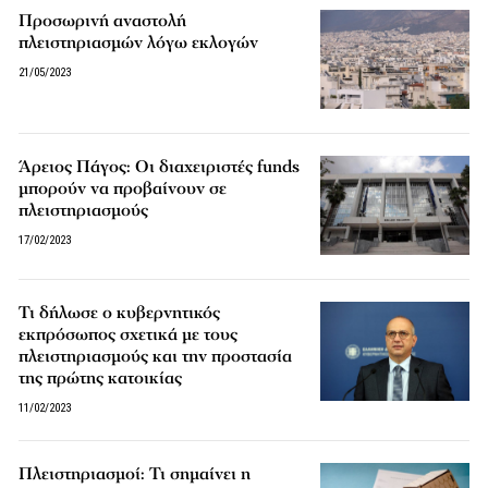
Προσωρινή αναστολή
πλειστηριασμών λόγω εκλογών
21/05/2023
Άρειος Πάγος: Οι διαχειριστές funds
μπορούν να προβαίνουν σε
πλειστηριασμούς
17/02/2023
Τι δήλωσε ο κυβερνητικός
εκπρόσωπος σχετικά με τους
πλειστηριασμούς και την προστασία
της πρώτης κατοικίας
11/02/2023
Πλειστηριασμοί: Τι σημαίνει η