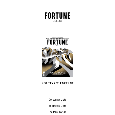
ΝΕΟ ΤΕΥΧΟΣ FORTUNE
Corporate Lists
Business Lists
Leaders’ Forum