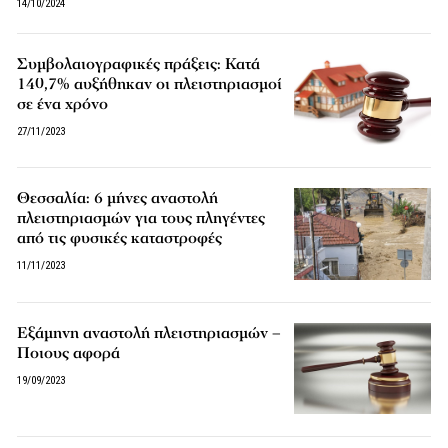
14/10/2024
Συμβολαιογραφικές πράξεις: Κατά
140,7% αυξήθηκαν οι πλειστηριασμοί
σε ένα χρόνο
27/11/2023
Θεσσαλία: 6 μήνες αναστολή
πλειστηριασμών για τους πληγέντες
από τις φυσικές καταστροφές
11/11/2023
Εξάμηνη αναστολή πλειστηριασμών –
Ποιους αφορά
19/09/2023