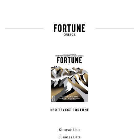
ΝΕΟ ΤΕΥΧΟΣ FORTUNE
Corporate Lists
Business Lists