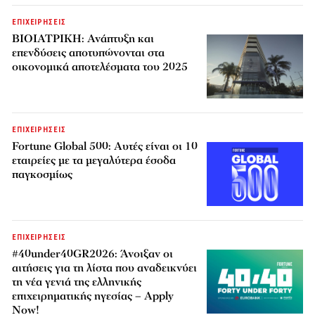
ΕΠΙΧΕΙΡΗΣΕΙΣ
ΒΙΟΙΑΤΡΙΚΗ: Ανάπτυξη και
επενδύσεις αποτυπώνονται στα
οικονομικά αποτελέσματα του 2025
ΕΠΙΧΕΙΡΗΣΕΙΣ
Fortune Global 500: Αυτές είναι οι 10
εταιρείες με τα μεγαλύτερα έσοδα
παγκοσμίως
ΕΠΙΧΕΙΡΗΣΕΙΣ
#40under40GR2026: Άνοιξαν οι
αιτήσεις για τη λίστα που αναδεικνύει
τη νέα γενιά της ελληνικής
επιχειρηματικής ηγεσίας – Apply
Now!