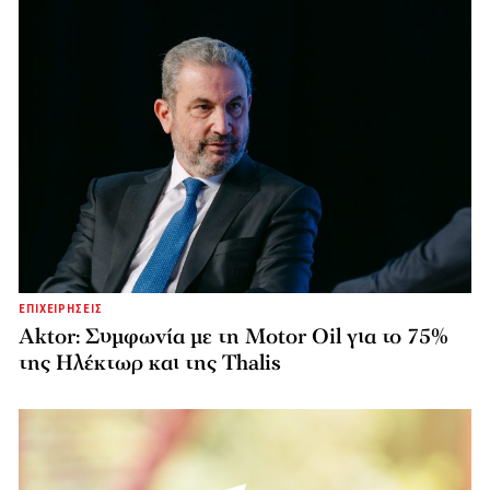
ΕΠΙΧΕΙΡΗΣΕΙΣ
Aktor: Συμφωνία με τη Motor Oil για το 75%
της Ηλέκτωρ και της Thalis