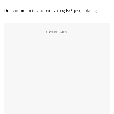
Οι περιορισμοί δεν αφορούν τους Έλληνες πολίτες.