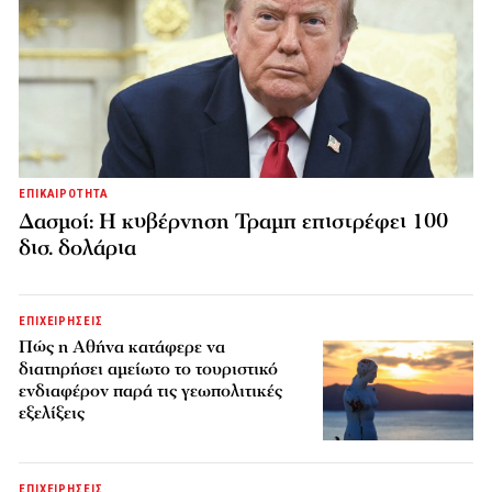
ΕΠΙΚΑΙΡΟΤΗΤΑ
Δασμοί: Η κυβέρνηση Τραμπ επιστρέφει 100
δισ. δολάρια
ΕΠΙΧΕΙΡΗΣΕΙΣ
Πώς η Αθήνα κατάφερε να
διατηρήσει αμείωτο το τουριστικό
ενδιαφέρον παρά τις γεωπολιτικές
εξελίξεις
ΕΠΙΧΕΙΡΗΣΕΙΣ