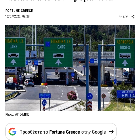
FORTUNE GREECE
12/07/2020, 09:28
SHARE
Photo: ΑΠΕ-ΜΠΕ