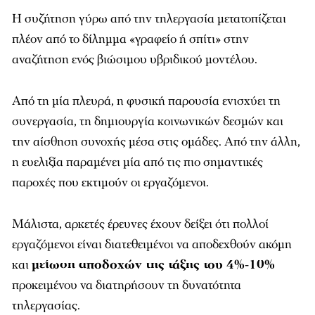
Η συζήτηση γύρω από την τηλεργασία μετατοπίζεται
πλέον από το δίλημμα «γραφείο ή σπίτι» στην
αναζήτηση ενός βιώσιμου υβριδικού μοντέλου.
Από τη μία πλευρά, η φυσική παρουσία ενισχύει τη
συνεργασία, τη δημιουργία κοινωνικών δεσμών και
την αίσθηση συνοχής μέσα στις ομάδες. Από την άλλη,
η ευελιξία παραμένει μία από τις πιο σημαντικές
παροχές που εκτιμούν οι εργαζόμενοι.
Μάλιστα, αρκετές έρευνες έχουν δείξει ότι πολλοί
εργαζόμενοι είναι διατεθειμένοι να αποδεχθούν ακόμη
και
μείωση αποδοχών της τάξης του 4%-10%
προκειμένου να διατηρήσουν τη δυνατότητα
τηλεργασίας.