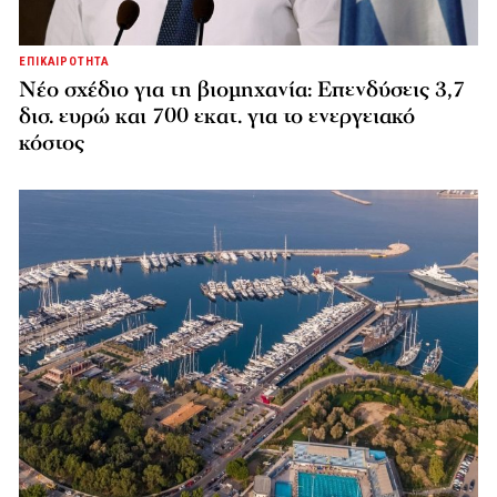
ΕΠΙΚΑΙΡΟΤΗΤΑ
Νέο σχέδιο για τη βιομηχανία: Επενδύσεις 3,7
δισ. ευρώ και 700 εκατ. για το ενεργειακό
κόστος