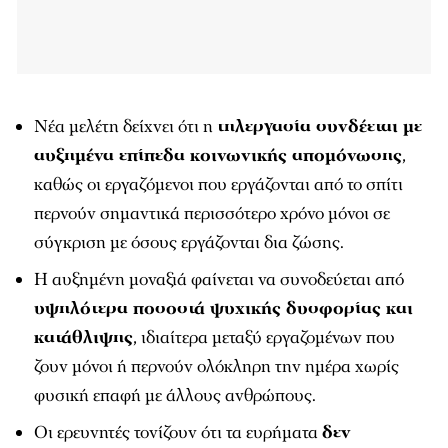
Νέα μελέτη δείχνει ότι η
τηλεργασία συνδέεται με
αυξημένα επίπεδα κοινωνικής απομόνωσης
,
καθώς οι εργαζόμενοι που εργάζονται από το σπίτι
περνούν σημαντικά περισσότερο χρόνο μόνοι σε
σύγκριση με όσους εργάζονται δια ζώσης.
Η αυξημένη μοναξιά φαίνεται να συνοδεύεται από
υψηλότερα ποσοστά ψυχικής δυσφορίας και
κατάθλιψης
, ιδιαίτερα μεταξύ εργαζομένων που
ζουν μόνοι ή περνούν ολόκληρη την ημέρα χωρίς
φυσική επαφή με άλλους ανθρώπους.
Οι ερευνητές τονίζουν ότι τα ευρήματα
δεν