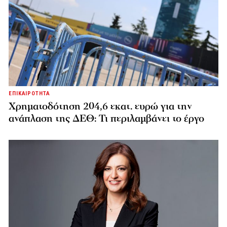
ΕΠΙΚΑΙΡΟΤΗΤΑ
Χρηματοδότηση 204,6 εκατ. ευρώ για την
ανάπλαση της ΔΕΘ: Τι περιλαμβάνει το έργο