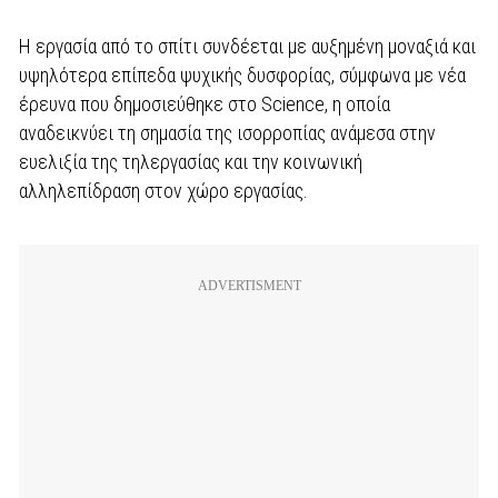
Η εργασία από το σπίτι συνδέεται με αυξημένη μοναξιά και
υψηλότερα επίπεδα ψυχικής δυσφορίας, σύμφωνα με νέα
έρευνα που δημοσιεύθηκε στο Science, η οποία
αναδεικνύει τη σημασία της ισορροπίας ανάμεσα στην
ευελιξία της τηλεργασίας και την κοινωνική
αλληλεπίδραση στον χώρο εργασίας.