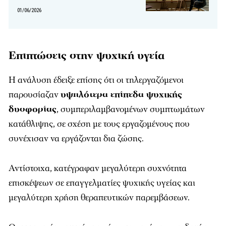
01/06/2026
Επιπτώσεις στην ψυχική υγεία
Η ανάλυση έδειξε επίσης ότι οι τηλεργαζόμενοι
παρουσίαζαν
υψηλότερα επίπεδα ψυχικής
δυσφορίας
, συμπεριλαμβανομένων συμπτωμάτων
κατάθλιψης, σε σχέση με τους εργαζομένους που
συνέχισαν να εργάζονται δια ζώσης.
Αντίστοιχα, κατέγραφαν μεγαλύτερη συχνότητα
επισκέψεων σε επαγγελματίες ψυχικής υγείας και
μεγαλύτερη χρήση θεραπευτικών παρεμβάσεων.