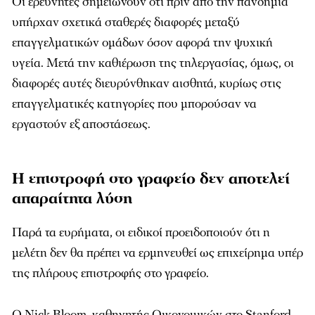
Οι ερευνητές σημειώνουν ότι πριν από την πανδημία
υπήρχαν σχετικά σταθερές διαφορές μεταξύ
επαγγελματικών ομάδων όσον αφορά την ψυχική
υγεία. Μετά την καθιέρωση της τηλεργασίας, όμως, οι
διαφορές αυτές διευρύνθηκαν αισθητά, κυρίως στις
επαγγελματικές κατηγορίες που μπορούσαν να
εργαστούν εξ αποστάσεως.
Η επιστροφή στο γραφείο δεν αποτελεί
απαραίτητα λύση
Παρά τα ευρήματα, οι ειδικοί προειδοποιούν ότι η
μελέτη δεν θα πρέπει να ερμηνευθεί ως επιχείρημα υπέρ
της πλήρους επιστροφής στο γραφείο.
Ο Nick Bloom, καθηγητής Οικονομικών στο Stanford