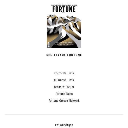
ΝΕΟ ΤΕΥΧΟΣ FORTUNE
Corporate Lists
Business Lists
Leaders’ Forum
Fortune Talks
Fortune Greece Network
Επικαιρότητα