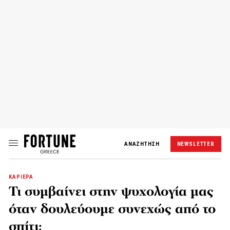
ΑΝΑΖΗΤΗΣΗ
NEWSLETTER
ΚΑΡΙΕΡΑ
Τι συμβαίνει στην ψυχολογία μας
όταν δουλεύουμε συνεχώς από το
σπίτι;