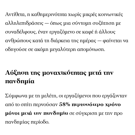
Αντίθετα, η καθημερινότητα χωρίς μικρές κοινωνικές
αλληλεπιδράσεις — όπως μια σύντομη συζήτηση με
συναδέλφους, έναν εργαζόμενο σε καφέ ή άλλους
ανθρώπους κατά τη διάρκεια της ημέρας — φαίνεται να
οδηγούσε σε ακόμη μεγαλύτερη απομόνωση.
Αύξηση της μοναχικότητας μετά την
πανδημία
Σύμφωνα με τη μελέτη, οι εργαζόμενοι που εργάζονταν
από το σπίτι περνούσαν
58% περισσότερο χρόνο
μόνοι μετά την πανδημία
σε σύγκριση με την προ
πανδημίας περίοδο.