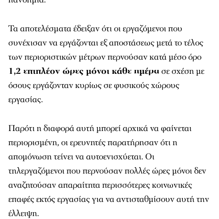
Τα αποτελέσματα έδειξαν ότι οι εργαζόμενοι που
συνέχισαν να εργάζονται εξ αποστάσεως μετά το τέλος
των περιοριστικών μέτρων περνούσαν κατά μέσο όρο
1,2 επιπλέον ώρες μόνοι κάθε ημέρα
σε σχέση με
όσους εργάζονταν κυρίως σε φυσικούς χώρους
εργασίας.
Παρότι η διαφορά αυτή μπορεί αρχικά να φαίνεται
περιορισμένη, οι ερευνητές παρατήρησαν ότι η
απομόνωση τείνει να αυτοενισχύεται. Οι
τηλεργαζόμενοι που περνούσαν πολλές ώρες μόνοι δεν
αναζητούσαν απαραίτητα περισσότερες κοινωνικές
επαφές εκτός εργασίας για να αντισταθμίσουν αυτή την
έλλειψη.