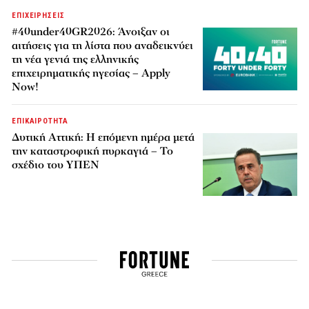
ΕΠΙΧΕΙΡΗΣΕΙΣ
#40under40GR2026: Άνοιξαν οι
αιτήσεις για τη λίστα που αναδεικνύει
τη νέα γενιά της ελληνικής
επιχειρηματικής ηγεσίας – Apply
Now!
ΕΠΙΚΑΙΡΟΤΗΤΑ
Δυτική Αττική: Η επόμενη ημέρα μετά
την καταστροφική πυρκαγιά – Το
σχέδιο του ΥΠΕΝ