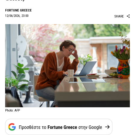
FORTUNE GREECE
12/06/2026, 23:00
SHARE
Photo: AFP