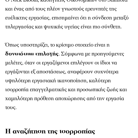
και ένας από τους πλέον γνωστούς ερευνητές της
ευέλικτης εργασίας, επισημαίνει ότι η σύνδεση μεταξύ
τηλεργασίας και ψυχικής υγείας είναι πιο σύνθετη.
Όπως υποστηρίζει, το κρίσιμο στοιχείο είναι η
δυνατότητα επιλογής
. Σύμφωνα με προηγούμενες
μελέτες, όταν οι εργαζόμενοι επιλέγουν οι ίδιοι να
εργάζονται εξ αποστάσεως, αναφέρουν συχνότερα
υψηλότερη εργασιακή ικανοποίηση, καλύτερη
ισορροπία επαγγελματικής και προσωπικής ζωής και
χαμηλότερη πρόθεση αποχώρησης από την εργασία
τους.
Η αναζήτηση της ισορροπίας