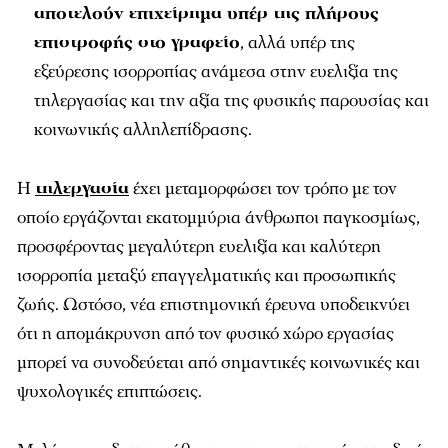
αποτελούν επιχείρημα υπέρ της πλήρους
επιστροφής στο γραφείο
, αλλά υπέρ της
εξεύρεσης ισορροπίας ανάμεσα στην ευελιξία της
τηλεργασίας και την αξία της φυσικής παρουσίας και
κοινωνικής αλληλεπίδρασης.
Η
τηλεργασία
έχει μεταμορφώσει τον τρόπο με τον
οποίο εργάζονται εκατομμύρια άνθρωποι παγκοσμίως,
προσφέροντας μεγαλύτερη ευελιξία και καλύτερη
ισορροπία μεταξύ επαγγελματικής και προσωπικής
ζωής. Ωστόσο, νέα επιστημονική έρευνα υποδεικνύει
ότι η απομάκρυνση από τον φυσικό χώρο εργασίας
μπορεί να συνοδεύεται από σημαντικές κοινωνικές και
ψυχολογικές επιπτώσεις.