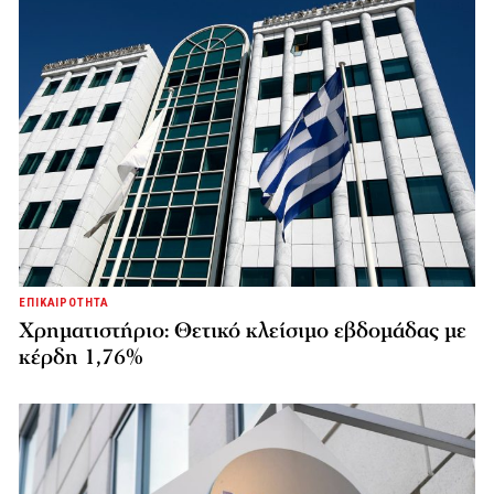
ΕΠΙΚΑΙΡΟΤΗΤΑ
Χρηματιστήριο: Θετικό κλείσιμο εβδομάδας με
κέρδη 1,76%