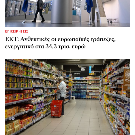
ΕΠΙΧΕΙΡΗΣΕΙΣ
ΕΚΤ: Ανθεκτικές οι ευρωπαϊκές τράπεζες,
ενεργητικό στα 34,3 τρισ. ευρώ