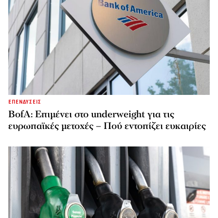
ΕΠΕΝΔΥΣΕΙΣ
BofA: Επιμένει στο underweight για τις
ευρωπαϊκές μετοχές – Πού εντοπίζει ευκαιρίες