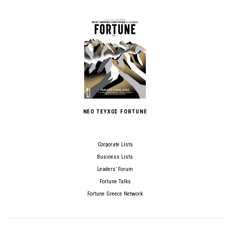
ΝΕΟ ΤΕΥΧΟΣ FORTUNE
Corporate Lists
Business Lists
Leaders’ Forum
Fortune Talks
Fortune Greece Network