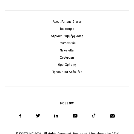
About Fortune Greece
Ταυτότητα
Δήλωση Συμμόρφωσης
Επικοινωνία
Newsletter
Συνδρομή
Όροι Χρήσης
Προσωπικά Δεδομένα
FOLLOW