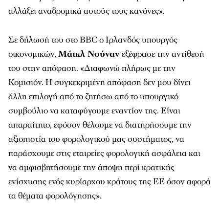
αλλάξει αναδρομικά αυτούς τους κανόνες».
Σε δήλωσή του στο BBC ο Ιρλανδός υπουργός
οικονομικών,
Μάικλ Νούναν
εξέφρασε την αντίθεσή
του στην απόφαση. «Διαφωνώ πλήρως με την
Κομισιόν. Η συγκεκριμένη απόφαση δεν μου δίνει
άλλη επιλογή από το ζητήσω από το υπουργικό
συμβούλιο να καταφύγουμε εναντίον της. Είναι
απαραίτητο, εφόσον θέλουμε να διατηρήσουμε την
αξιοπιστία του φορολογικού μας συστήματος, να
παράσχουμε στις εταιρείες φορολογική ασφάλεια και
να αμφισβητήσουμε την άποψη περί κρατικής
ενίσχυσης ενός κυρίαρχου κράτους της ΕΕ όσον αφορά
τα θέματα φορολόγησης».