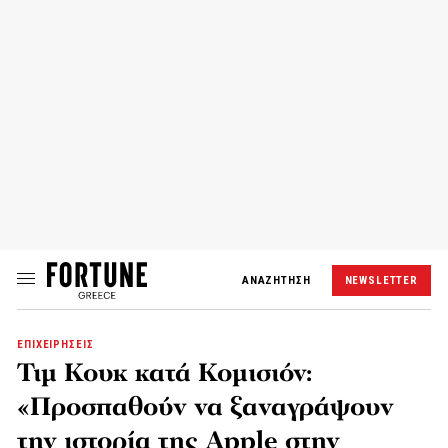
ΑΝΑΖΗΤΗΣΗ
NEWSLETTER
ΕΠΙΧΕΙΡΗΣΕΙΣ
Τιμ Κουκ κατά Κομισιόν:
«Προσπαθούν να ξαναγράψουν
την ιστορία της Apple στην