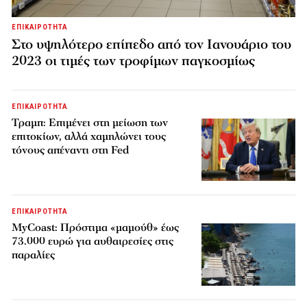
ΕΠΙΚΑΙΡΟΤΗΤΑ
Στο υψηλότερο επίπεδο από τον Ιανουάριο του
2023 οι τιμές των τροφίμων παγκοσμίως
ΕΠΙΚΑΙΡΟΤΗΤΑ
Τραμπ: Επιμένει στη μείωση των
επιτοκίων, αλλά χαμηλώνει τους
τόνους απέναντι στη Fed
ΕΠΙΚΑΙΡΟΤΗΤΑ
MyCoast: Πρόστιμα «μαμούθ» έως
73.000 ευρώ για αυθαιρεσίες στις
παραλίες