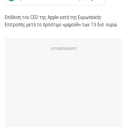
Επίθεση του CEO της Apple κατά της Ευρωπαϊκής
Επιτροπής μετά το πρόστιμο «μαμούθ» των 13 δισ. ευρώ.