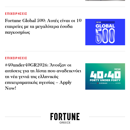
ΕΠΙΧΕΙΡΗΣΕΙΣ
Fortune Global 500: Αυτές είναι οι 10
εταιρείες με τα μεγαλύτερα έσοδα
παγκοσμίως
ΕΠΙΧΕΙΡΗΣΕΙΣ
#40under40GR2026: Άνοιξαν οι
αιτήσεις για τη λίστα που αναδεικνύει
τη νέα γενιά της ελληνικής
επιχειρηματικής ηγεσίας – Apply
Now!