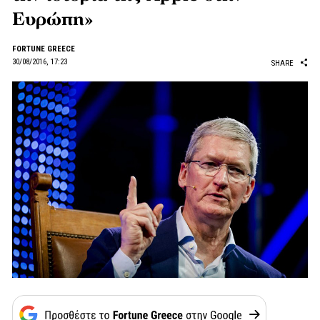
Ευρώπη»
FORTUNE GREECE
30/08/2016, 17:23
SHARE