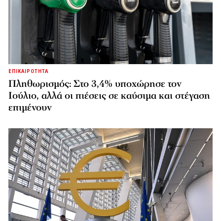
ΕΠΙΚΑΙΡΟΤΗΤΑ
Πληθωρισμός: Στο 3,4% υποχώρησε τον
Ιούλιο, αλλά οι πιέσεις σε καύσιμα και στέγαση
επιμένουν