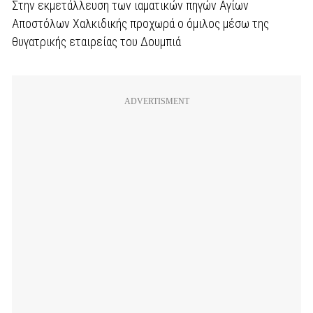
Στην εκμετάλλευση των ιαματικών πηγών Αγίων
Αποστόλων Χαλκιδικής προχωρά ο όμιλος μέσω της
θυγατρικής εταιρείας του Δουμπιά