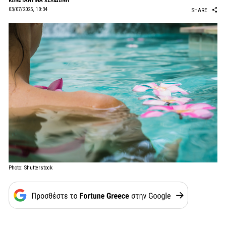
ΚΩΝΣΤΑΝΤΙΝΑ ΧΕΛΙΔΩΝΗ
03/07/2025, 10:34
SHARE
Photo: Shutterstock