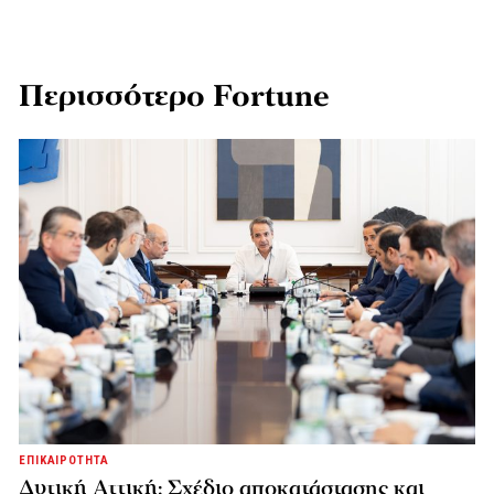
Περισσότερο Fortune
ΕΠΙΚΑΙΡΟΤΗΤΑ
Δυτική Αττική: Σχέδιο αποκατάστασης και