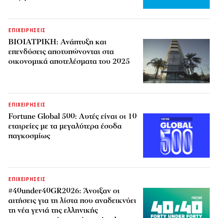
ΕΠΙΧΕΙΡΗΣΕΙΣ
ΒΙΟΙΑΤΡΙΚΗ: Ανάπτυξη και
επενδύσεις αποτυπώνονται στα
οικονομικά αποτελέσματα του 2025
ΕΠΙΧΕΙΡΗΣΕΙΣ
Fortune Global 500: Αυτές είναι οι 10
εταιρείες με τα μεγαλύτερα έσοδα
παγκοσμίως
ΕΠΙΧΕΙΡΗΣΕΙΣ
#40under40GR2026: Άνοιξαν οι
αιτήσεις για τη λίστα που αναδεικνύει
τη νέα γενιά της ελληνικής