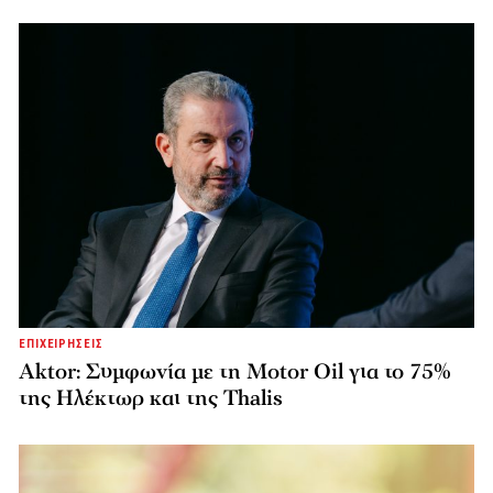
ΕΠΙΧΕΙΡΗΣΕΙΣ
Aktor: Συμφωνία με τη Motor Oil για το 75%
της Ηλέκτωρ και της Thalis