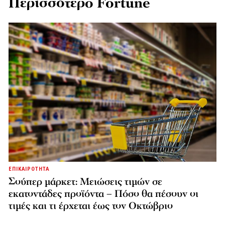
Περισσότερο Fortune
ΕΠΙΚΑΙΡΟΤΗΤΑ
Σούπερ μάρκετ: Μειώσεις τιμών σε
εκατοντάδες προϊόντα – Πόσο θα πέσουν οι
τιμές και τι έρχεται έως τον Οκτώβριο