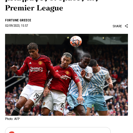
Premier League
FORTUNE GREECE
02/09/2023, 15:57
SHARE
Photo: AFP