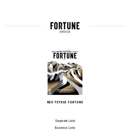
ΝΕΟ ΤΕΥΧΟΣ FORTUNE
Corporate Lists
Business Lists