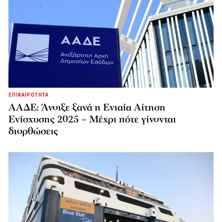
ΕΠΙΚΑΙΡΟΤΗΤΑ
ΑΑΔΕ: Άνοιξε ξανά η Ενιαία Αίτηση
Ενίσχυσης 2025 – Μέχρι πότε γίνονται
διορθώσεις