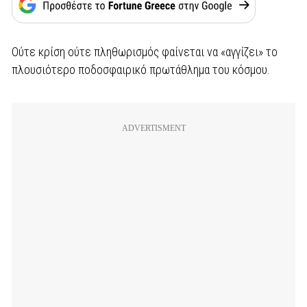
Ούτε κρίση ούτε πληθωρισμός φαίνεται να «αγγίζει» το
πλουσιότερο ποδοσφαιρικό πρωτάθλημα του κόσμου.