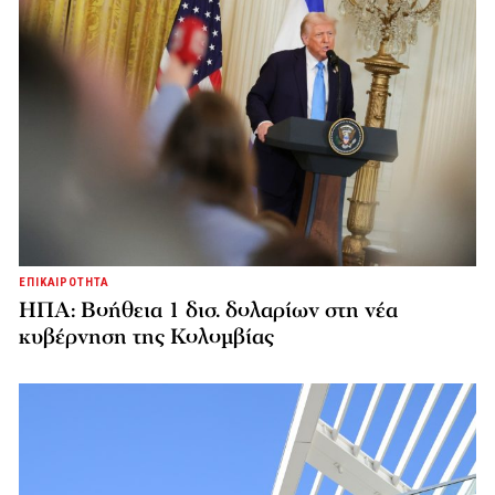
ΕΠΙΚΑΙΡΟΤΗΤΑ
ΗΠΑ: Βοήθεια 1 δισ. δολαρίων στη νέα
κυβέρνηση της Κολομβίας