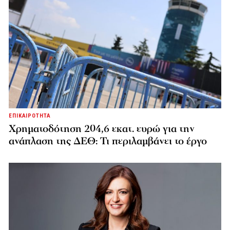
ΕΠΙΚΑΙΡΟΤΗΤΑ
Χρηματοδότηση 204,6 εκατ. ευρώ για την
ανάπλαση της ΔΕΘ: Τι περιλαμβάνει το έργο