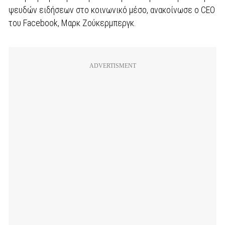
ψευδών ειδήσεων στο κοινωνικό μέσο, ανακοίνωσε ο CEO
του Facebook, Μαρκ Ζούκερμπεργκ.