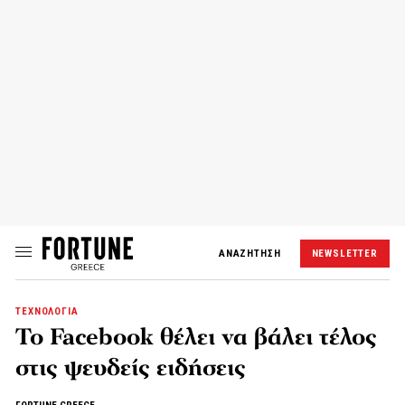
ΑΝΑΖΗΤΗΣΗ
NEWSLETTER
ΤΕΧΝΟΛΟΓΙΑ
Το Facebook θέλει να βάλει τέλος
στις ψευδείς ειδήσεις