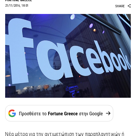
FORTUNE GREECE
21/11/2016, 18:01
SHARE
Νέα μέτρα για την αντιμετώπιση των παραπλανητικών ή