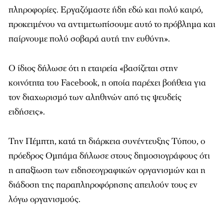
πληροφορίες. Εργαζόμαστε ήδη εδώ και πολύ καιρό,
προκειμένου να αντιμετωπίσουμε αυτό το πρόβλημα και
παίρνουμε πολύ σοβαρά αυτή την ευθύνη».
Ο ίδιος δήλωσε ότι η εταιρεία «βασίζεται στην
κοινότητα του Facebook, η οποία παρέχει βοήθεια για
τον διαχωρισμό των αληθινών από τις ψευδείς
ειδήσεις».
Την Πέμπτη, κατά τη διάρκεια συνέντευξης Τύπου, ο
πρόεδρος Ομπάμα δήλωσε στους δημοσιογράφους ότι
η απαξίωση των ειδησεογραφικών οργανισμών και η
διάδοση της παραπληροφόρησης απειλούν τους εν
λόγω οργανισμούς.