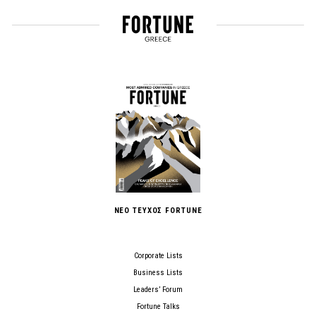
ΝΕΟ ΤΕΥΧΟΣ FORTUNE
Corporate Lists
Business Lists
Leaders’ Forum
Fortune Talks