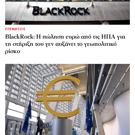
ΕΠΕΝΔΥΣΕΙΣ
BlackRock: Η πώληση ευρώ από τις ΗΠΑ για
τη στήριξη του γεν αυξάνει το γεωπολιτικό
ρίσκο