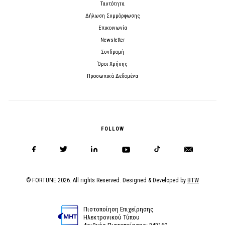
Ταυτότητα
Δήλωση Συμμόρφωσης
Επικοινωνία
Newsletter
Συνδρομή
Όροι Χρήσης
Προσωπικά Δεδομένα
FOLLOW
© FORTUNE 2026. All rights Reserved. Designed & Developed by
BTW
Πιστοποίηση Επιχείρησης
Ηλεκτρονικού Τύπου