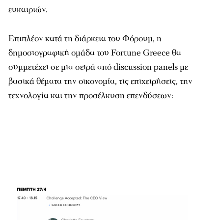
ευκαιριών.
Επιπλέον κατά τη διάρκεια του Φόρουμ, η
δημοσιογραφική ομάδα του Fortune Greece θα
συμμετέχει σε μια σειρά από discussion panels με
βασικά θέματα την οικονομία, τις επιχειρήσεις, την
τεχνολογία και την προσέλκυση επενδύσεων: