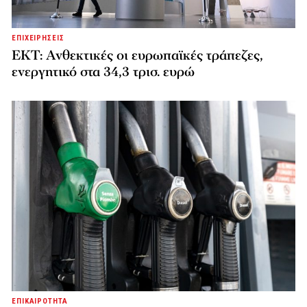
ΕΠΙΧΕΙΡΗΣΕΙΣ
ΕΚΤ: Ανθεκτικές οι ευρωπαϊκές τράπεζες,
ενεργητικό στα 34,3 τρισ. ευρώ
ΕΠΙΚΑΙΡΟΤΗΤΑ