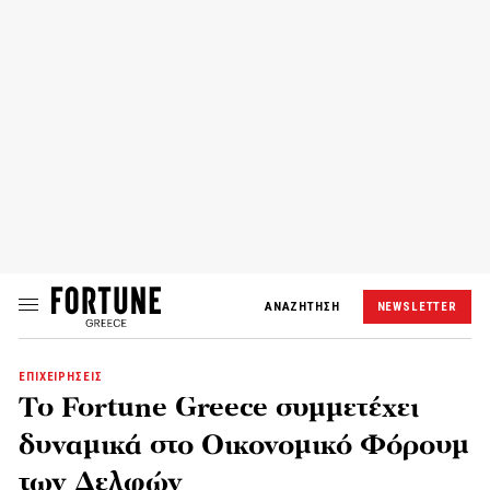
ΑΝΑΖΗΤΗΣΗ
NEWSLETTER
ΕΠΙΧΕΙΡΗΣΕΙΣ
To Fortune Greece συμμετέχει
δυναμικά στο Οικονομικό Φόρουμ
των Δελφών