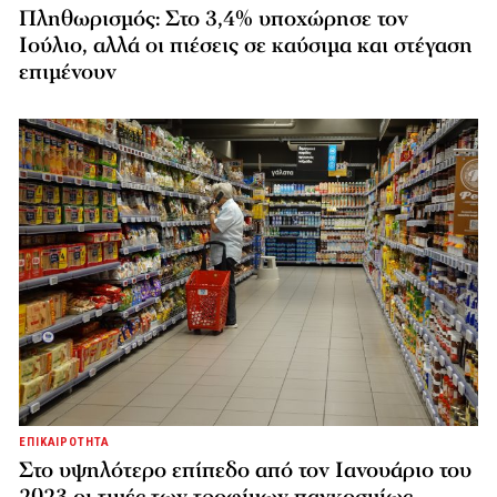
Πληθωρισμός: Στο 3,4% υποχώρησε τον
Ιούλιο, αλλά οι πιέσεις σε καύσιμα και στέγαση
επιμένουν
ΕΠΙΚΑΙΡΟΤΗΤΑ
Στο υψηλότερο επίπεδο από τον Ιανουάριο του
2023 οι τιμές των τροφίμων παγκοσμίως