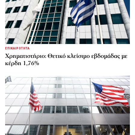
ΕΠΙΚΑΙΡΟΤΗΤΑ
Χρηματιστήριο: Θετικό κλείσιμο εβδομάδας με
κέρδη 1,76%