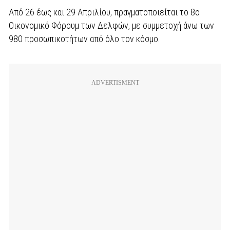
Από 26 έως και 29 Απριλίου, πραγματοποιείται το 8o
Οικονομικό Φόρουμ των Δελφών, με συμμετοχή άνω των
980 προσωπικοτήτων από όλο τον κόσμο.