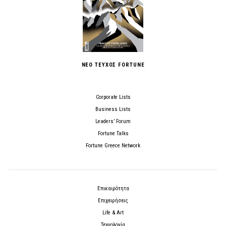
ΝΕΟ ΤΕΥΧΟΣ FORTUNE
Corporate Lists
Business Lists
Leaders’ Forum
Fortune Talks
Fortune Greece Network
Επικαιρότητα
Επιχειρήσεις
Life & Art
Τεχνολογία