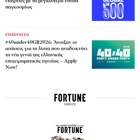
εταιρείες με τα μεγαλύτερα έσοδα
παγκοσμίως
ΕΠΙΧΕΙΡΗΣΕΙΣ
#40under40GR2026: Άνοιξαν οι
αιτήσεις για τη λίστα που αναδεικνύει
τη νέα γενιά της ελληνικής
επιχειρηματικής ηγεσίας – Apply
Now!