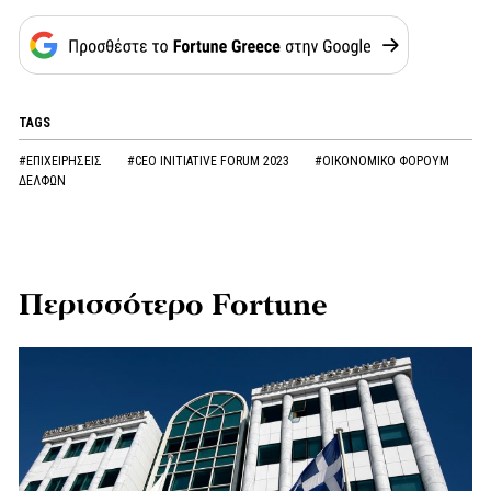
TAGS
#ΕΠΙΧΕΙΡΗΣΕΙΣ
#CEO INITIATIVE FORUM 2023
#ΟΙΚΟΝΟΜΙΚΟ ΦΟΡΟΥΜ
ΔΕΛΦΩΝ
Περισσότερο Fortune