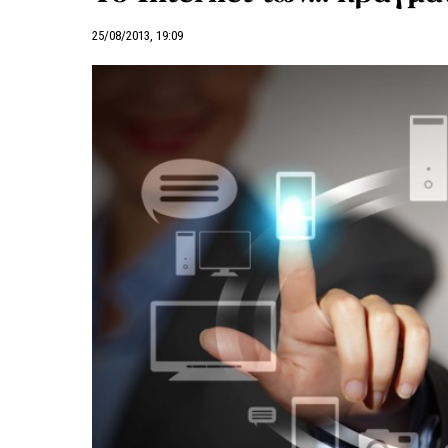
25/08/2013, 19:09