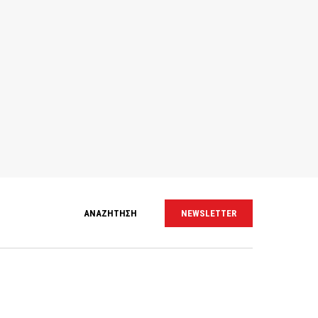
ΑΝΑΖΗΤΗΣΗ
NEWSLETTER