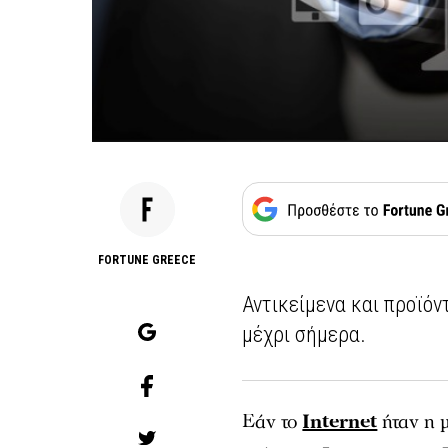
FORTUNE GREECE
Αντικείμενα και προϊόν
μέχρι σήμερα.
Εάν το
Internet
ήταν η 