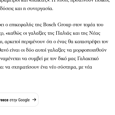
νδύσεις και η συνεργασία.
ι ο επικεφαλής της Bosch Group στον τομέα του
ρ, «καθώς οι γαλαξίες της Παλιάς και της Νέας
, αρκετοί περιμένουν ότι ο ένας θα καταστρέψει τον
θανό είναι οι δύο αυτοί γαλαξίες να μορφοποιηθούν
αναμένεται να συμβεί με τον δικό μας Γαλακτικό
α: να σχηματίσουν ένα νέο σύστημα, με νέα