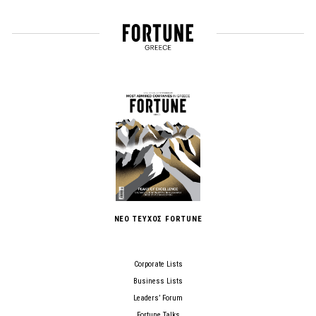
ΝΕΟ ΤΕΥΧΟΣ FORTUNE
Corporate Lists
Business Lists
Leaders’ Forum
Fortune Talks