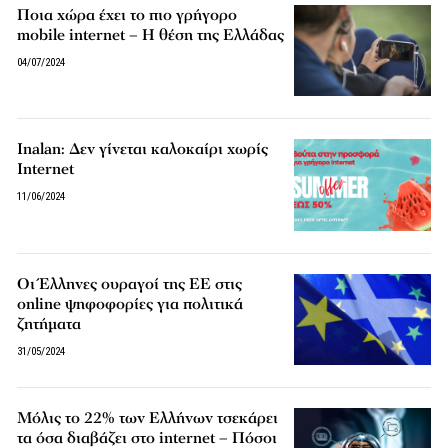
Ποια χώρα έχει το πιο γρήγορο
mobile internet – Η θέση της Ελλάδας
04/07/2024
Inalan: Δεν γίνεται καλοκαίρι χωρίς
Internet
11/06/2024
Οι Έλληνες ουραγοί της ΕΕ στις
online ψηφοφορίες για πολιτικά
ζητήματα
31/05/2024
Μόλις το 22% των Ελλήνων τσεκάρει
τα όσα διαβάζει στο internet – Πόσοι