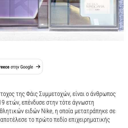
έτοχος της Φάις Συμμετοχών, είναι ο άνθρωπος
 19 ετών, επένδυσε στην τότε άγνωστη
αθλητικών ειδών Nike, η οποία μετατράπηκε σε
 αποτέλεσε το πρώτο πεδίο επιχειρηματικής