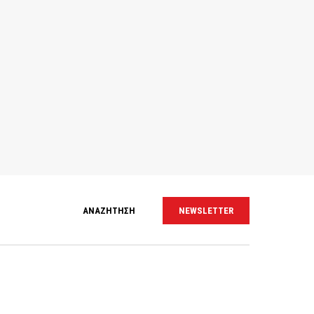
ΑΝΑΖΗΤΗΣΗ
NEWSLETTER