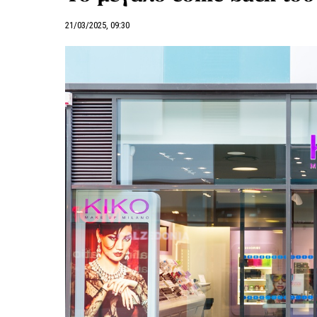
21/03/2025, 09:30