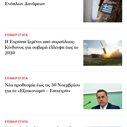
Ενόπλων Δυνάμεων
ΕΠΙΚΑΙΡΟΤΗΤΑ
H Ευρώπη ξεμένει από πυραύλους:
Κίνδυνος για σοβαρή έλλειψη έως το
2030
ΕΠΙΚΑΙΡΟΤΗΤΑ
Νέα προθεσμία έως τις 30 Νοεμβρίου
για το «Εξοικονομώ – Επιχειρώ»
ΕΠΙΚΑΙΡΟΤΗΤΑ