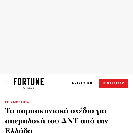
ΑΝΑΖΗΤΗΣΗ
NEWSLETTER
ΕΠΙΚΑΙΡΟΤΗΤΑ
Το παρασκηνιακό σχέδιο για
απεμπλοκή του ΔΝΤ από την
Ελλάδα