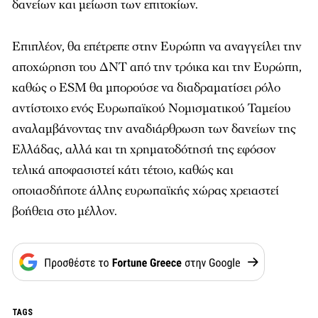
δανείων και μείωση των επιτοκίων.
Επιπλέον, θα επέτρεπε στην Ευρώπη να αναγγείλει την
αποχώρηση του ΔΝΤ από την τρόικα και την Ευρώπη,
καθώς ο ESM θα μπορούσε να διαδραματίσει ρόλο
αντίστοιχο ενός Ευρωπαϊκού Νομισματικού Ταμείου
αναλαμβάνοντας την αναδιάρθρωση των δανείων της
Ελλάδας, αλλά και τη χρηματοδότησή της εφόσον
τελικά αποφασιστεί κάτι τέτοιο, καθώς και
οποιασδήποτε άλλης ευρωπαϊκής χώρας χρειαστεί
βοήθεια στο μέλλον.
TAGS