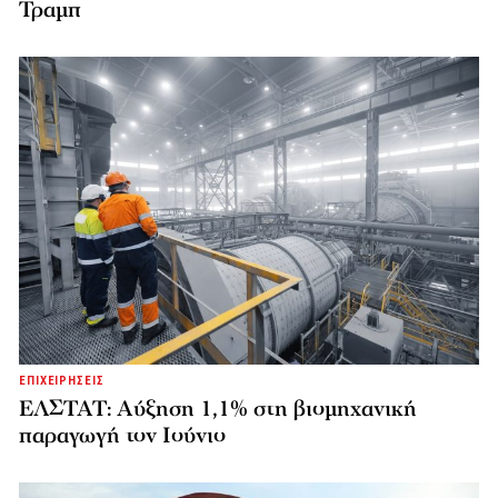
Τραμπ
ΕΠΙΧΕΙΡΗΣΕΙΣ
ΕΛΣΤΑΤ: Αύξηση 1,1% στη βιομηχανική
παραγωγή τον Ιούνιο