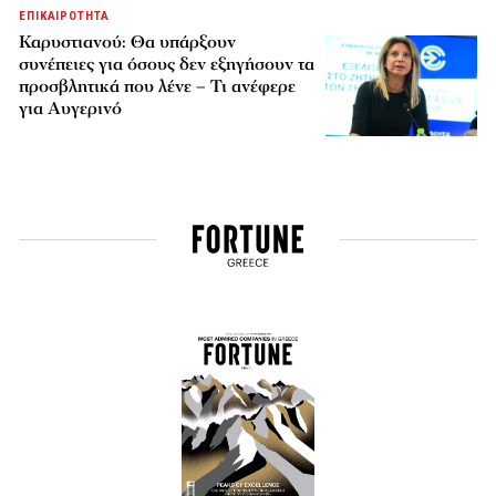
ΕΠΙΚΑΙΡΟΤΗΤΑ
Καρυστιανού: Θα υπάρξουν
συνέπειες για όσους δεν εξηγήσουν τα
προσβλητικά που λένε – Τι ανέφερε
για Αυγερινό