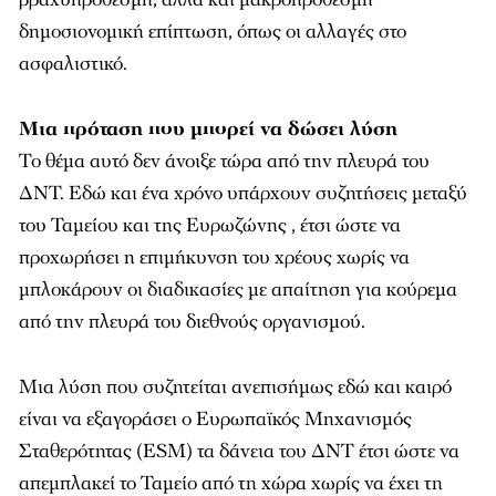
δημοσιονομική επίπτωση, όπως οι αλλαγές στο
ασφαλιστικό.
Μια πρόταση που μπορεί να δώσει λύση
Το θέμα αυτό δεν άνοιξε τώρα από την πλευρά του
ΔΝΤ. Εδώ και ένα χρόνο υπάρχουν συζητήσεις μεταξύ
του Ταμείου και της Ευρωζώνης , έτσι ώστε να
προχωρήσει η επιμήκυνση του χρέους χωρίς να
μπλοκάρουν οι διαδικασίες με απαίτηση για κούρεμα
από την πλευρά του διεθνούς οργανισμού.
Μια λύση που συζητείται ανεπισήμως εδώ και καιρό
είναι να εξαγοράσει ο Ευρωπαϊκός Μηχανισμός
Σταθερότητας (ESM) τα δάνεια του ΔΝΤ έτσι ώστε να
απεμπλακεί το Ταμείο από τη χώρα χωρίς να έχει τη