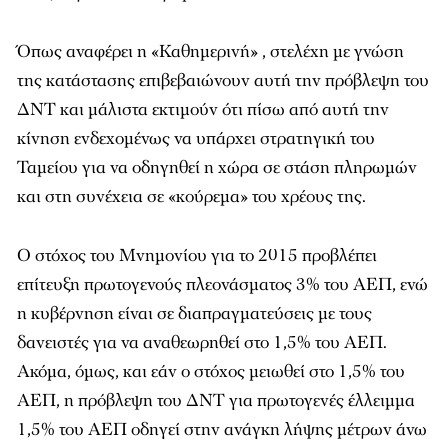
Όπως αναφέρει η «Καθημερινή» , στελέχη με γνώση
της κατάστασης επιβεβαιώνουν αυτή την πρόβλεψη του
ΔΝΤ και μάλιστα εκτιμούν ότι πίσω από αυτή την
κίνηση ενδεχομένως να υπάρχει στρατηγική του
Ταμείου για να οδηγηθεί η χώρα σε στάση πληρωμών
και στη συνέχεια σε «κούρεμα» του χρέους της.
Ο στόχος του Μνημονίου για το 2015 προβλέπει
επίτευξη πρωτογενούς πλεονάσματος 3% του ΑΕΠ, ενώ
η κυβέρνηση είναι σε διαπραγματεύσεις με τους
δανειστές για να αναθεωρηθεί στο 1,5% του ΑΕΠ.
Ακόμα, όμως, και εάν ο στόχος μειωθεί στο 1,5% του
ΑΕΠ, η πρόβλεψη του ΔΝΤ για πρωτογενές έλλειμμα
1,5% του ΑΕΠ οδηγεί στην ανάγκη λήψης μέτρων άνω