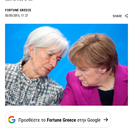
FORTUNE GREECE
05/05/2015, 11:27
SHARE