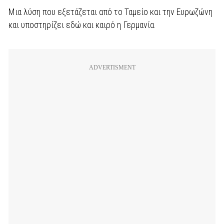
Μια λύση που εξετάζεται από το Ταμείο και την Ευρωζώνη
και υποστηρίζει εδώ και καιρό η Γερμανία.