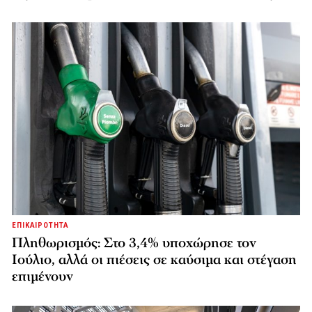
ΕΠΙΚΑΙΡΟΤΗΤΑ
Πληθωρισμός: Στο 3,4% υποχώρησε τον
Ιούλιο, αλλά οι πιέσεις σε καύσιμα και στέγαση
επιμένουν