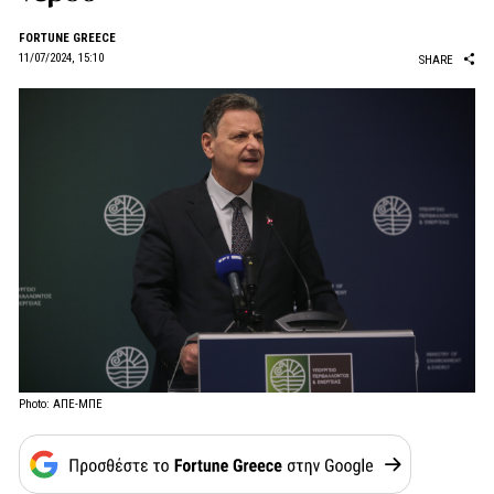
FORTUNE GREECE
11/07/2024, 15:10
SHARE
Photo: ΑΠΕ-ΜΠΕ