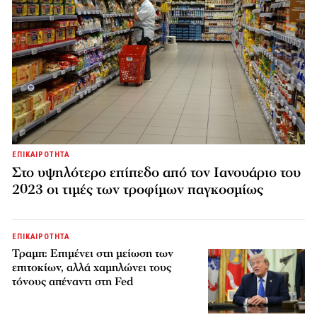
ΕΠΙΚΑΙΡΟΤΗΤΑ
Στο υψηλότερο επίπεδο από τον Ιανουάριο του
2023 οι τιμές των τροφίμων παγκοσμίως
ΕΠΙΚΑΙΡΟΤΗΤΑ
Τραμπ: Επιμένει στη μείωση των
επιτοκίων, αλλά χαμηλώνει τους
τόνους απέναντι στη Fed