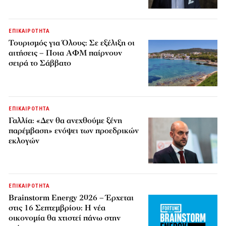
ΕΠΙΚΑΙΡΟΤΗΤΑ
Τουρισμός για Όλους: Σε εξέλιξη οι
αιτήσεις – Ποια ΑΦΜ παίρνουν
σειρά το Σάββατο
ΕΠΙΚΑΙΡΟΤΗΤΑ
Γαλλία: «Δεν θα ανεχθούμε ξένη
παρέμβαση» ενόψει των προεδρικών
εκλογών
ΕΠΙΚΑΙΡΟΤΗΤΑ
Brainstorm Energy 2026 – Έρχεται
στις 16 Σεπτεμβρίου: Η νέα
οικονομία θα χτιστεί πάνω στην