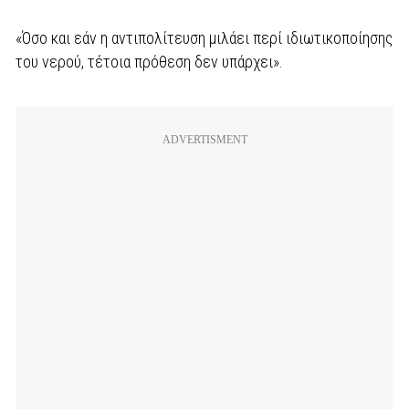
«Όσο και εάν η αντιπολίτευση μιλάει περί ιδιωτικοποίησης
του νερού, τέτοια πρόθεση δεν υπάρχει».