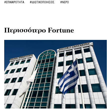
#ΕΠΙΚΑΙΡΟΤΗΤΑ
#ΙΔΙΩΤΙΚΟΠΟΙΗΣΕΙΣ
#ΝΕΡΟ
Περισσότερο Fortune