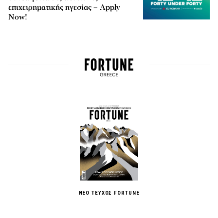
επιχειρηματικής ηγεσίας – Apply
Now!
ΝΕΟ ΤΕΥΧΟΣ FORTUNE