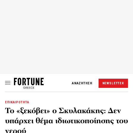
ΑΝΑΖΗΤΗΣΗ
NEWSLETTER
ΕΠΙΚΑΙΡΟΤΗΤΑ
Το «ξεκόβει» ο Σκυλακάκης: Δεν
υπάρχει θέμα ιδιωτικοποίησης του
νερού