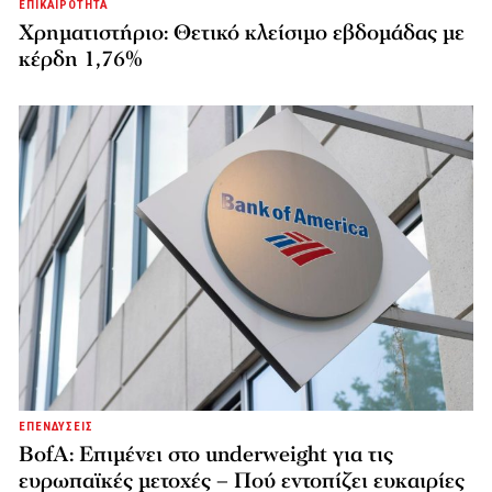
ΕΠΙΚΑΙΡΟΤΗΤΑ
Χρηματιστήριο: Θετικό κλείσιμο εβδομάδας με
κέρδη 1,76%
ΕΠΕΝΔΥΣΕΙΣ
BofA: Επιμένει στο underweight για τις
ευρωπαϊκές μετοχές – Πού εντοπίζει ευκαιρίες