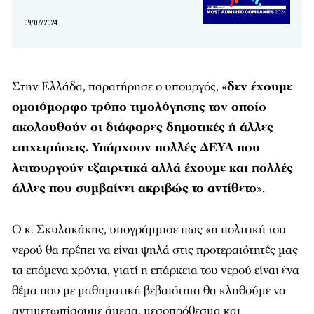
09/07/2024
Στην Ελλάδα, παρατήρησε ο υπουργός, «
δεν έχουμε
ομοιόμορφο τρόπο τιμολόγησης τον οποίο
ακολουθούν οι διάφορες δημοτικές ή άλλες
επιχειρήσεις. Υπάρχουν πολλές ΔΕΥΑ που
λειτουργούν εξαιρετικά αλλά έχουμε και πολλές
άλλες που συμβαίνει ακριβώς το αντίθετο
».
Ο κ. Σκυλακάκης, υπογράμμισε πως «η πολιτική του
νερού θα πρέπει να είναι ψηλά στις προτεραιότητές μας
τα επόμενα χρόνια, γιατί η επάρκεια του νερού είναι ένα
θέμα που με μαθηματική βεβαιότητα θα κληθούμε να
αντιμετωπίσουμε άμεσα, μεσοπρόθεσμα και