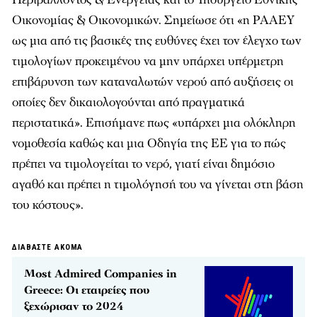
Οικονομίας & Οικονομικών. Σημείωσε ότι «η ΡΑΑΕΥ
ως μια από τις βασικές της ευθύνες έχει τον έλεγχο των
τιμολογίων προκειμένου να μην υπάρχει υπέρμετρη
επιβάρυνση των καταναλωτών νερού από αυξήσεις οι
οποίες δεν δικαιολογούνται από πραγματικά
περιστατικά». Επισήμανε πως «υπάρχει μια ολόκληρη
νομοθεσία καθώς και μια Οδηγία της ΕΕ για το πώς
πρέπει να τιμολογείται το νερό, γιατί είναι δημόσιο
αγαθό και πρέπει η τιμολόγησή του να γίνεται στη βάση
του κόστους».
ΔΙΑΒΑΣΤΕ ΑΚΟΜΑ
Μost Admired Companies in
Greece: Οι εταιρείες που
ξεχώρισαν το 2024