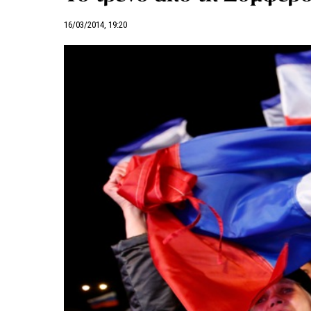
16/03/2014, 19:20