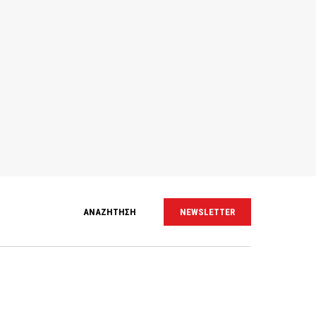
ΑΝΑΖΗΤΗΣΗ
NEWSLETTER