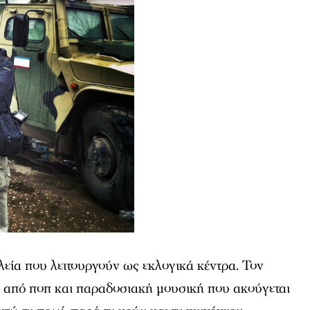
εία που λειτουργούν ως εκλογικά κέντρα. Τον
ς από ποπ και παραδοσιακή μουσική που ακούγεται