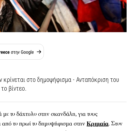
ν κρίνεται στο δημοψήφισμα - Ανταπόκριση του
το βίντεο.
ά με το δάχτυλο στην σκανδάλη, για τους
αι από το πρωί το δημοψήφισμα στην
Κριμαία
. Στον