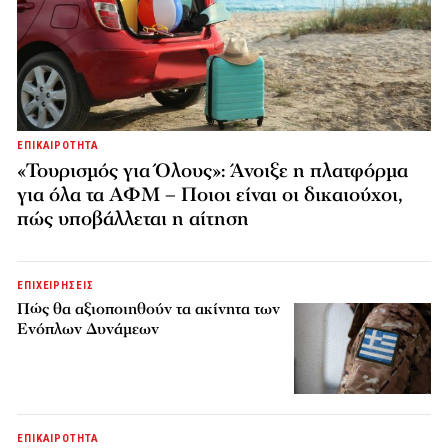
ΕΠΙΚΑΙΡΟΤΗΤΑ
«Τουρισμός για Όλους»: Άνοιξε η πλατφόρμα
για όλα τα ΑΦΜ – Ποιοι είναι οι δικαιούχοι,
πώς υποβάλλεται η αίτηση
ΕΠΙΧΕΙΡΗΣΕΙΣ
Πώς θα αξιοποιηθούν τα ακίνητα των
Ενόπλων Δυνάμεων
ΕΠΙΚΑΙΡΟΤΗΤΑ