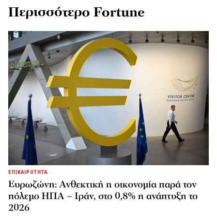
Περισσότερο Fortune
ΕΠΙΚΑΙΡΟΤΗΤΑ
Ευρωζώνη: Ανθεκτική η οικονομία παρά τον
πόλεμο ΗΠΑ – Ιράν, στο 0,8% η ανάπτυξη το
2026