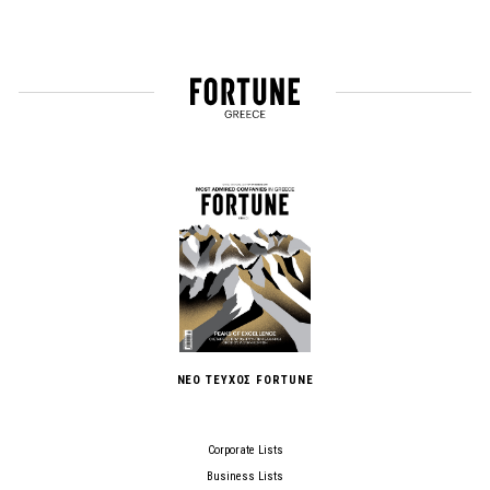
ΝΕΟ ΤΕΥΧΟΣ FORTUNE
Corporate Lists
Business Lists