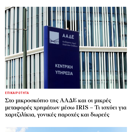
ΕΠΙΚΑΙΡΟΤΗΤΑ
Στο μικροσκόπιο της ΑΑΔΕ και οι μικρές
μεταφορές χρημάτων μέσω IRIS – Τι ισχύει για
χαρτζιλίκια, γονικές παροχές και δωρεές