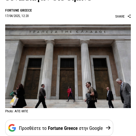
FORTUNE GREECE
17/04/2025, 12:20
SHARE
Photo: ΑΠΕ-ΜΠΕ