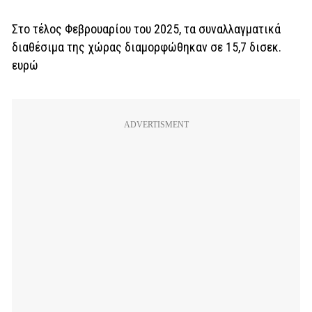
Στο τέλος Φεβρουαρίου του 2025, τα συναλλαγματικά
διαθέσιμα της χώρας διαμορφώθηκαν σε 15,7 δισεκ.
ευρώ