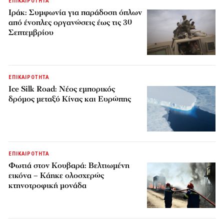
ΕΠΙΚΑΙΡΟΤΗΤΑ
Ιράκ: Συμφωνία για παράδοση όπλων
από ένοπλες οργανώσεις έως τις 30
Σεπτεμβρίου
ΕΠΙΚΑΙΡΟΤΗΤΑ
Ice Silk Road: Nέος εμπορικός
δρόμος μεταξύ Κίνας και Ευρώπης
ΕΠΙΚΑΙΡΟΤΗΤΑ
Φωτιά στον Κουβαρά: Βελτιωμένη
εικόνα – Κάηκε ολοσχερώς
κτηνοτροφική μονάδα