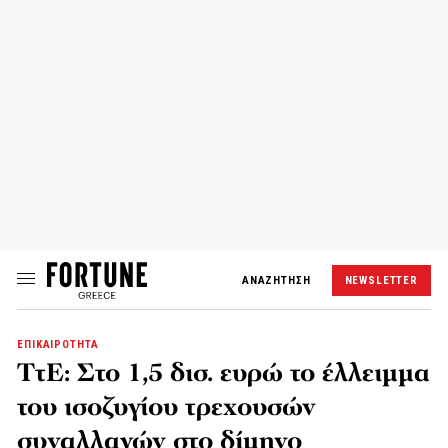
ΑΝΑΖΗΤΗΣΗ
NEWSLETTER
ΕΠΙΚΑΙΡΟΤΗΤΑ
ΤτΕ: Στο 1,5 δισ. ευρώ το έλλειμμα
του ισοζυγίου τρεχουσών
συναλλαγών στο δίμηνο