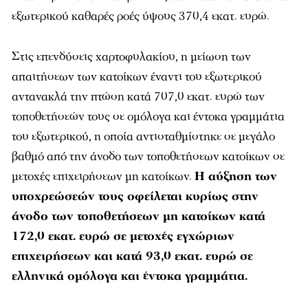
εξωτερικού καθαρές ροές ύψους 370,4 εκατ. ευρώ.
Στις επενδύσεις χαρτοφυλακίου, η μείωση των
απαιτήσεων των κατοίκων έναντι του εξωτερικού
αντανακλά την πτώση κατά 707,0 εκατ. ευρώ των
τοποθετήσεών τους σε ομόλογα και έντοκα γραμμάτια
του εξωτερικού, η οποία αντισταθμίστηκε σε μεγάλο
βαθμό από την άνοδο των τοποθετήσεων κατοίκων σε
μετοχές επιχειρήσεων μη κατοίκων.
Η αύξηση των
υποχρεώσεών τους οφείλεται κυρίως στην
άνοδο των τοποθετήσεων μη κατοίκων κατά
172,0 εκατ. ευρώ σε μετοχές εγχώριων
επιχειρήσεων και κατά 93,0 εκατ. ευρώ σε
ελληνικά ομόλογα και έντοκα γραμμάτια.