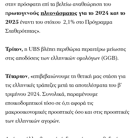
στην πρόσφατη επί τα βελτίω αναθεώρηση του
π
ρωτογενούς
πλεονάσματος
για το 2024 και το
2025
έναντι του στόχου 2,1% στο Πρόγραμμα
Σταθερότητας».
Τρίτον,
η UBS βλέπει περιθώρια περαιτέρω μείωσης
στις αποδόσεις των ελληνικών ομολόγων (GGB).
Τέταρτον
, «επιβεβαιώνουμε τη θετική μας στάση για
τις ελληνικές τράπεζες μετά τα αποτελέσματα του β’
τριμήνου 2024. Συνολικά, παραμένουμε
εποικοδομητικοί τόσο σε ό,τι αφορά τις
μακροοικονομικές προοπτικές όσο και στις προοπτικές
των ελληνικών αγορών.