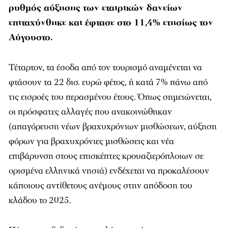
ρυθμός αύξησης των εταιρικών δανείων
επιταχύνθηκε και έφτασε στο 11,4% ετησίως τον
Αύγουστο.
Τέταρτον, τα έσοδα από τον τουρισμό αναμένεται να
φτάσουν τα 22 δισ. ευρώ φέτος, ή κατά 7% πάνω από
τις εισροές του περασμένου έτους. Όπως σημειώνεται,
οι πρόσφατες αλλαγές που ανακοινώθηκαν
(απαγόρευση νέων βραχυχρόνιων μισθώσεων, αύξηση
φόρων για βραχυχρόνιες μισθώσεις και νέα
επιβάρυνση στους επισκέπτες κρουαζιερόπλοιων σε
ορισμένα ελληνικά νησιά) ενδέχεται να προκαλέσουν
κάποιους αντίθετους ανέμους στην απόδοση του
κλάδου το 2025.