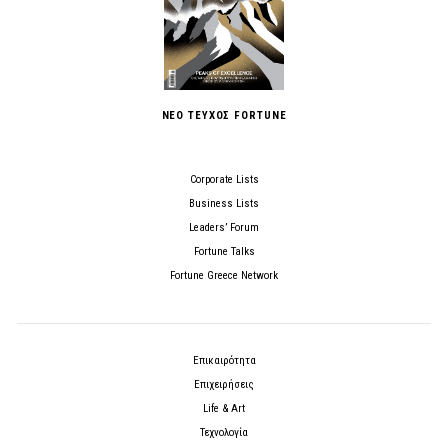
ΝΕΟ ΤΕΥΧΟΣ FORTUNE
Corporate Lists
Business Lists
Leaders’ Forum
Fortune Talks
Fortune Greece Network
Επικαιρότητα
Επιχειρήσεις
Life & Art
Τεχνολογία