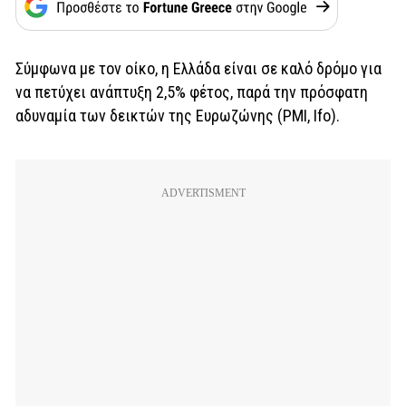
Σύμφωνα με τον οίκο, η Ελλάδα είναι σε καλό δρόμο για
να πετύχει ανάπτυξη 2,5% φέτος, παρά την πρόσφατη
αδυναμία των δεικτών της Ευρωζώνης (PMI, Ifo).