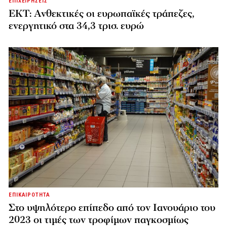
ΕΠΙΧΕΙΡΗΣΕΙΣ
ΕΚΤ: Ανθεκτικές οι ευρωπαϊκές τράπεζες,
ενεργητικό στα 34,3 τρισ. ευρώ
ΕΠΙΚΑΙΡΟΤΗΤΑ
Στο υψηλότερο επίπεδο από τον Ιανουάριο του
2023 οι τιμές των τροφίμων παγκοσμίως