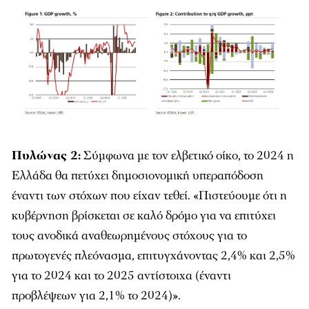
Πυλώνας 2
:
Σύμφωνα με τον ελβετικό οίκο, το 2024 η
Ελλάδα θα πετύχει δημοσιονομική υπεραπόδοση
έναντι των στόχων που είχαν τεθεί. «Πιστεύουμε ότι η
κυβέρνηση βρίσκεται σε καλό δρόμο για να επιτύχει
τους ανοδικά αναθεωρημένους στόχους για το
πρωτογενές πλεόνασμα, επιτυγχάνοντας 2,4% και 2,5%
για το 2024 και το 2025 αντίστοιχα (έναντι
προβλέψεων για 2,1% το 2024)».