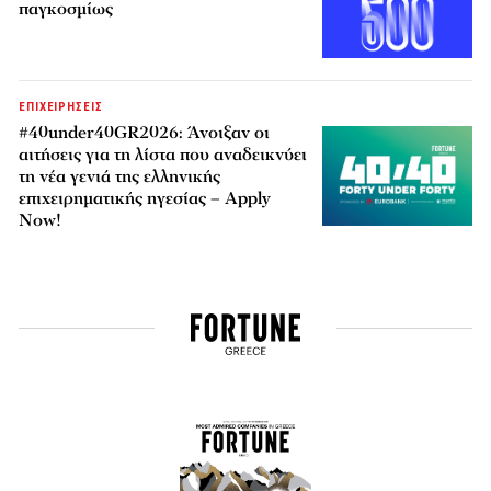
παγκοσμίως
ΕΠΙΧΕΙΡΗΣΕΙΣ
#40under40GR2026: Άνοιξαν οι
αιτήσεις για τη λίστα που αναδεικνύει
τη νέα γενιά της ελληνικής
επιχειρηματικής ηγεσίας – Apply
Now!