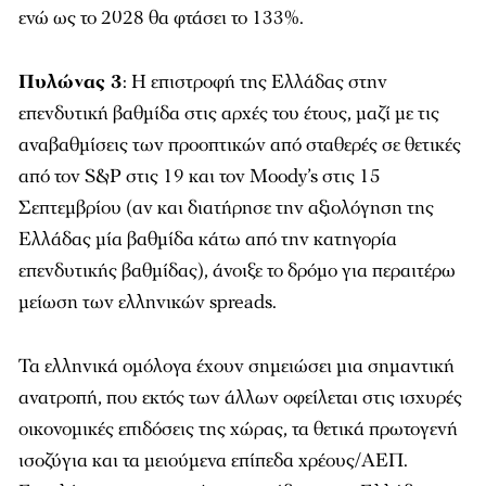
ενώ ως το 2028 θα φτάσει το 133%.
Πυλώνας 3
: Η επιστροφή της Ελλάδας στην
επενδυτική βαθμίδα στις αρχές του έτους, μαζί με τις
αναβαθμίσεις των προοπτικών από σταθερές σε θετικές
από τον S&P στις 19 και τον Moody’s στις 15
Σεπτεμβρίου (αν και διατήρησε την αξιολόγηση της
Ελλάδας μία βαθμίδα κάτω από την κατηγορία
επενδυτικής βαθμίδας), άνοιξε το δρόμο για περαιτέρω
μείωση των ελληνικών spreads.
Τα ελληνικά ομόλογα έχουν σημειώσει μια σημαντική
ανατροπή, που εκτός των άλλων οφείλεται στις ισχυρές
οικονομικές επιδόσεις της χώρας, τα θετικά πρωτογενή
ισοζύγια και τα μειούμενα επίπεδα χρέους/ΑΕΠ.