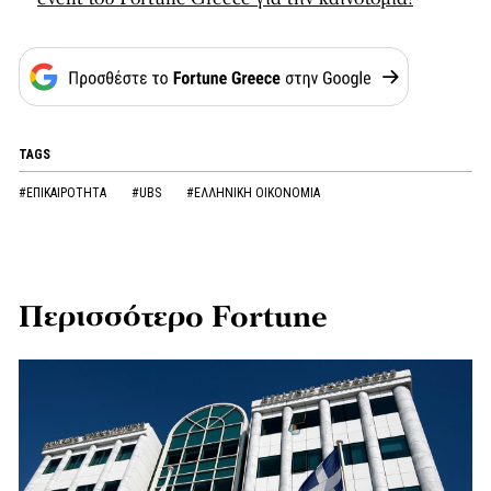
TAGS
#ΕΠΙΚΑΙΡΟΤΗΤΑ
#UBS
#ΕΛΛΗΝΙΚΗ ΟΙΚΟΝΟΜΙΑ
Περισσότερο Fortune