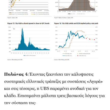
Πυλώνας 4
: Έχοντας ξεκινήσει την κάλυψηστις
συστημικές ελληνικές τράπεζες με συστάσεις «Αγορά»
και στις τέσσερις, η UBS παραμένει ανοδική για τον
κλάδο. Επισημαίνει μάλιστα τρεις βασικούς λόγους για
την σύσταση της: