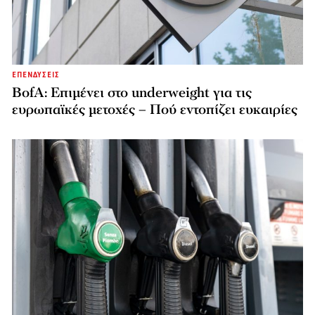
ΕΠΕΝΔΥΣΕΙΣ
BofA: Επιμένει στο underweight για τις
ευρωπαϊκές μετοχές – Πού εντοπίζει ευκαιρίες