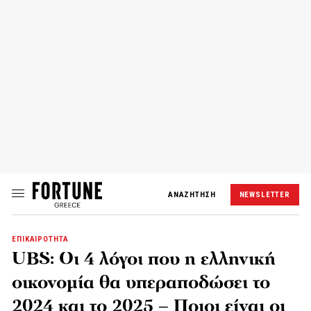
ΑΝΑΖΗΤΗΣΗ
NEWSLETTER
ΕΠΙΚΑΙΡΟΤΗΤΑ
UBS: Οι 4 λόγοι που η ελληνική
οικονομία θα υπεραποδώσει το
2024 και το 2025 – Ποιοι είναι οι