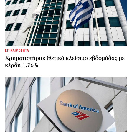
ΕΠΙΚΑΙΡΟΤΗΤΑ
Χρηματιστήριο: Θετικό κλείσιμο εβδομάδας με
κέρδη 1,76%