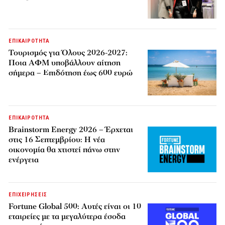
ΕΠΙΚΑΙΡΟΤΗΤΑ
Τουρισμός για Όλους 2026-2027:
Ποια ΑΦΜ υποβάλλουν αίτηση
σήμερα – Επιδότηση έως 600 ευρώ
ΕΠΙΚΑΙΡΟΤΗΤΑ
Brainstorm Energy 2026 – Έρχεται
στις 16 Σεπτεμβρίου: Η νέα
οικονομία θα χτιστεί πάνω στην
ενέργεια
ΕΠΙΧΕΙΡΗΣΕΙΣ
Fortune Global 500: Αυτές είναι οι 10
εταιρείες με τα μεγαλύτερα έσοδα