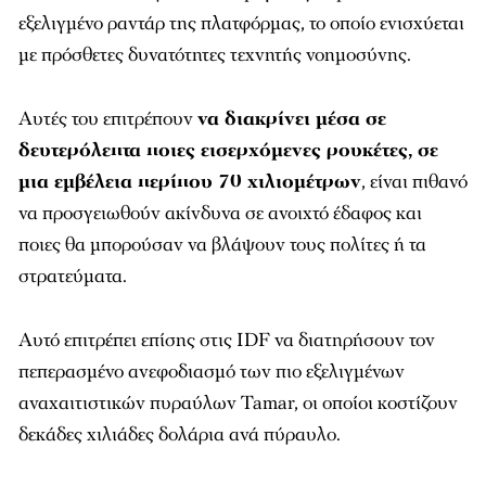
εξελιγμένο ραντάρ της πλατφόρμας, το οποίο ενισχύεται
με πρόσθετες δυνατότητες τεχνητής νοημοσύνης.
Αυτές του επιτρέπουν
να διακρίνει μέσα σε
δευτερόλεπτα ποιες εισερχόμενες ρουκέτες, σε
μια εμβέλεια περίπου 70 χιλιομέτρων
, είναι πιθανό
να προσγειωθούν ακίνδυνα σε ανοιχτό έδαφος και
ποιες θα μπορούσαν να βλάψουν τους πολίτες ή τα
στρατεύματα.
Αυτό επιτρέπει επίσης στις IDF να διατηρήσουν τον
πεπερασμένο ανεφοδιασμό των πιο εξελιγμένων
αναχαιτιστικών πυραύλων Tamar, οι οποίοι κοστίζουν
δεκάδες χιλιάδες δολάρια ανά πύραυλο.