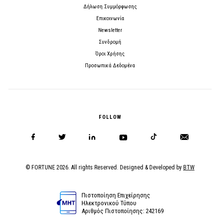
Δήλωση Συμμόρφωσης
Επικοινωνία
Newsletter
Συνδρομή
Όροι Χρήσης
Προσωπικά Δεδομένα
FOLLOW
© FORTUNE 2026. All rights Reserved. Designed & Developed by
BTW
Πιστοποίηση Επιχείρησης
Ηλεκτρονικού Τύπου
Αριθμός Πιστοποίησης: 242169