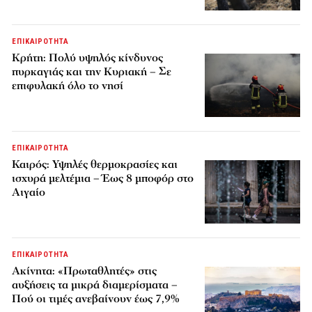
ΕΠΙΚΑΙΡΟΤΗΤΑ
Κρήτη: Πολύ υψηλός κίνδυνος
πυρκαγιάς και την Κυριακή – Σε
επιφυλακή όλο το νησί
ΕΠΙΚΑΙΡΟΤΗΤΑ
Καιρός: Υψηλές θερμοκρασίες και
ισχυρά μελτέμια – Έως 8 μποφόρ στο
Αιγαίο
ΕΠΙΚΑΙΡΟΤΗΤΑ
Ακίνητα: «Πρωταθλητές» στις
αυξήσεις τα μικρά διαμερίσματα –
Πού οι τιμές ανεβαίνουν έως 7,9%