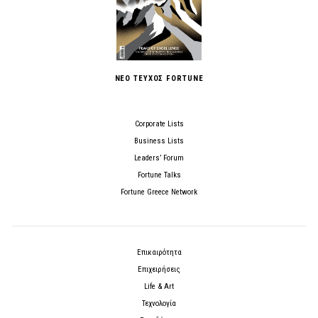
ΝΕΟ ΤΕΥΧΟΣ FORTUNE
Corporate Lists
Business Lists
Leaders’ Forum
Fortune Talks
Fortune Greece Network
Επικαιρότητα
Επιχειρήσεις
Life & Art
Τεχνολογία