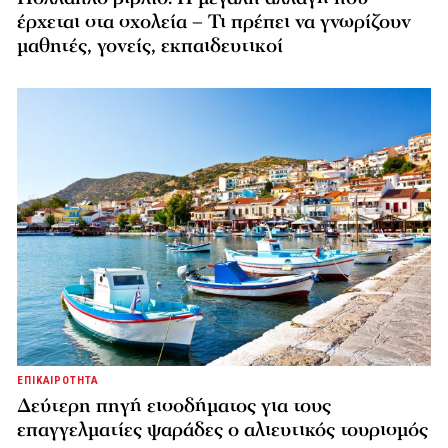
έρχεται στα σχολεία – Τι πρέπει να γνωρίζουν
μαθητές, γονείς, εκπαιδευτικοί
ΕΠΙΚΑΙΡΟΤΗΤΑ
Δεύτερη πηγή εισοδήματος για τους
επαγγελματίες ψαράδες ο αλιευτικός τουρισμός