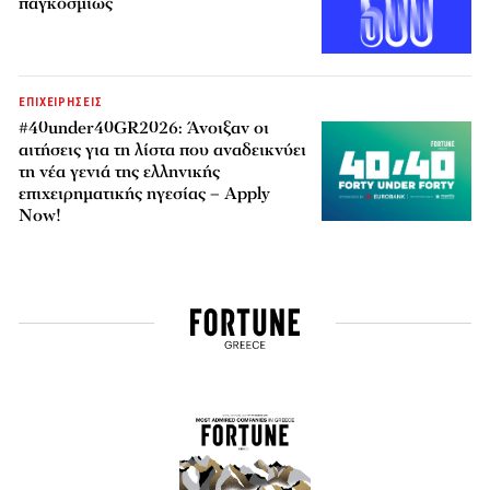
παγκοσμίως
ΕΠΙΧΕΙΡΗΣΕΙΣ
#40under40GR2026: Άνοιξαν οι
αιτήσεις για τη λίστα που αναδεικνύει
τη νέα γενιά της ελληνικής
επιχειρηματικής ηγεσίας – Apply
Now!