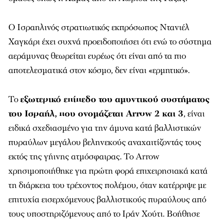
Ο Ισραηλινός στρατιωτικός εκπρόσωπος Ντανιέλ
Χαγκάρι έχει συχνά προειδοποιήσει ότι ενώ το σύστημα
αεράμυνας θεωρείται ευρέως ότι είναι από τα πιο
αποτελεσματικά στον κόσμο, δεν είναι «ερμητικό».
Το
εξωτερικό επίπεδο του αμυντικού συστήματος
του Ισραήλ, που ονομάζεται Arrow 2 και 3
, είναι
ειδικά σχεδιασμένο για την άμυνα κατά βαλλιστικών
πυραύλων μεγάλου βεληνεκούς αναχαιτίζοντάς τους
εκτός της γήινης ατμόσφαιρας. Το Arrow
χρησιμοποιήθηκε για πρώτη φορά επιχειρησιακά κατά
τη διάρκεια του τρέχοντος πολέμου, όταν κατέρριψε με
επιτυχία εισερχόμενους βαλλιστικούς πυραύλους από
τους υποστηριζόμενους από το Ιράν Χούτι. Βοήθησε