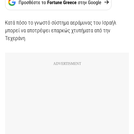
Κατά πόσο το γνωστό σύστημα αεράμυνας του Ισραήλ
μπορεί να αποτρέψει επαρκώς χτυπήματα από την
Τεχεράνη.