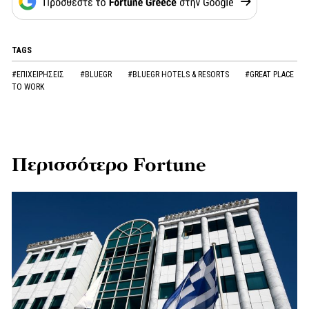
TAGS
#ΕΠΙΧΕΙΡΗΣΕΙΣ
#BLUEGR
#BLUEGR HOTELS & RESORTS
#GREAT PLACE
TO WORK
Περισσότερο Fortune