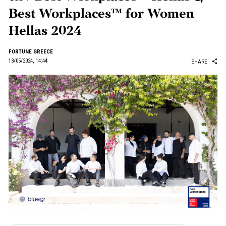
Best Workplaces™ for Women
Hellas 2024
FORTUNE GREECE
13/05/2024, 14:44
SHARE