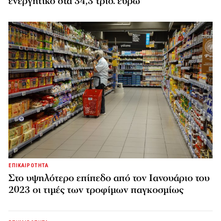
ενεργητικό στα 34,3 τρισ. ευρώ
ΕΠΙΚΑΙΡΟΤΗΤΑ
Στο υψηλότερο επίπεδο από τον Ιανουάριο του
2023 οι τιμές των τροφίμων παγκοσμίως