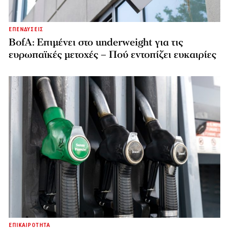
ΕΠΕΝΔΥΣΕΙΣ
BofA: Επιμένει στο underweight για τις
ευρωπαϊκές μετοχές – Πού εντοπίζει ευκαιρίες
ΕΠΙΚΑΙΡΟΤΗΤΑ