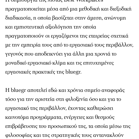
πραγματοποιείται μέσα από μια μεθοδική και διεξοδική
διαδικασία, η οποία βασίζεται στην άμεση, ανώνυμη
και εμπιστευτική αξιολόγηση την οποία
πραγματοποιούν οι εργαζόμενοι της εταιρείας σχετικά
με την εμπειρία τους από το εργασιακό τους περιβάλλον,
γεγονός που αποδεικνύει για άλλη μια χρονιά το
μοναδικό εργασιακό κλίμα και τις επιτυχημένες
εργασιακές πρακτικές της bluegr.
Η bluegr αποτελεί εδώ και χρόνια σημείο αναφοράς
τόσο για την αριστεία στη φιλοξενία όσο και για το
εργασιακό της περιβάλλον, έχοντας
καθιερώσει
καινοτόμα προγράμματα, ενέργειες και θεσμούς
επιβράβευσης του προσωπικού της, τα οποία μέσω της
φιλοσοφίας και της στρατηγικής τους αντανακλούν