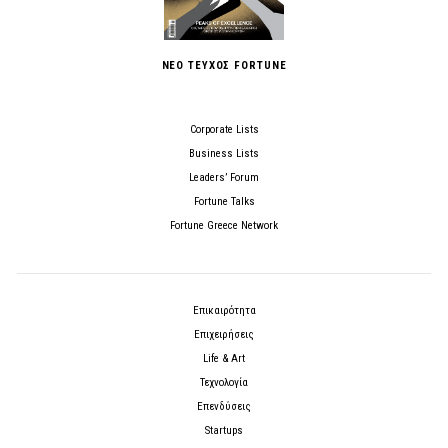
ΝΕΟ ΤΕΥΧΟΣ FORTUNE
Corporate Lists
Business Lists
Leaders’ Forum
Fortune Talks
Fortune Greece Network
Επικαιρότητα
Επιχειρήσεις
Life & Art
Τεχνολογία
Επενδύσεις
Startups