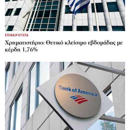
ΕΠΙΚΑΙΡΟΤΗΤΑ
Χρηματιστήριο: Θετικό κλείσιμο εβδομάδας με
κέρδη 1,76%