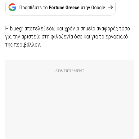
Η bluegr αποτελεί εδώ και χρόνια σημείο αναφοράς τόσο
για την αριστεία στη φιλοξενία όσο και για το εργασιακό
της περιβάλλον.