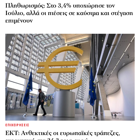
Πληθωρισμός: Στο 3,4% υποχώρησε τον
Ιούλιο, αλλά οι πιέσεις σε καύσιμα και στέγαση
επιμένουν
ΕΠΙΧΕΙΡΗΣΕΙΣ
ΕΚΤ: Ανθεκτικές οι ευρωπαϊκές τράπεζες,