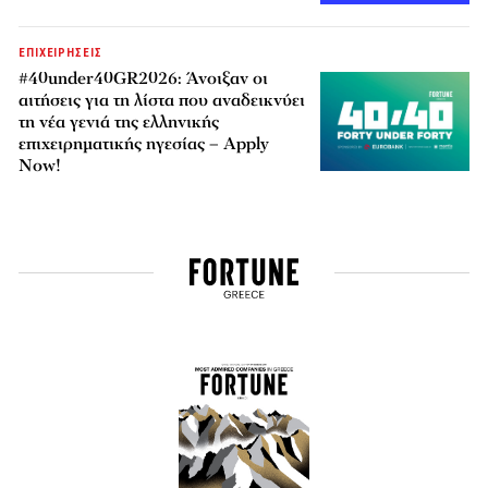
ΕΠΙΧΕΙΡΗΣΕΙΣ
#40under40GR2026: Άνοιξαν οι
αιτήσεις για τη λίστα που αναδεικνύει
τη νέα γενιά της ελληνικής
επιχειρηματικής ηγεσίας – Apply
Now!