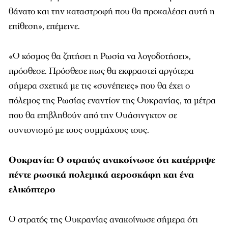
θάνατο και την καταστροφή που θα προκαλέσει αυτή η
επίθεση», επέμεινε.
«Ο κόσμος θα ζητήσει η Ρωσία να λογοδοτήσει»,
πρόσθεσε. Πρόσθεσε πως θα εκφραστεί αργότερα
σήμερα σχετικά με τις «συνέπειες» που θα έχει ο
πόλεμος της Ρωσίας εναντίον της Ουκρανίας, τα μέτρα
που θα επιβληθούν από την Ουάσινγκτον σε
συντονισμό με τους συμμάχους τους.
Ουκρανία: Ο στρατός ανακοίνωσε ότι κατέρριψε
πέντε ρωσικά πολεμικά αεροσκάφη και ένα
ελικόπτερο
Ο στρατός της Ουκρανίας ανακοίνωσε σήμερα ότι