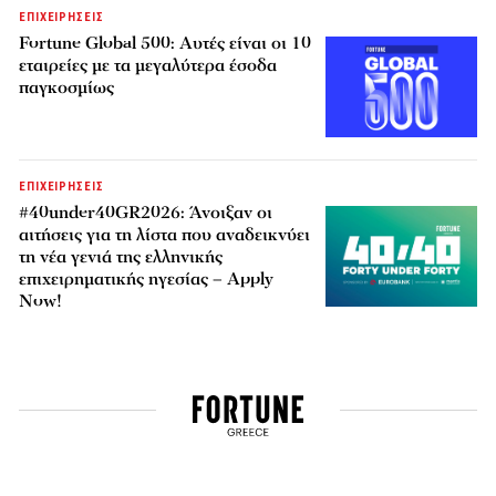
ΕΠΙΧΕΙΡΗΣΕΙΣ
Fortune Global 500: Αυτές είναι οι 10
εταιρείες με τα μεγαλύτερα έσοδα
παγκοσμίως
ΕΠΙΧΕΙΡΗΣΕΙΣ
#40under40GR2026: Άνοιξαν οι
αιτήσεις για τη λίστα που αναδεικνύει
τη νέα γενιά της ελληνικής
επιχειρηματικής ηγεσίας – Apply
Now!