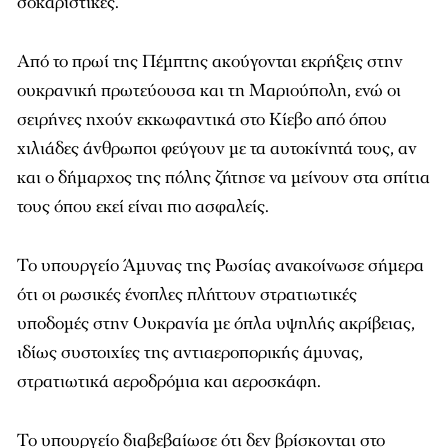
σοκαριστικές.
Από το πρωί της Πέμπτης ακούγονται εκρήξεις στην
ουκρανική πρωτεύουσα και τη Μαριούπολη, ενώ οι
σειρήνες ηχούν εκκωφαντικά στο Κίεβο από όπου
χιλιάδες άνθρωποι φεύγουν με τα αυτοκίνητά τους, αν
και ο δήμαρχος της πόλης ζήτησε να μείνουν στα σπίτια
τους όπου εκεί είναι πιο ασφαλείς.
Το υπουργείο Άμυνας της Ρωσίας ανακοίνωσε σήμερα
ότι οι ρωσικές ένοπλες πλήττουν στρατιωτικές
υποδομές στην Ουκρανία με όπλα υψηλής ακρίβειας,
ιδίως συστοιχίες της αντιαεροπορικής άμυνας,
στρατιωτικά αεροδρόμια και αεροσκάφη.
Το υπουργείο διαβεβαίωσε ότι δεν βρίσκονται στο