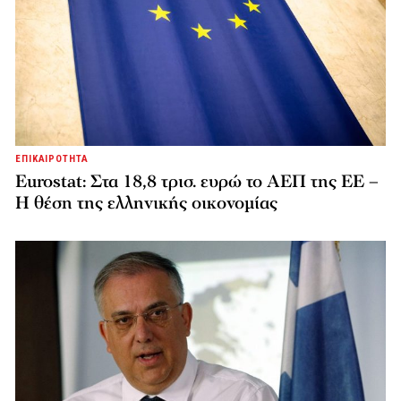
ΕΠΙΚΑΙΡΟΤΗΤΑ
Eurostat: Στα 18,8 τρισ. ευρώ το ΑΕΠ της ΕΕ –
Η θέση της ελληνικής οικονομίας