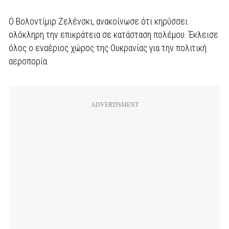
O Βολοντίμιρ Ζελένσκι, ανακοίνωσε ότι κηρύσσει
ολόκληρη την επικράτεια σε κατάσταση πολέμου. Έκλεισε
όλος ο εναέριος χώρος της Ουκρανίας για την πολιτική
αεροπορία.