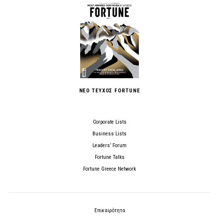
ΝΕΟ ΤΕΥΧΟΣ FORTUNE
Corporate Lists
Business Lists
Leaders’ Forum
Fortune Talks
Fortune Greece Network
Επικαιρότητα