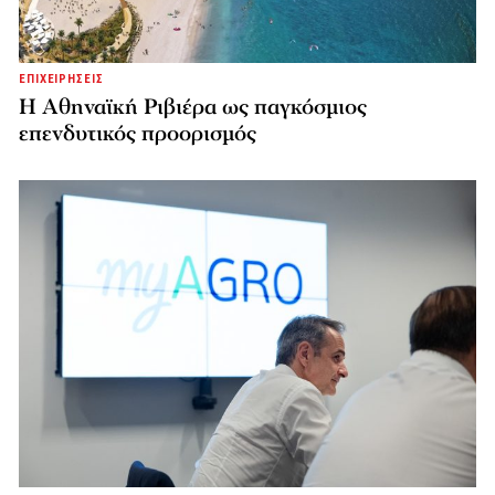
ΕΠΙΧΕΙΡΗΣΕΙΣ
Η Αθηναϊκή Ριβιέρα ως παγκόσμιος
επενδυτικός προορισμός