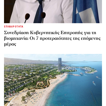
ΕΠΙΚΑΙΡΟΤΗΤΑ
Συνεδρίαση Κυβερνητικής Επιτροπής για τη
βιομηχανία: Οι 7 προτεραιότητες της επόμενης
μέρας