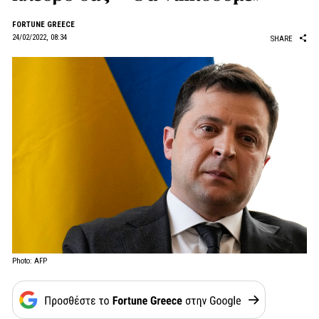
FORTUNE GREECE
24/02/2022, 08:34
SHARE
Photo: AFP