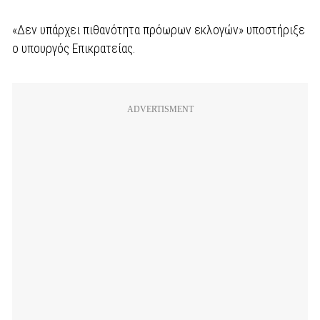
«Δεν υπάρχει πιθανότητα πρόωρων εκλογών» υποστήριξε
ο υπουργός Επικρατείας.