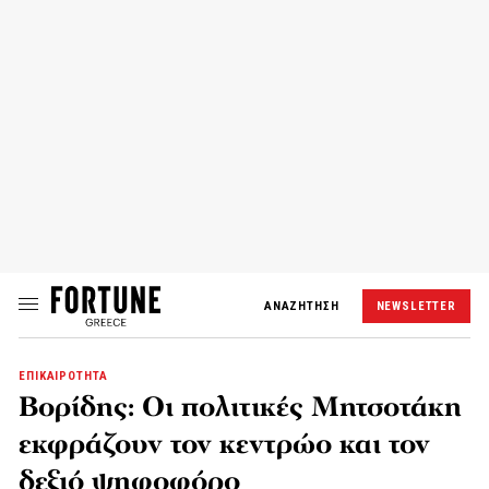
ΑΝΑΖΗΤΗΣΗ
NEWSLETTER
ΕΠΙΚΑΙΡΟΤΗΤΑ
Βορίδης: Οι πολιτικές Μητσοτάκη
εκφράζουν τον κεντρώο και τον
δεξιό ψηφοφόρο