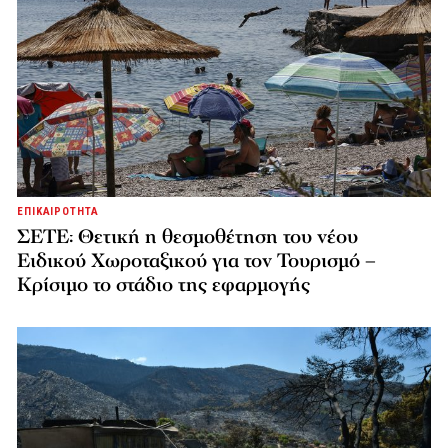
ΕΠΙΚΑΙΡΟΤΗΤΑ
ΣΕΤΕ: Θετική η θεσμοθέτηση του νέου
Ειδικού Χωροταξικού για τον Τουρισμό –
Κρίσιμο το στάδιο της εφαρμογής