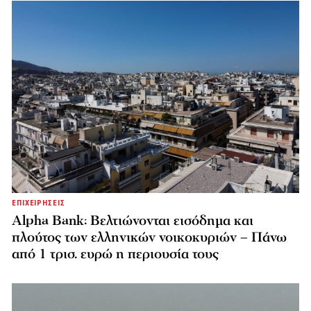
ΕΠΙΧΕΙΡΗΣΕΙΣ
Alpha Bank: Βελτιώνονται εισόδημα και
πλούτος των ελληνικών νοικοκυριών – Πάνω
από 1 τρισ. ευρώ η περιουσία τους