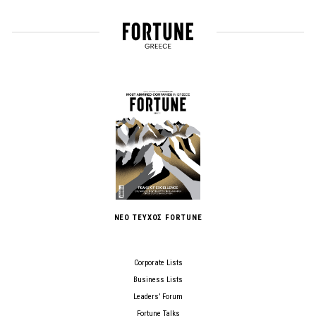
ΝΕΟ ΤΕΥΧΟΣ FORTUNE
Corporate Lists
Business Lists
Leaders’ Forum
Fortune Talks