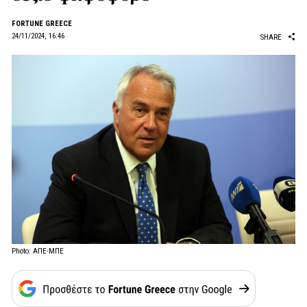
FORTUNE GREECE
24/11/2024, 16:46
SHARE
Photo: ΑΠΕ-ΜΠΕ