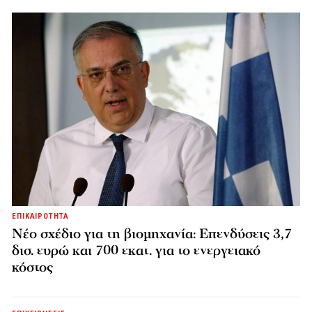
ΕΠΙΚΑΙΡΟΤΗΤΑ
Νέο σχέδιο για τη βιομηχανία: Επενδύσεις 3,7
δισ. ευρώ και 700 εκατ. για το ενεργειακό
κόστος