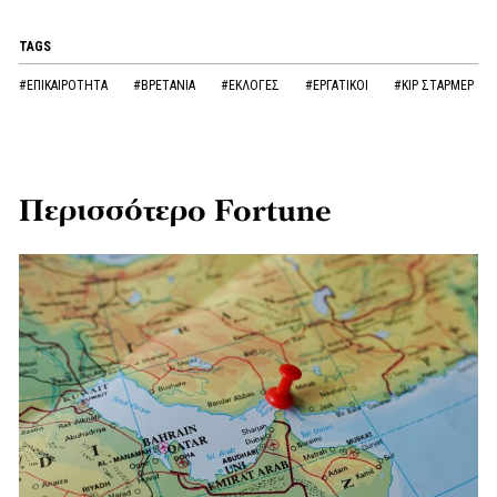
TAGS
#ΕΠΙΚΑΙΡΟΤΗΤΑ
#ΒΡΕΤΑΝΙΑ
#ΕΚΛΟΓΕΣ
#ΕΡΓΑΤΙΚΟΙ
#ΚΙΡ ΣΤΑΡΜΕΡ
Περισσότερο Fortune