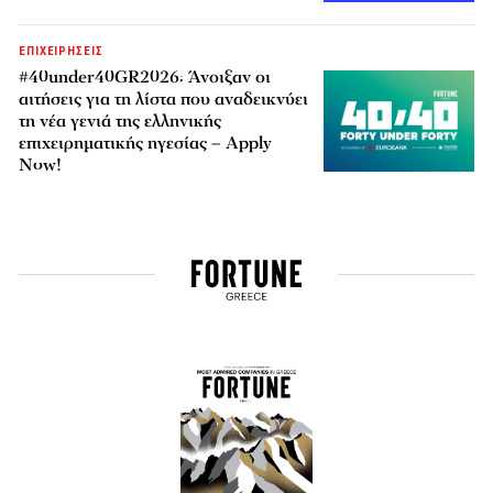
ΕΠΙΧΕΙΡΗΣΕΙΣ
#40under40GR2026: Άνοιξαν οι
αιτήσεις για τη λίστα που αναδεικνύει
τη νέα γενιά της ελληνικής
επιχειρηματικής ηγεσίας – Apply
Now!