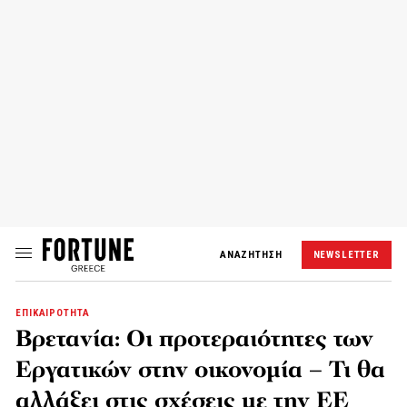
ΑΝΑΖΗΤΗΣΗ
NEWSLETTER
ΕΠΙΚΑΙΡΟΤΗΤΑ
Βρετανία: Οι προτεραιότητες των
Εργατικών στην οικονομία – Τι θα
αλλάξει στις σχέσεις με την ΕΕ