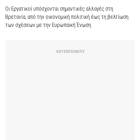
Οι Εργατικοί υπόσχονται σημαντικές αλλαγές στη
Βρετανία, από την οικονομική πολιτική έως τη βελτίωση
των σχέσεων με την Ευρωπαϊκή Ένωση.