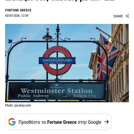
FORTUNE GREECE
03/07/2024, 12:59
SHARE
Photo: pixabay.com