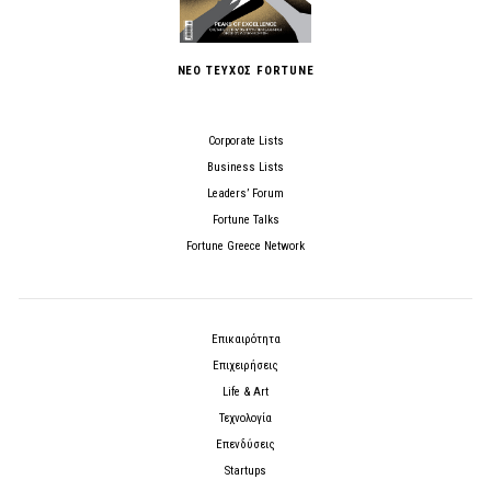
ΝΕΟ ΤΕΥΧΟΣ FORTUNE
Corporate Lists
Business Lists
Leaders’ Forum
Fortune Talks
Fortune Greece Network
Επικαιρότητα
Επιχειρήσεις
Life & Art
Τεχνολογία
Επενδύσεις
Startups