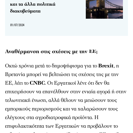
και τα άλλα πολιτικά
διακυβεύματα
01/07/2024
Αναθέρμανση στις σχέσεις με την ΕΕ;
Οκτώ χρόνια μετά το δημοψήφισμα για το
Brexit
, η
Βρετανία μπορεί να βελτιώσει τις σχέσεις της με την
ΕΕ, λέει το
CNBC
. Οι Εργατικοί λένε ότι δεν θα
επιχειρήσουν να επανέλθουν στην ενιαία αγορά ή στην
τελωνειακή ένωση, αλλά θέλουν να μειώσουν τους
εμπορικούς περιορισμούς και να χαλαρώσουν τους
ελέγχους στα αγροδιατροφικά προϊόντα. Η
επιφυλακτικότητα των Εργατικών να προβάλουν το