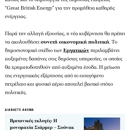
“Great British Energy” για την προμήθεια καθαρής
ενέργειας.
Παρά την αλλαγή εξουσίας, η νέα κυβέρνηση θα πρέπει
να ακολουθήσει
συνετή οικονομική πολιτική
. Το
δημοσιονομικό σχέδιο των
Εργατικών
περιλαμβάνει
αυξημένες δαπάνες στις δημόσιες υπηρεσίες, οι οποίες
θα χρηματοδοτηθούν από αυξημένα έσοδα. Η μείωση
της ενεργειακής εξάρτησης από το εισαγόμενο
πετρέλαιο και φυσικό αέριο αποτελεί βασικό στόχο
πολιτικής.
ΔΙΑΒΑΣΤΕ ΑΚΟΜΑ
Βρετανικές εκλογές: Η
μονομαχία Στάρμερ – Σούνακ