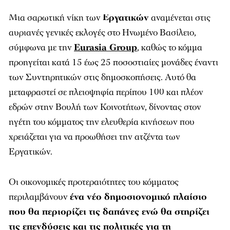
Μια σαρωτική νίκη των
Εργατικών
αναμένεται στις
αυριανές γενικές εκλογές στο Ηνωμένο Βασίλειο,
σύμφωνα με την
Eurasia Group
, καθώς το κόμμα
προηγείται κατά 15 έως 25 ποσοστιαίες μονάδες έναντι
των Συντηρητικών στις δημοσκοπήσεις. Αυτό θα
μεταφραστεί σε πλειοψηφία περίπου 100 και πλέον
εδρών στην Βουλή των Κοινοτήτων, δίνοντας στον
ηγέτη του κόμματος την ελευθερία κινήσεων που
χρειάζεται για να προωθήσει την ατζέντα των
Εργατικών.
Οι οικονομικές προτεραιότητες του κόμματος
περιλαμβάνουν
ένα νέο δημοσιονομικό πλαίσιο
που θα περιορίζει τις δαπάνες ενώ θα στηρίζει
τις επενδύσεις και τις πολιτικές για τη