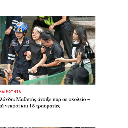
ΚΑΙΡΟΤΗΤΑ
λάνδη: Μαθητής άνοιξε πυρ σε σχολείο –
ά νεκροί και 15 τραυματίες