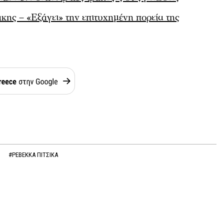
κης – «Εξάγει» την επιτυχημένη πορεία της
#ΡΕΒΕΚΚΑ ΠΙΤΣΙΚΑ