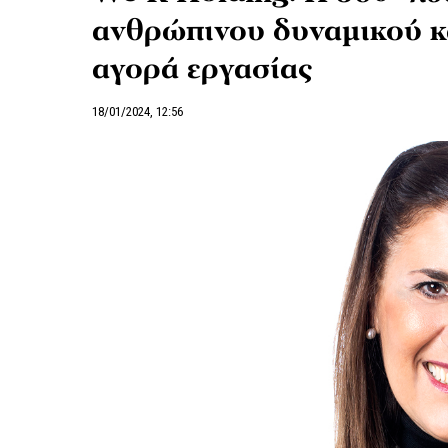
ανθρώπινου δυναμικού κα
αγορά εργασίας
18/01/2024, 12:56