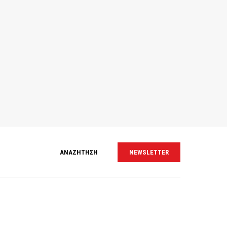
ΑΝΑΖΗΤΗΣΗ
NEWSLETTER