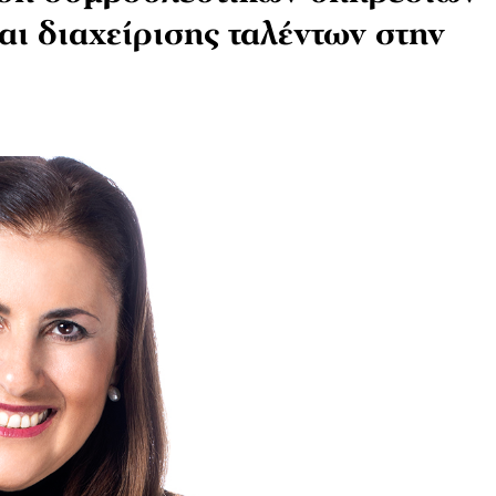
ι διαχείρισης ταλέντων στην