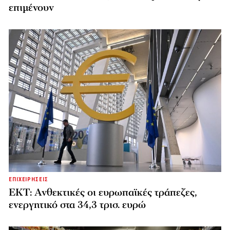
επιμένουν
ΕΠΙΧΕΙΡΗΣΕΙΣ
ΕΚΤ: Ανθεκτικές οι ευρωπαϊκές τράπεζες,
ενεργητικό στα 34,3 τρισ. ευρώ