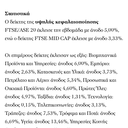
Στατιστικά
Ο δείκτης της
υψηλής κεφαλαιοποίησης
FTSE/ASE 20 έκλεισε την εβδομάδα με άνοδο 5,00%,
ενώ ο δείκτης FTSE MID CAP έκλεισε με άνοδο 3,33%.
Οι επιμέρους δείκτες έκλεισαν ως εξής: Βιομηχανικά
Προϊόντα και Υπηρεσίες: άνοδος 6,00%, Εμπόριο:
άνοδος 2,63%, Κατασκευές και Υλικά: άνοδος 3,73%,
Πετρέλαιο και Αέριο: άνοδος 5,34%, Προσωπικά και
Οικιακά Προϊόντα: άνοδος 4,60%, Πρώτες Ύλες:
άνοδος 4,97%, Ταξίδια: άνοδος 1,31%, Τεχνολογία:
άνοδος 0,15%, Τηλεπικοινωνίες: άνοδος 3,13%,
Τράπεζες: άνοδος 7,53%, Τρόφιμα και Ποτά: άνοδος
6,69%, Υγεία: άνοδος 13,46%, Υπηρεσίες Κοινής