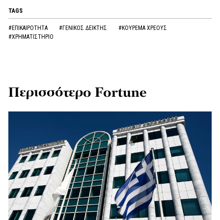
TAGS
#ΕΠΙΚΑΙΡΟΤΗΤΑ
#ΓΕΝΙΚΟΣ ΔΕΙΚΤΗΣ
#ΚΟΥΡΕΜΑ ΧΡΕΟΥΣ
#ΧΡΗΜΑΤΙΣΤΗΡΙΟ
Περισσότερο Fortune