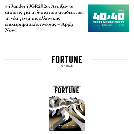
#40under40GR2026: Άνοιξαν οι
αιτήσεις για τη λίστα που αναδεικνύει
τη νέα γενιά της ελληνικής
επιχειρηματικής ηγεσίας – Apply
Now!