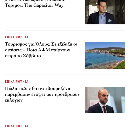
Τυρίμος: The Capacitor Way
ΕΠΙΚΑΙΡΟΤΗΤΑ
Τουρισμός για Όλους: Σε εξέλιξη οι
αιτήσεις – Ποια ΑΦΜ παίρνουν
σειρά το Σάββατο
ΕΠΙΚΑΙΡΟΤΗΤΑ
Γαλλία: «Δεν θα ανεχθούμε ξένη
παρέμβαση» ενόψει των προεδρικών
εκλογών
ΕΠΙΚΑΙΡΟΤΗΤΑ