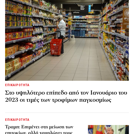
ΕΠΙΚΑΙΡΟΤΗΤΑ
Στο υψηλότερο επίπεδο από τον Ιανουάριο του
2023 οι τιμές των τροφίμων παγκοσμίως
ΕΠΙΚΑΙΡΟΤΗΤΑ
Τραμπ: Επιμένει στη μείωση των
επιτοκίων, αλλά χαμηλώνει τους