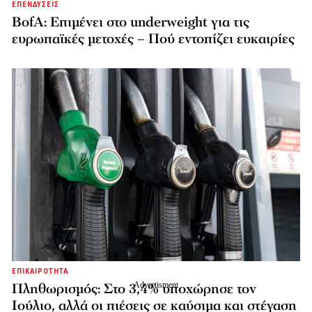
ΕΠΕΝΔΥΣΕΙΣ
BofA: Επιμένει στο underweight για τις
ευρωπαϊκές μετοχές – Πού εντοπίζει ευκαιρίες
ΕΠΙΚΑΙΡΟΤΗΤΑ
Πληθωρισμός: Στο 3,4% υποχώρησε τον
Ιούλιο, αλλά οι πιέσεις σε καύσιμα και στέγαση