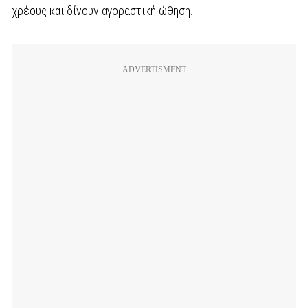
χρέους και δίνουν αγοραστική ώθηση.