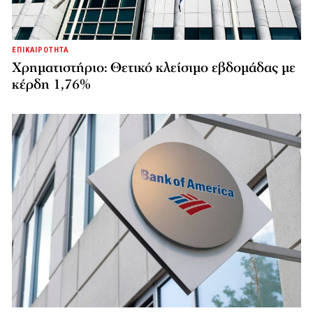
ΕΠΙΚΑΙΡΟΤΗΤΑ
Χρηματιστήριο: Θετικό κλείσιμο εβδομάδας με
κέρδη 1,76%