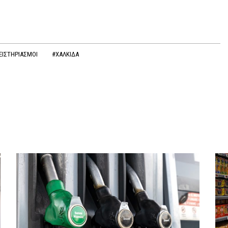
ΕΙΣΤΗΡΙΑΣΜΟΙ
#ΧΑΛΚΙΔΑ