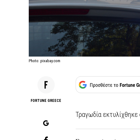
Photo: pixabay.com
FORTUNE GREECE
Τραγωδία εκτυλίχθηκε 