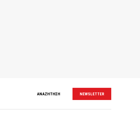
ΑΝΑΖΗΤΗΣΗ
NEWSLETTER