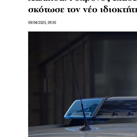
σκότωσε τον νέο ιδιοκτήτ
09/04/2025, 09:30