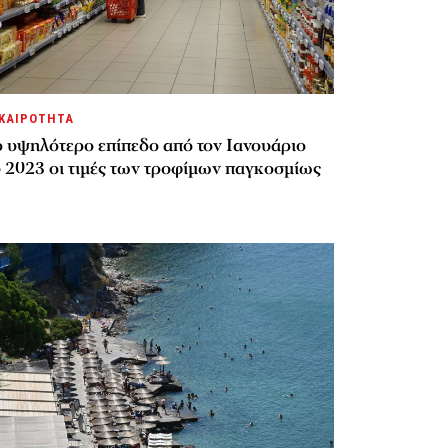
ΚΑΙΡΟΤΗΤΑ
ο υψηλότερο επίπεδο από τον Ιανουάριο
υ 2023 οι τιμές των τροφίμων παγκοσμίως