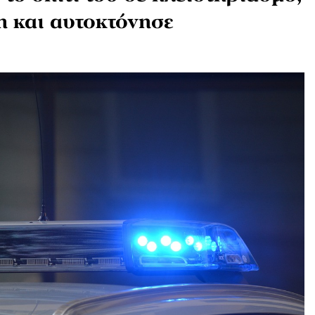
η και αυτοκτόνησε