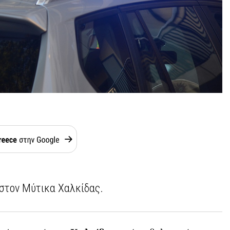
στον Μύτικα Χαλκίδας.