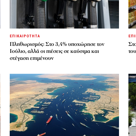
ΕΠΙΚΑΙΡΟΤΗΤΑ
ΕΠΙ
Πληθωρισμός: Στο 3,4% υποχώρησε τον
Στ
Ιούλιο, αλλά οι πιέσεις σε καύσιμα και
το
στέγαση επιμένουν