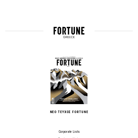
ΝΕΟ ΤΕΥΧΟΣ FORTUNE
Corporate Lists