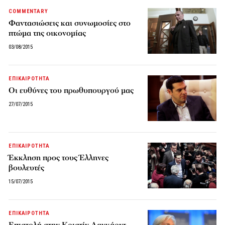
COMMENTARY
Φαντασιώσεις και συνωμοσίες στο
πτώμα της οικονομίας
03/08/2015
ΕΠΙΚΑΙΡΟΤΗΤΑ
Οι ευθύνες του πρωθυπουργού μας
27/07/2015
ΕΠΙΚΑΙΡΟΤΗΤΑ
Έκκληση προς τους Έλληνες
βουλευτές
15/07/2015
ΕΠΙΚΑΙΡΟΤΗΤΑ