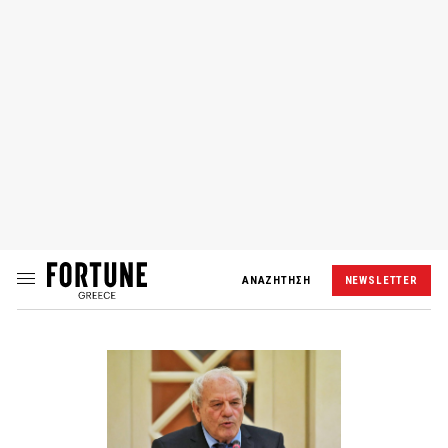
ΑΝΑΖΗΤΗΣΗ
NEWSLETTER