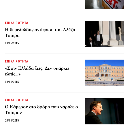
ΕΠΙΚΑΙΡΟΤΗΤΑ
Η θεμελιώδης αντίφαση του Αλέξη
Τσίπρα
03/06/2015
ΕΠΙΚΑΙΡΟΤΗΤΑ
«Στην Ελλάδα ζεις. Δεν υπάρχει
ελπίς…»
03/06/2015
ΕΠΙΚΑΙΡΟΤΗΤΑ
Ο Κάμερον στο δρόμο που χάραξε ο
Τσίπρας
28/05/2015