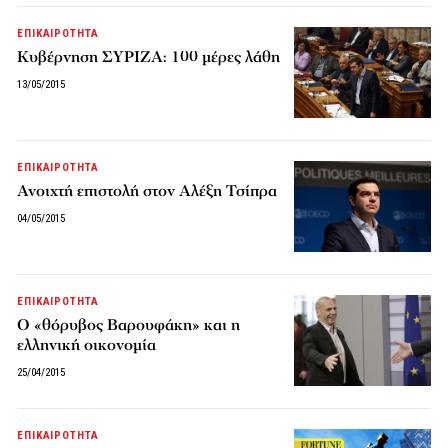
ΕΠΙΚΑΙΡΟΤΗΤΑ
Κυβέρνηση ΣΥΡΙΖΑ: 100 μέρες λάθη
13/05/2015
ΕΠΙΚΑΙΡΟΤΗΤΑ
Ανοιχτή επιστολή στον Αλέξη Τσίπρα
04/05/2015
ΕΠΙΚΑΙΡΟΤΗΤΑ
O «θόρυβος Βαρουφάκη» και η
ελληνική οικονομία
25/04/2015
ΕΠΙΚΑΙΡΟΤΗΤΑ