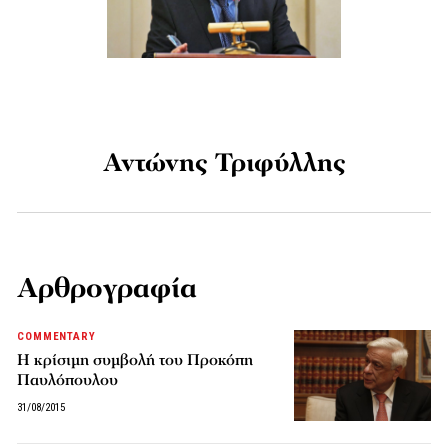
Αντώνης Τριφύλλης
Αρθρογραφία
COMMENTARY
Η κρίσιμη συμβολή του Προκόπη
Παυλόπουλου
31/08/2015