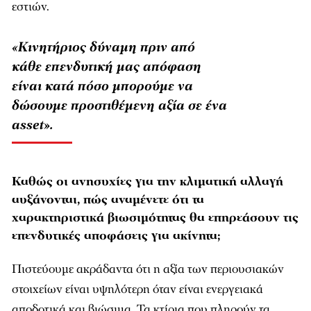
εστιών.
«Κινητήριος δύναμη πριν από
κάθε επενδυτική μας απόφαση
είναι κατά πόσο μπορούμε να
δώσουμε προστιθέμενη αξία σε ένα
asset».
Καθώς οι ανησυχίες για την κλιματική αλλαγή
αυξάνονται, πώς αναμένετε ότι τα
χαρακτηριστικά βιωσιμότητας θα επηρεάσουν τις
επενδυτικές αποφάσεις για ακίνητα;
Πιστεύουµε ακράδαντα ότι η αξία των περιουσιακών
στοιχείων είναι υψηλότερη όταν είναι ενεργειακά
αποδοτικά και βιώσιµα. Τα κτίρια που πληρούν τα