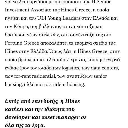
για να λειτουργήσουµε πιο ουσιαστικά». Η Senior
Investment Associate της Hines Greece, η οποία
ηγείται και του ULI Young Leaders στην Ελλάδα και
την Κύπρο, συµβάλλοντας στην ανάπτυξη και
δικτύωση νέων στελεχών, στη συνέντευξή της στο
Fortune Greece αποκαλύπτει τα επόµενα σχέδια της
Hines στην Ελλάδα. Όπως λέει, η Hines Greece, στην
οποία βρίσκεται τα τελευταία 7 χρόνια, κοιτά µε ενεργό
ενδιαφέρον τον κλάδο των logistics, των data centers,
των for-rent residential, των αναπτύξεων senior
housing, αλλά και το student housing.
Εκτός από επενδυτής, η Hines
κατέχει και την ιδιότητα του
developer και asset manager σε
όλα της τα έργα.