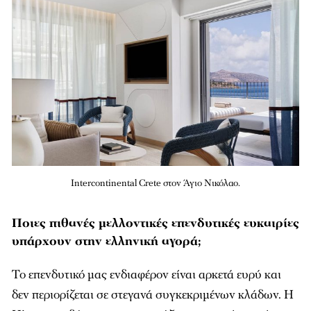
Intercontinental Crete στον Άγιο Νικόλαο.
Ποιες πιθανές μελλοντικές επενδυτικές ευκαιρίες
υπάρχουν στην ελληνική αγορά;
Το επενδυτικό µας ενδιαφέρον είναι αρκετά ευρύ και
δεν περιορίζεται σε στεγανά συγκεκριµένων κλάδων. Η