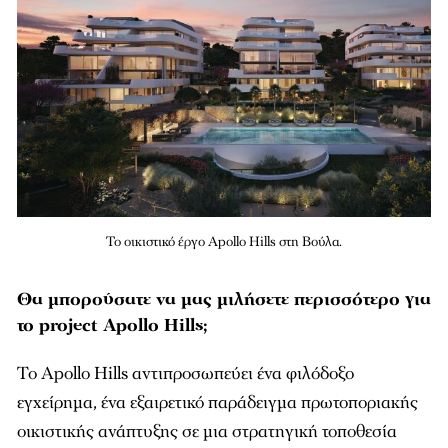
Το οικιστικό έργο Apollo Hills στη Βούλα.
Θα μπορούσατε να μας μιλήσετε περισσότερο για
το project Apollo Hills;
Το Apollo Hills αντιπροσωπεύει ένα φιλόδοξο
εγχείρηµα, ένα εξαιρετικό παράδειγµα πρωτοποριακής
οικιστικής ανάπτυξης σε µια στρατηγική τοποθεσία