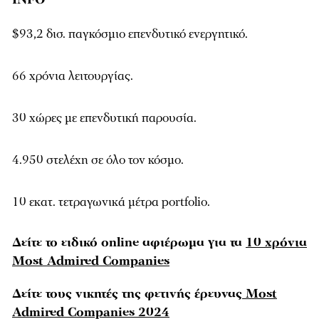
$93,2 δισ. παγκόσμιο επενδυτικό ενεργητικό.
66 χρόνια λειτουργίας.
30 χώρες με επενδυτική παρουσία.
4.950 στελέχη σε όλο τον κόσμο.
10 εκατ. τετραγωνικά μέτρα portfolio.
Δείτε το ειδικό online αφιέρωμα για τα
10 χρόνια
Most Admired Companies
Δείτε τους νικητές της φετινής έρευνας
Most
Admired Companies 2024