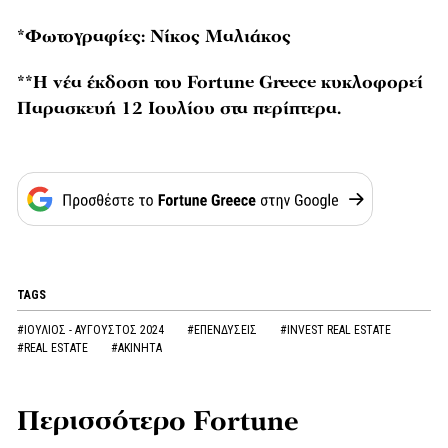
*Φωτογραφίες: Νίκος Μαλιάκος
**H νέα έκδοση του Fortune Greece κυκλοφορεί
Παρασκευή 12 Ιουλίου στα περίπτερα.
TAGS
#ΙΟΥΛΙΟΣ - ΑΥΓΟΥΣΤΟΣ 2024
#ΕΠΕΝΔΥΣΕΙΣ
#INVEST REAL ESTATE
#REAL ESTATE
#ΑΚΙΝΗΤΑ
Περισσότερο Fortune