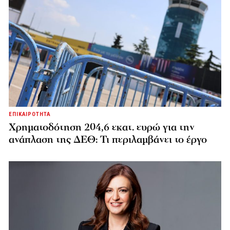
ΕΠΙΚΑΙΡΟΤΗΤΑ
Χρηματοδότηση 204,6 εκατ. ευρώ για την
ανάπλαση της ΔΕΘ: Τι περιλαμβάνει το έργο