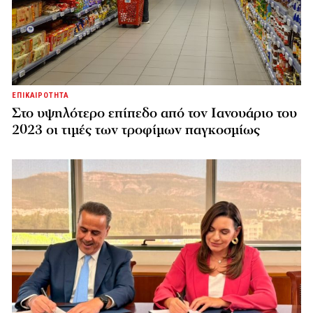
ΕΠΙΚΑΙΡΟΤΗΤΑ
Στο υψηλότερο επίπεδο από τον Ιανουάριο του
2023 οι τιμές των τροφίμων παγκοσμίως