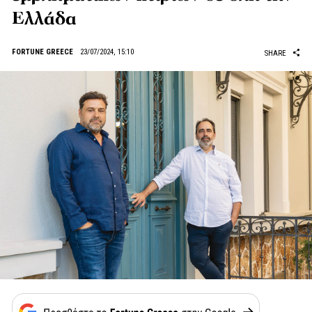
Ελλάδα
FORTUNE GREECE
23/07/2024, 15:10
SHARE