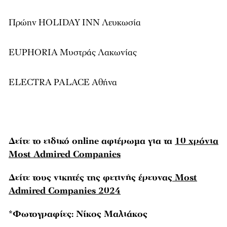
Πρώην HOLIDAY INN Λευκωσία
EUPHORIA Μυστράς Λακωνίας
ELECTRA PALACE Αθήνα
Δείτε το ειδικό online αφιέρωμα για τα
10 χρόνια
Most Admired Companies
Δείτε τους νικητές της φετινής έρευνας
Most
Admired Companies 2024
*Φωτογραφίες: Νίκος Μαλιάκος