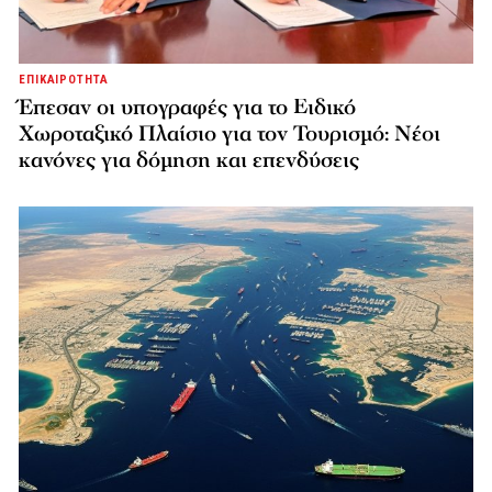
ΕΠΙΚΑΙΡΟΤΗΤΑ
Έπεσαν οι υπογραφές για το Ειδικό
Χωροταξικό Πλαίσιο για τον Τουρισμό: Νέοι
κανόνες για δόμηση και επενδύσεις