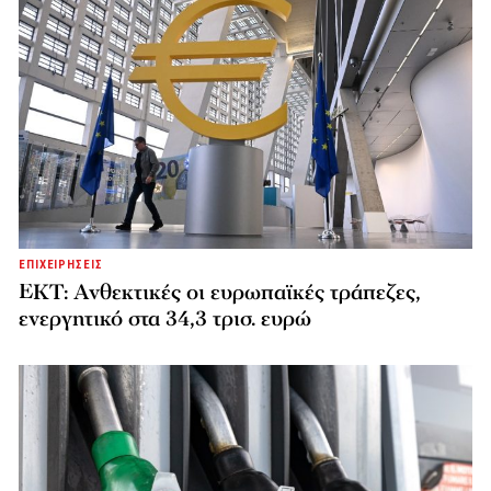
ΕΠΙΧΕΙΡΗΣΕΙΣ
ΕΚΤ: Ανθεκτικές οι ευρωπαϊκές τράπεζες,
ενεργητικό στα 34,3 τρισ. ευρώ