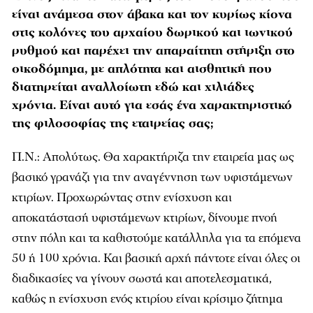
είναι ανάμεσα στον άβακα και τον κυρίως κίονα
στις κολόνες του αρχαίου δωρικού και ιωνικού
ρυθμού και παρέχει την απαραίτητη στήριξη στο
οικοδόμημα, με απλότητα και αισθητική που
διατηρείται αναλλοίωτη εδώ και χιλιάδες
χρόνια. Είναι αυτό για εσάς ένα χαρακτηριστικό
της φιλοσοφίας της εταιρείας σας;
Π.Ν.: Απολύτως. Θα χαρακτήριζα την εταιρεία µας ως
βασικό γρανάζι για την αναγέννηση των υφιστάµενων
κτιρίων. Προχωρώντας στην ενίσχυση και
αποκατάστασή υφιστάµενων κτιρίων, δίνουµε πνοή
στην πόλη και τα καθιστούµε κατάλληλα για τα επόµενα
50 ή 100 χρόνια. Και βασική αρχή πάντοτε είναι όλες οι
διαδικασίες να γίνουν σωστά και αποτελεσµατικά,
καθώς η ενίσχυση ενός κτιρίου είναι κρίσιµο ζήτηµα