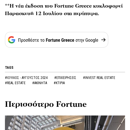
**H νέα έκδοση του Fortune Greece κυκλοφορεί
Παρασκευή 12 Ιουλίου στα περίπτερα.
TAGS
#ΙΟΥΛΙΟΣ - ΑΥΓΟΥΣΤΟΣ 2024
#ΕΠΙΧΕΙΡΗΣΕΙΣ
#INVEST REAL ESTATE
#REAL ESTATE
#ΑΚΙΝΗΤΑ
#ΚΤΙΡΙΑ
Περισσότερο Fortune