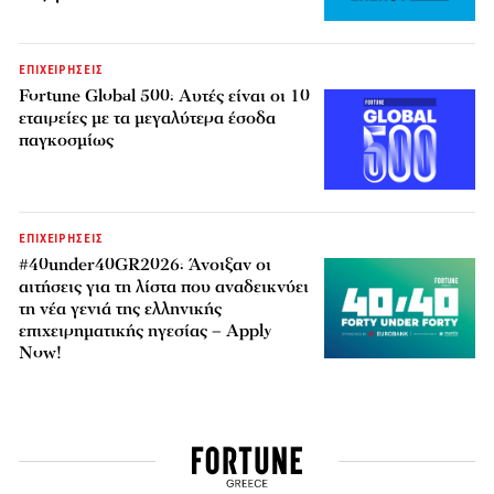
ΕΠΙΧΕΙΡΗΣΕΙΣ
Fortune Global 500: Αυτές είναι οι 10
εταιρείες με τα μεγαλύτερα έσοδα
παγκοσμίως
ΕΠΙΧΕΙΡΗΣΕΙΣ
#40under40GR2026: Άνοιξαν οι
αιτήσεις για τη λίστα που αναδεικνύει
τη νέα γενιά της ελληνικής
επιχειρηματικής ηγεσίας – Apply
Now!