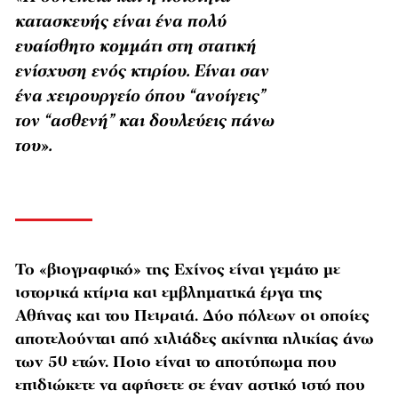
κατασκευής είναι ένα πολύ
ευαίσθητο κομμάτι στη στατική
ενίσχυση ενός κτιρίου. Είναι σαν
ένα χειρουργείο όπου “ανοίγεις”
τον “ασθενή” και δουλεύεις πάνω
του».
Το «βιογραφικό» της Εχίνος είναι γεμάτο με
ιστορικά κτίρια και εμβληματικά έργα της
Αθήνας και του Πειραιά. Δύο πόλεων οι οποίες
αποτελούνται από χιλιάδες ακίνητα ηλικίας άνω
των 50 ετών. Ποιο είναι το αποτύπωμα που
επιδιώκετε να αφήσετε σε έναν αστικό ιστό που