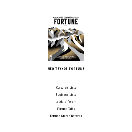
ΝΕΟ ΤΕΥΧΟΣ FORTUNE
Corporate Lists
Business Lists
Leaders’ Forum
Fortune Talks
Fortune Greece Network