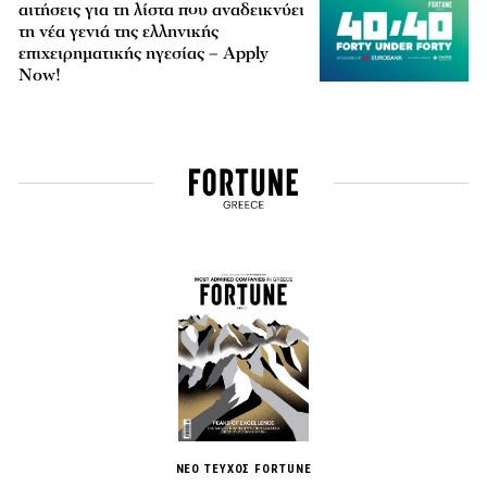
αιτήσεις για τη λίστα που αναδεικνύει
τη νέα γενιά της ελληνικής
επιχειρηματικής ηγεσίας – Apply
Now!
ΝΕΟ ΤΕΥΧΟΣ FORTUNE