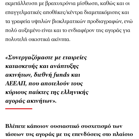
εκμετάλλευση με βραχυχρόνια μίσθωση, καθώς και οι
επαγγελματικές αποθήκες/κέντρα διαμετακόμισης και
τα γραφεία υψηλών βιοκλιματικών προδιαγραφών, ενώ
πολύ αυξημένο είναι και το ενδιαφέρον της αγοράς για
πολυτελή οικιστικά ακίνητα.
«Συνεργαζόμαστε με εταιρείες
κατασκευής και ανάπτυξης
ακινήτων, διεθνή funds και
ΑΕΕΑΠ, που αποτελούν τους
κύριους παίκτες της ελληνικής
αγοράς ακινήτων».
Βλέπετε κάποιον ουσιαστικό συσχετισμό των
τάσεων της αγοράς με τις επενδύσεις στο πλαίσιο