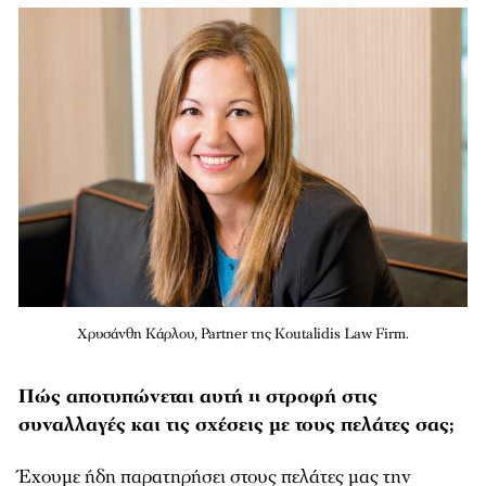
Χρυσάνθη Κάρλου, Partner της Koutalidis Law Firm.
Πώς αποτυπώνεται αυτή η στροφή στις
συναλλαγές και τις σχέσεις με τους πελάτες σας;
Έχουμε ήδη παρατηρήσει στους πελάτες μας την