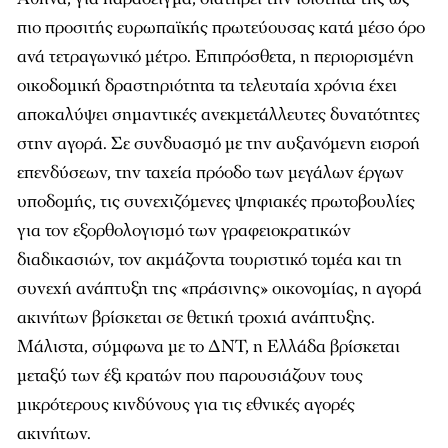
πιο προσιτής ευρωπαϊκής πρωτεύουσας κατά μέσο όρο
ανά τετραγωνικό μέτρο. Επιπρόσθετα, η περιορισμένη
οικοδομική δραστηριότητα τα τελευταία χρόνια έχει
αποκαλύψει σημαντικές ανεκμετάλλευτες δυνατότητες
στην αγορά. Σε συνδυασμό με την αυξανόμενη εισροή
επενδύσεων, την ταχεία πρόοδο των μεγάλων έργων
υποδομής, τις συνεχιζόμενες ψηφιακές πρωτοβουλίες
για τον εξορθολογισμό των γραφειοκρατικών
διαδικασιών, τον ακμάζοντα τουριστικό τομέα και τη
συνεχή ανάπτυξη της «πράσινης» οικονομίας, η αγορά
ακινήτων βρίσκεται σε θετική τροχιά ανάπτυξης.
Μάλιστα, σύμφωνα με το ΔΝΤ, η Ελλάδα βρίσκεται
μεταξύ των έξι κρατών που παρουσιάζουν τους
μικρότερους κινδύνους για τις εθνικές αγορές
ακινήτων.