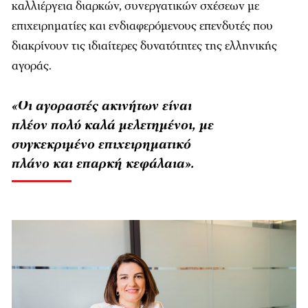
καλλιέργεια διαρκών, συνεργατικών σχέσεων με
επιχειρηματίες και ενδιαφερόμενους επενδυτές που
διακρίνουν τις ιδιαίτερες δυνατότητες της ελληνικής
αγοράς.
«Οι αγοραστές ακινήτων είναι
πλέον πολύ καλά μελετημένοι, με
συγκεκριμένο επιχειρηματικό
πλάνο και επαρκή κεφάλαια».