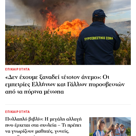
ΕΠΙΚΑΙΡΟΤΗΤΑ
«Δεν έχουμε ξαναδεί τέτοιον άνεμο»: Οι
εμπειρίες Ελλήνων και Γάλλων πυροσβεστών
από τα πύρινα μέτωπα
ΕΠΙΚΑΙΡΟΤΗΤΑ
Πολλαπλό βιβλίο: Η μεγάλη αλλαγή
που έρχεται στα σχολεία – Τι πρέπει
να γνωρίζουν μαθητές, γονείς,