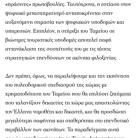
«πράσινες» πρωτοβουλίες. Ταυτόχρονα, η εστίαση στον
ψηφιακό μετασχηματισμό ανταποκρίνεται στην
αυξανόμενη σημασία των ψηφιακών υποδομών και
υπηρεσιών. Επιπλέον, η στήριξη του Ταμείου σε
βιώσιμες τουριστικές υποδομές αποτελεί σαφή
αντανάκλαση της συσχέτισής του με τις τάσεις
στρατηγικών επενδύσεων σε ακίνητα φιλοξενίας.
Δεν πρέπει, όμως, να παραλείψουμε και την εκπόνηση
του πολεοδομικού σχεδιασμού της χώρας με
χρηματοδότηση του Ταμείου που θα επιλύσει ζητήματα
που ταλανίζουν δεκαετίες τη χώρα μας απασχολώντας
τον Έλληνα νομοθέτη και δικαστή, και θα προσδώσει
μεγαλύτερη σαφήνεια και σταθερότητα στο επενδυτικό
περιβάλλον των ακινήτων. Τα παραδείγματα αυτά