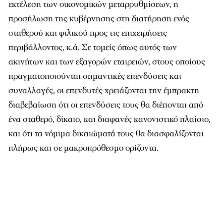
εκτέλεση των οικονομικών μεταρρυθμίσεων, η
προσήλωση της κυβέρνησης στη διατήρηση ενός
σταθερού και φιλικού προς τις επιχειρήσεις
περιβάλλοντος, κ.ά. Σε τομείς όπως αυτός των
ακινήτων και των εξαγορών εταιρειών, στους οποίους
πραγματοποιούνται σημαντικές επενδύσεις και
συναλλαγές, οι επενδυτές χρειάζονται την έμπρακτη
διαβεβαίωση ότι οι επενδύσεις τους θα διέπονται από
ένα σταθερό, δίκαιο, και διαφανές κανονιστικό πλαίσιο,
και ότι τα νόμιμα δικαιώματά τους θα διασφαλίζονται
πλήρως και σε μακροπρόθεσμο ορίζοντα.