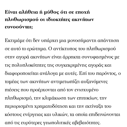
Είναι αλήθεια ή μύθος ότι σε εποχή
πληθωρισμού οι ιδιοκτήτες ακινήτων
ευνοούνται;
Εκτιμάμε ότι δεν υπάρχει μια μονοσήμαντη απάντηση
σε αυτό το ερώτημα. Ο αντίκτυπος του πληθωρισμού
στην αγορά ακινήτων είναι άρρηκτα συνυφασμένος με
τις πολυπλοκότητες της συγκεκριμένης αγοράς και
διαφοροποιείται ανάλογα με αυτές. Επί του παρόντος, ο
τομέας των ακινήτων αντιμετωπίζει αυξανόμενες
πιέσεις που προέρχονται από τον ενισχυμένο
πληθωρισμό, την κλιμάκωση των επιτοκίων, την
περιορισμένη χρηματοδότηση και την εκτίναξη του
κόστους ενέργειας και υλικών, τα οποία επιδεινώνονται
από τις ευρύτερες γεωπολιτικές αβεβαιότητες.