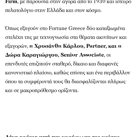
Firm
, με παρουσία στην αγορά από το 1930 και ισχυρό
πελατολόγιο στην Ελλάδα και στον κόσμο.
Όπως εξηγούν στο Fortune Greece δύο καταξιωμένα
στελέχη της με τεχνογνωσία στα θέματα ακινήτων και
εξαγορών,
η Χρυσάνθη Κάρλου, Partner, και η
Δώρα Καραγιώργου, Senior Associate
, οι
επενδυτές επιζητούν σταθερό, δίκαιο και διαφανές
κανονιστικό πλαίσιο, καθώς επίσης και ένα περιβάλλον
όπου τα συμφέροντά τους θα διασφαλίζονται πλήρως
και σε μακροπρόθεσμο ορίζοντα.