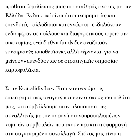
πρόθεση θεμελίωσης μιας πιο σταθερής σχέσης με την
Ελλάδα. Ενδεικτικό είναι ότι επιχειρηματίες και
επενδυτές –αλλοδαποί και εγχώριοι– εκδηλώνουν
ενδιαφέρον σε πολλούς και διαφορετικούς τομείς της
οικονομίας, ενώ διεθνή funds δεν αναζητούν
ευκαιριακές τοποθετήσεις, αλλά «έρχονται για να
μείνουν» επενδύοντας σε στρατηγικής σημασίας
χαρτοφυλάκια.
Στην Koutalidis Law Firm κατανοούμε τις
επιχειρηματικές ανάγκες και τους στόχους του πελάτη
μας, και συμβάλλουμε στην υλοποίηση της
συναλλαγής με την παροχή στοχοπροσηλωμένων
νομικών συμβουλών που έχουν πρακτική εφαρμογή
στη συγκεκριμένη συναλλαγή. Στόχος μας είναι η