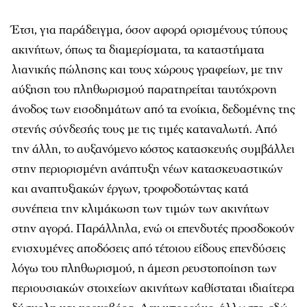
Έτσι, για παράδειγμα, όσον αφορά ορισμένους τύπους
ακινήτων, όπως τα διαμερίσματα, τα καταστήματα
λιανικής πώλησης και τους χώρους γραφείων, με την
αύξηση του πληθωρισμού παρατηρείται ταυτόχρονη
άνοδος των εισοδημάτων από τα ενοίκια, δεδομένης της
στενής σύνδεσής τους με τις τιμές καταναλωτή. Από
την άλλη, το αυξανόμενο κόστος κατασκευής συμβάλλει
στην περιορισμένη ανάπτυξη νέων κατασκευαστικών
και αναπτυξιακών έργων, τροφοδοτώντας κατά
συνέπεια την κλιμάκωση των τιμών των ακινήτων
στην αγορά. Παράλληλα, ενώ οι επενδυτές προσδοκούν
ενισχυμένες αποδόσεις από τέτοιου είδους επενδύσεις
λόγω του πληθωρισμού, η άμεση ρευστοποίηση των
περιουσιακών στοιχείων ακινήτων καθίσταται ιδιαίτερα