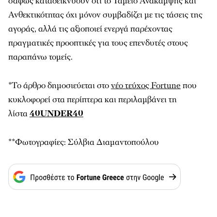
σαφώς καταδεικνύουν ότι το Ταμείο Ανάκαμψης και
Ανθεκτικότητας όχι μόνον συμβαδίζει με τις τάσεις της
αγοράς, αλλά τις αξιοποιεί ενεργά παρέχοντας
πραγματικές προοπτικές για τους επενδυτές στους
παραπάνω τομείς.
*Το άρθρο δημοσιεύεται στο
νέο τεύχος Fortune
που
κυκλοφορεί στα περίπτερα και περιλαμβάνει τη
λίστα
40UNDER40
**Φωτογραφίες: Σύλβια Διαμαντοπούλου