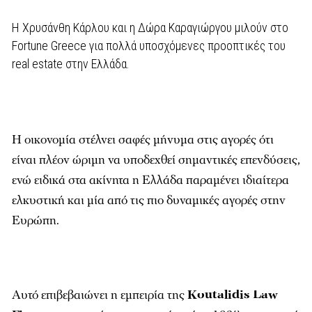
Η Χρυσάνθη Κάρλου και η Δώρα Καραγιώργου μιλούν στο
Fortune Greece για πολλά υποσχόμενες προοπτικές του
real estate στην Ελλάδα.
Η οικονομία στέλνει σαφές μήνυμα στις αγορές ότι
είναι πλέον ώριμη να υποδεχθεί σημαντικές επενδύσεις,
ενώ ειδικά στα ακίνητα η Ελλάδα παραμένει ιδιαίτερα
ελκυστική και μία από τις πιο δυναμικές αγορές στην
Ευρώπη.
Αυτό επιβεβαιώνει η εμπειρία της
Koutalidis Law