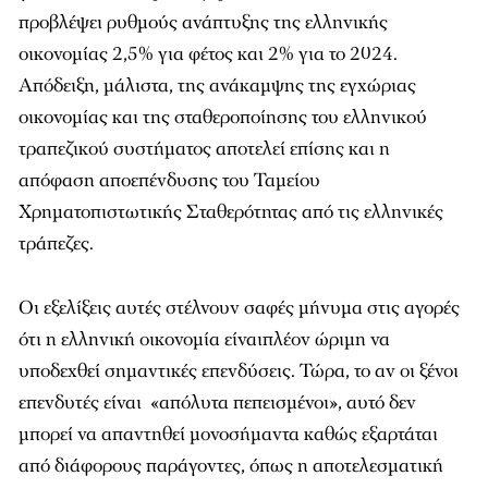
προβλέψει ρυθμούς ανάπτυξης της ελληνικής
οικονομίας 2,5% για φέτος και 2% για το 2024.
Απόδειξη, μάλιστα, της ανάκαμψης της εγχώριας
οικονομίας και της σταθεροποίησης του ελληνικού
τραπεζικού συστήματος αποτελεί επίσης και η
απόφαση αποεπένδυσης του Ταμείου
Χρηματοπιστωτικής Σταθερότητας από τις ελληνικές
τράπεζες.
Οι εξελίξεις αυτές στέλνουν σαφές μήνυμα στις αγορές
ότι η ελληνική οικονομία είναιπλέον ώριμη να
υποδεχθεί σημαντικές επενδύσεις. Τώρα, το αν οι ξένοι
επενδυτές είναι «απόλυτα πεπεισμένοι», αυτό δεν
μπορεί να απαντηθεί μονοσήμαντα καθώς εξαρτάται
από διάφορους παράγοντες, όπως η αποτελεσματική