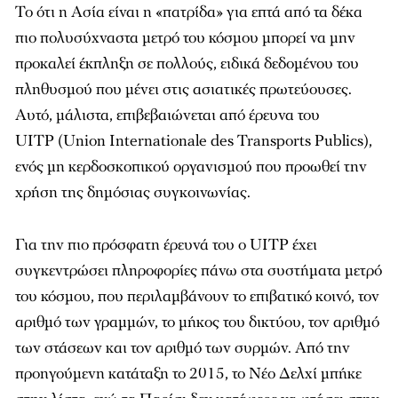
Το ότι η Ασία είναι η «πατρίδα» για επτά από τα δέκα
πιο πολυσύχναστα μετρό του κόσμου μπορεί να μην
προκαλεί έκπληξη σε πολλούς, ειδικά δεδομένου του
πληθυσμού που μένει στις ασιατικές πρωτεύουσες.
Αυτό, μάλιστα, επιβεβαιώνεται από έρευνα του
UITP (Union Internationale des Transports Publics),
ενός μη κερδοσκοπικού οργανισμού που προωθεί την
χρήση της δημόσιας συγκοινωνίας.
Για την πιο πρόσφατη έρευνά του ο UITP έχει
συγκεντρώσει πληροφορίες πάνω στα συστήματα μετρό
του κόσμου, που περιλαμβάνουν το επιβατικό κοινό, τον
αριθμό των γραμμών, το μήκος του δικτύου, τον αριθμό
των στάσεων και τον αριθμό των συρμών. Από την
προηγούμενη κατάταξη το 2015, το Νέο Δελχί μπήκε