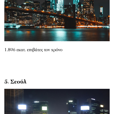
1.806 εκατ. επιβάτες τον χρόνο
5. Σεούλ