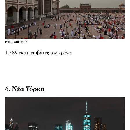
Photo: ΑΠΕ-ΜΠΕ
1.789 εκατ. επιβάτες τον χρόνο
6. Νέα Υόρκη