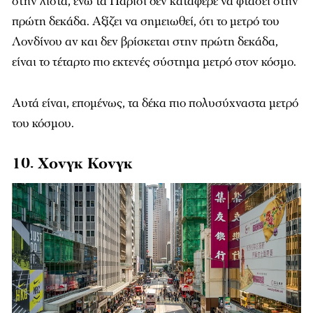
στην λίστα, ενώ τα Παρίσι δεν κατάφερε να φτάσει στην
πρώτη δεκάδα. Αξίζει να σημειωθεί, ότι το μετρό του
Λονδίνου αν και δεν βρίσκεται στην πρώτη δεκάδα,
είναι το τέταρτο πιο εκτενές σύστημα μετρό στον κόσμο.
Αυτά είναι, επομένως, τα δέκα πιο πολυσύχναστα μετρό
του κόσμου.
10. Χονγκ Κονγκ