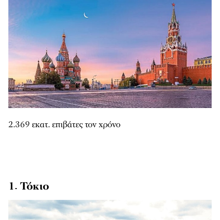
2.369 εκατ. επιβάτες τον χρόνο
1. Τόκιο