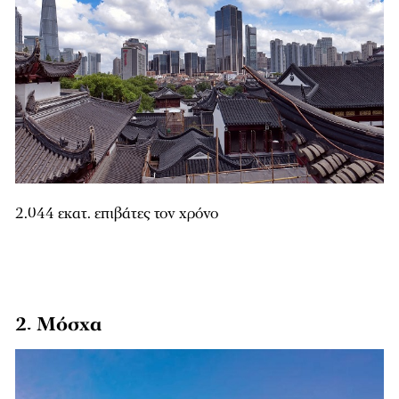
2.044 εκατ. επιβάτες τον χρόνο
2. Μόσχα