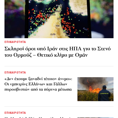
ΕΠΙΚΑΙΡΟΤΗΤΑ
Σκληροί όροι από Ιράν στις ΗΠΑ για το Στενό
του Ορμούζ – Θετικό κλίμα με Ομάν
ΕΠΙΚΑΙΡΟΤΗΤΑ
«Δεν έχουμε ξαναδεί τέτοιον άνεμο»:
Οι εμπειρίες Ελλήνων και Γάλλων
πυροσβεστών από τα πύρινα μέτωπα
ΕΠΙΚΑΙΡΟΤΗΤΑ