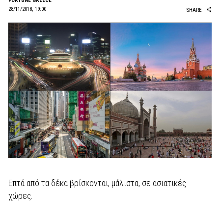
FORTUNE GREECE
28/11/2018, 19:00
SHARE
Επτά από τα δέκα βρίσκονται, μάλιστα, σε ασιατικές
χώρες.