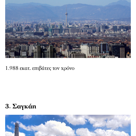
1.988 εκατ. επιβάτες τον χρόνο
3. Σαγκάη