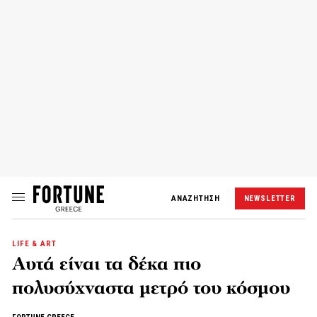
ΑΝΑΖΗΤΗΣΗ
NEWSLETTER
LIFE & ART
Αυτά είναι τα δέκα πιο
πολυσύχναστα μετρό του κόσμου