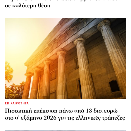
σε καλύτερη θέση
ΕΠΙΚΑΙΡΟΤΗΤΑ
Πιστωτική επέκταση πάνω από 13 δισ. ευρώ
στο α’ εξάμηνο 2026 για τις ελληνικές τράπεζες