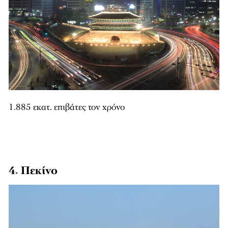
1.885 εκατ. επιβάτες τον χρόνο
4. Πεκίνο