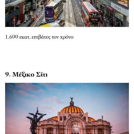
1.600 εκατ. επιβάτες τον χρόνο
9. Μέξικο Σίτι