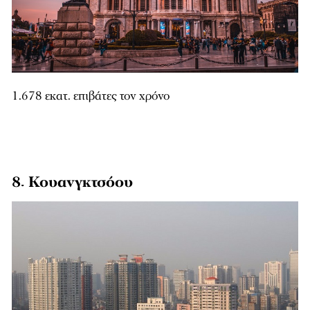
1.678 εκατ. επιβάτες τον χρόνο
8. Κουανγκτσόου