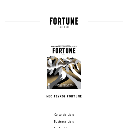
ΝΕΟ ΤΕΥΧΟΣ FORTUNE
Corporate Lists
Business Lists