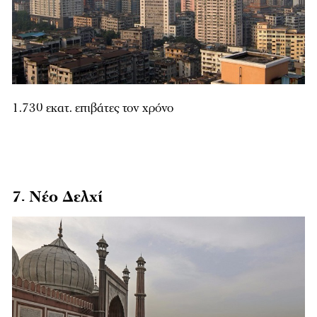
1.730 εκατ. επιβάτες τον χρόνο
7. Νέο Δελχί