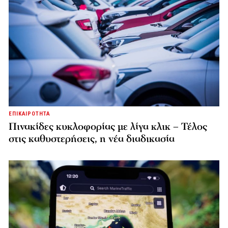
ΕΠΙΚΑΙΡΟΤΗΤΑ
Πινακίδες κυκλοφορίας με λίγα κλικ – Τέλος
στις καθυστερήσεις, η νέα διαδικασία