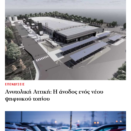
ΕΠΕΝΔΥΣΕΙΣ
Ανατολική Αττική: Η άνοδος ενός νέου
ψηφιακού τοπίου