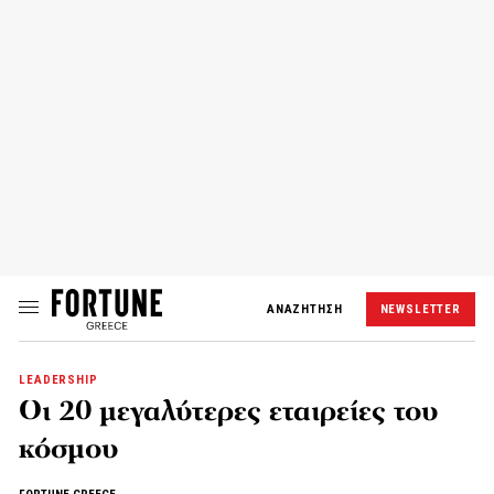
ΑΝΑΖΗΤΗΣΗ
NEWSLETTER
LEADERSHIP
Οι 20 μεγαλύτερες εταιρείες του
κόσμου