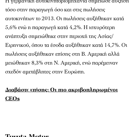
Η γερμανική αυτοκινητοβιομηχανία σημείωσε αύξηση
τόσο στην παραγωγή όσο και στις πωλήσεις
αυτοκινήτων το 2013. Οι πωλήσεις αυξήθηκαν κατά
5,6% ενώ η παραγωγή κατά 4,2%. Η ισχυρότερη
ανάπτυξη σημειώθηκε στην περιοχή της Ασίας/
Ειρηνικού, όπου τα έσοδα αυξήθηκαν κατά 14,7%. Οι
πωλήσεις αυξήθηκαν επίσης στη Β. Αμερική αλλά
μειώθηκαν 8,3% στη Ν. Αμερική, ενώ παρέμειναν
σχεδόν αμετάβλητες στην Ευρώπη.
Διαβάστε επίσης: Οι πιο ακριβοπληρωμένοι
CEOs
Toyota Motor