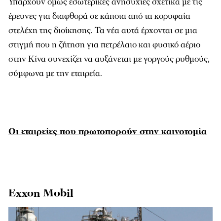
Υπάρχουν όμως εσωτερικές ανησυχίες σχετικά με τις
έρευνες για διαφθορά σε κάποια από τα κορυφαία
στελέχη της διοίκησης. Τα νέα αυτά έρχονται σε μια
στιγμή που η ζήτηση για πετρέλαιο και φυσικό αέριο
στην Κίνα συνεχίζει να αυξάνεται με γοργούς ρυθμούς,
σύμφωνα με την εταιρεία.
Οι εταιρείες που πρωτοπορούν στην καινοτομία
Exxon Mobil