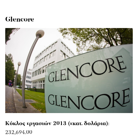
Glencore
Κύκλος εργασιών 2013 (εκατ. δολάρια)
:
232,694.00