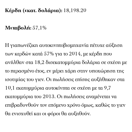
Κέρδη (εκατ. δολάρια):
18,198.20
Μεταβολή:
57,1%
Η γιαπωνέζικη αυτοκινητοβιομηχανία πέτυχε αύξηση
των κερδών κατά 57% για το 2014, με κέρδη που
ανήλθαν στα 18,2 δισεκατομμύρια δολάρια σε σχέση με
το περασμένο έτος, εν μέρει χάρη στην υποχώρηση της
ισοτιμίας του γιεν. Οι πωλήσεις επίσης αυξήθηκαν στα
10,1 εκατομμύρια αυτοκίνητα σε σχέση με τα 9,7
εκατομμύρια του 2013. Οι πωλήσεις αναμένεται να
επιβραδυνθούν τον επόμενο χρόνο όμως, καθώς το γιεν
θα ενισχυθεί και οι φόροι θα αυξηθούν.