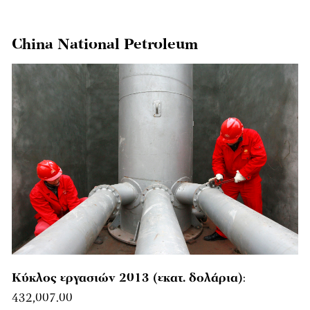
China National Petroleum
Κύκλος εργασιών 2013 (εκατ. δολάρια)
:
432,007.00