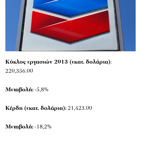
Κύκλος εργασιών 2013 (εκατ. δολάρια)
:
220,356.00
Μεταβολή:
-5,8%
Κέρδη (εκατ. δολάρια):
21,423.00
Μεταβολή:
-18,2%