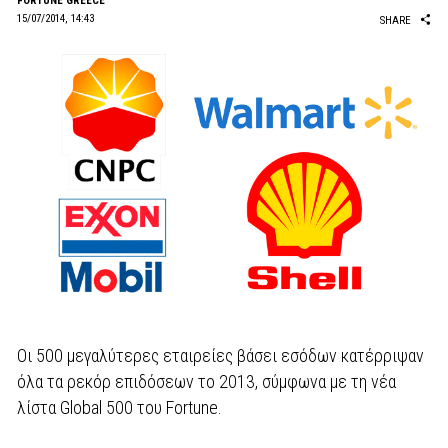
FORTUNE GREECE
15/07/2014, 14:43
SHARE
Oι 500 μεγαλύτερες εταιρείες βάσει εσόδων κατέρριψαν
όλα τα ρεκόρ επιδόσεων το 2013, σύμφωνα με τη νέα
λίστα Global 500 του Fortune.