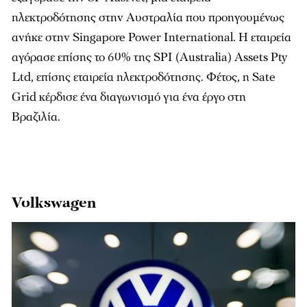
ηλεκτροδότησης στην Αυστραλία που προηγουμένως
ανήκε στην Singapore Power International. Η εταιρεία
αγόρασε επίσης το 60% της SPI (Australia) Assets Pty
Ltd, επίσης εταιρεία ηλεκτροδότησης. Φέτος, η Sate
Grid κέρδισε ένα διαγωνισμό για ένα έργο στη
Βραζιλία.
Volkswagen