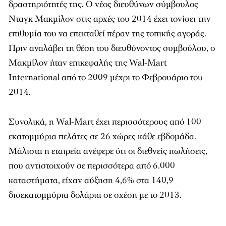
δραστηριότητές της. Ο νέος διευθύνων σύμβουλος
Νταγκ Μακμίλον στις αρχές του 2014 έχει τονίσει την
επιθυμία του να επεκταθεί πέραν της τοπικής αγοράς.
Πριν αναλάβει τη θέση του διευθύνοντος συμβούλου, ο
Μακμίλον ήταν επικεφαλής της Wal-Mart
International από το 2009 μέχρι το Φεβρουάριο του
2014.
Συνολικά, η Wal-Mart έχει περισσότερους από 100
εκατομμύρια πελάτες σε 26 χώρες κάθε εβδομάδα.
Μάλιστα η εταιρεία ανέφερε ότι οι διεθνείς πωλήσεις,
που αντιστοιχούν σε περισσότερα από 6.000
καταστήματα, είχαν αύξηση 4,6% στα 140,9
δισεκατομμύρια δολάρια σε σχέση με το 2013.