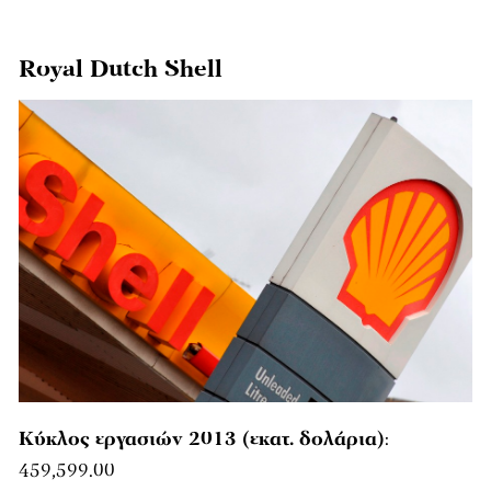
Royal Dutch Shell
Κύκλος εργασιών 2013 (εκατ. δολάρια)
:
459,599.00