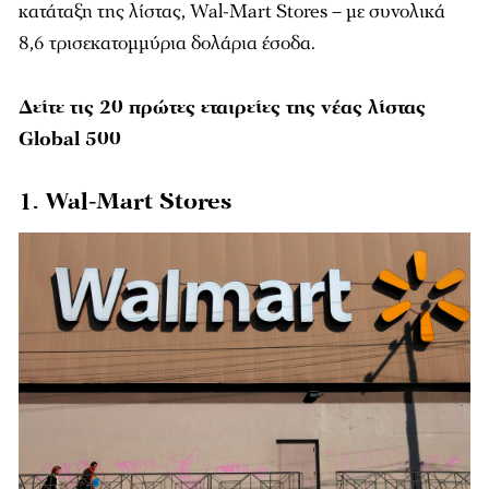
κατάταξη της λίστας, Wal-Mart Stores – με συνολικά
8,6 τρισεκατομμύρια δολάρια έσοδα.
Δείτε τις 20 πρώτες εταιρείες της νέας λίστας
Global 500
1. Wal-Mart Stores