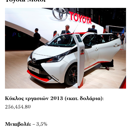
Κύκλος εργασιών 2013 (εκατ. δολάρια)
:
256,454.80
Μεταβολή:
– 3,5%