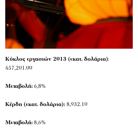
Κύκλος εργασιών 2013 (εκατ. δολάρια)
:
457,201.00
Μεταβολή:
6,8%
Κέρδη (εκατ. δολάρια):
8,932.10
Μεταβολή:
8,6%