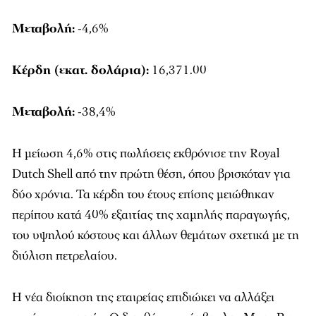
Μεταβολή:
-4,6%
Κέρδη (εκατ. δολάρια):
16,371.00
Μεταβολή:
-38,4%
Η μείωση 4,6% στις πωλήσεις εκθρόνισε την Royal
Dutch Shell από την πρώτη θέση, όπου βρισκόταν για
δύο χρόνια. Τα κέρδη του έτους επίσης μειώθηκαν
περίπου κατά 40% εξαιτίας της χαμηλής παραγωγής,
του υψηλού κόστους και άλλων θεμάτων σχετικά με τη
διύλιση πετρελαίου.
Η νέα διοίκηση της εταιρείας επιδιώκει να αλλάξει