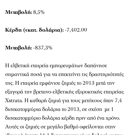
Μεταβολή:
8,5%
Κέρδη (εκατ. δολάρια):
-7,402.00
Μεταβολή:
-837,3%
H ελβετική εταιρεία εμπορευμάτων δαπάνησε
σημαντικά ποσά για να επεκτείνει τις δραστηριότητές
της. Η εταιρεία εμφάνισε ζημιές το 2013 μετά την
εξαγορά την βρετανο-ελβετικής εξορυκτικής εταιρείας
Xstrata. Η καθαρή ζημιά για τους μετόχους ήταν 7,4
δισεκατομμύρια δολάρια το 2013, σε σχέση με 1
δισεκατομμύριο δολάρια κέρδη πριν από ένα χρόνο.
Αυτές οι ζημιές σε μεγάλο βαθμό οφείλονται στην