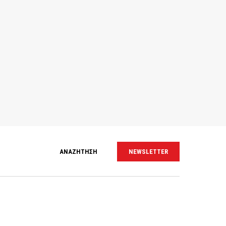
ΑΝΑΖΗΤΗΣΗ
NEWSLETTER