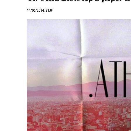
14/06/2014, 21:04