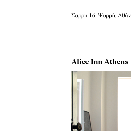
Σαρρή 16, Ψυρρή, Αθήν
Alice Inn Athens