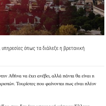
ι υπηρεσίες όπως τα διάλεξε η βρετανική
ην Αθήνα να έχει ανέβει, αλλά πάντα θα είναι η
ιστών. Τουρίστες που φαίνονται πως είναι πλέον