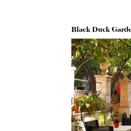
Black Duck Gard