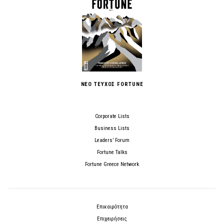
ΝΕΟ ΤΕΥΧΟΣ FORTUNE
Corporate Lists
Business Lists
Leaders’ Forum
Fortune Talks
Fortune Greece Network
Επικαιρότητα
Επιχειρήσεις