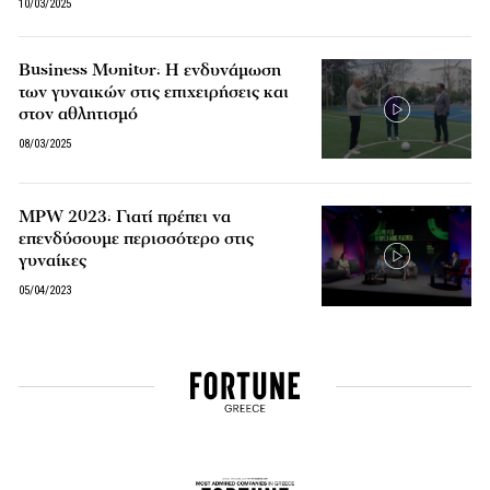
10/03/2025
Business Monitor: Η ενδυνάμωση
των γυναικών στις επιχειρήσεις και
στον αθλητισμό
08/03/2025
MPW 2023: Γιατί πρέπει να
επενδύσουμε περισσότερο στις
γυναίκες
05/04/2023