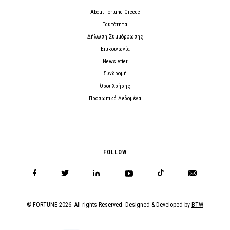
About Fortune Greece
Ταυτότητα
Δήλωση Συμμόρφωσης
Επικοινωνία
Newsletter
Συνδρομή
Όροι Χρήσης
Προσωπικά Δεδομένα
FOLLOW
© FORTUNE 2026. All rights Reserved. Designed & Developed by
BTW