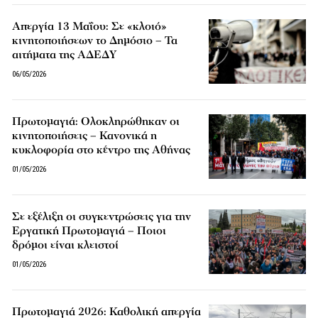
Απεργία 13 Μαΐου: Σε «κλοιό»
κινητοποιήσεων το Δημόσιο – Τα
αιτήματα της ΑΔΕΔΥ
06/05/2026
Πρωτομαγιά: Ολοκληρώθηκαν οι
κινητοποιήσεις – Κανονικά η
κυκλοφορία στο κέντρο της Αθήνας
01/05/2026
Σε εξέλιξη οι συγκεντρώσεις για την
Εργατική Πρωτομαγιά – Ποιοι
δρόμοι είναι κλειστοί
01/05/2026
Πρωτομαγιά 2026: Καθολική απεργία