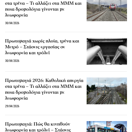
στα τρένα – Τι αλλάζει στα ΜΜΜ και
ποια δρομολόγια γίνονται με
λεωφορεία
30/04/2026
Πρωτομαγιά χωρίς πλοία, τρένα και
Μετρό – Στάσεις εργασίας σε
λεωφορεία και τρόλεϊ
30/04/2026
Πρωτομαγιά 2026: Καθολική απεργία
στα τρένα – Τι αλλάζει στα ΜΜΜ και
ποια δρομολόγια γίνονται με
λεωφορεία
29/04/2026
Πρωτομαγιά: Πώς θα κινηθούν
λεωφορεία και τρόλεϊ – Στάσεις