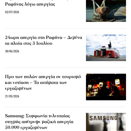
Ραφήνας λόγω απεργίας
02/07/2026
24ωρη απεργία στη Ραφήνα – Δεμένα
τα πλοία στις 3 Ιουλίου
30/06/2026
Προ των πυλών απεργία σε τουρισμό
και εστίαση – Τα αιτήματα των
εργαζομένων
21/05/2026
Samsung: Συμφωνία τελευταίας
στιγμής απέτρεψε μαζική απεργία
50.000 εργαζομένων