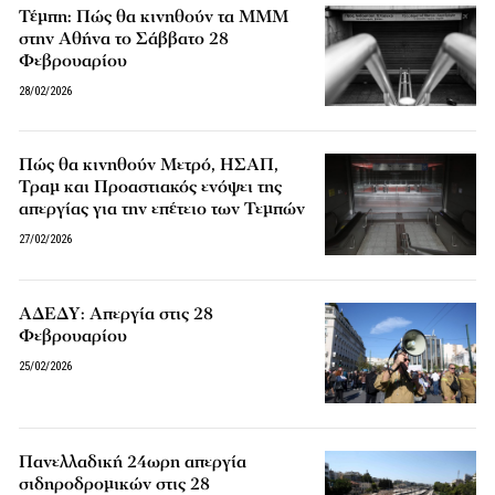
Τέμπη: Πώς θα κινηθούν τα ΜΜΜ
στην Αθήνα το Σάββατο 28
Φεβρουαρίου
28/02/2026
Πώς θα κινηθούν Μετρό, ΗΣΑΠ,
Τραμ και Προαστιακός ενόψει της
απεργίας για την επέτειο των Τεμπών
27/02/2026
ΑΔΕΔΥ: Απεργία στις 28
Φεβρουαρίου
25/02/2026
Πανελλαδική 24ωρη απεργία
σιδηροδρομικών στις 28