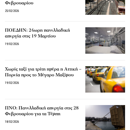
Φεβρουαρίου
25/02/2026
ΠΟΕΔΗΝ: 24ωρη πανελλαδική
απεργία στις 19 Μαρτίου
19/02/2026
Χωρίς ταξί για τρίτη ημέρα η Αττική –
Πορεία προς το Μέγαρο Μαξίμου
19/02/2026
ΠΝΟ: Πανελλαδική απεργία στις 28
Φεβρουαρίου για τα Τέμπη
18/02/2026