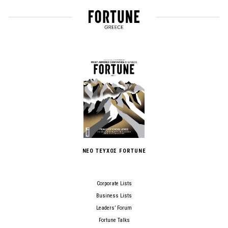
ΝΕΟ ΤΕΥΧΟΣ FORTUNE
Corporate Lists
Business Lists
Leaders’ Forum
Fortune Talks