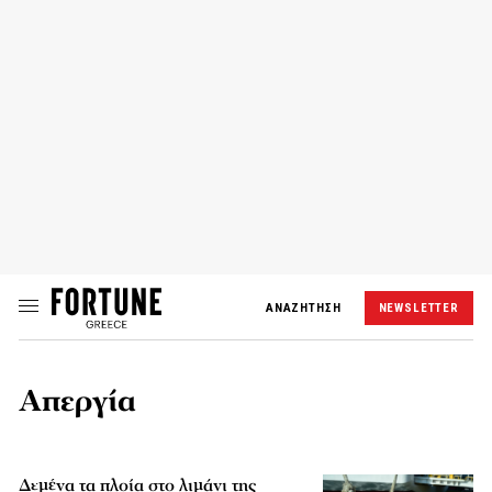
ΑΝΑΖΗΤΗΣΗ
NEWSLETTER
Απεργία
Δεμένα τα πλοία στο λιμάνι της