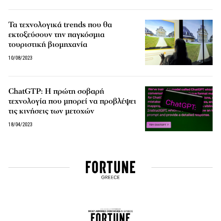
Τα τεχνολογικά trends που θα
εκτοξεύσουν την παγκόσμια
τουριστική βιομηχανία
10/08/2023
ChatGTP: Η πρώτη σοβαρή
τεχνολογία που μπορεί να προβλέψει
τις κινήσεις των μετοχών
18/04/2023