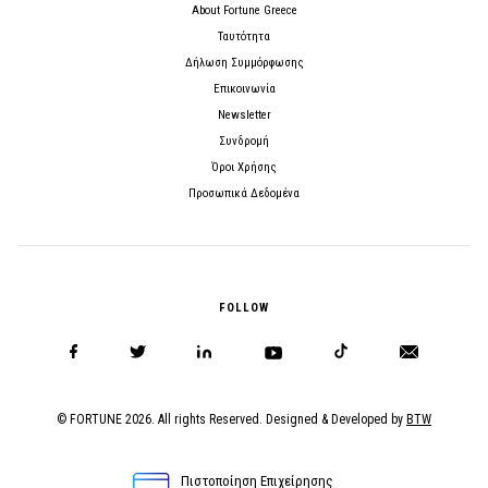
About Fortune Greece
Ταυτότητα
Δήλωση Συμμόρφωσης
Επικοινωνία
Newsletter
Συνδρομή
Όροι Χρήσης
Προσωπικά Δεδομένα
FOLLOW
© FORTUNE 2026. All rights Reserved. Designed & Developed by
BTW
Πιστοποίηση Επιχείρησης