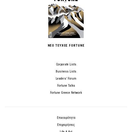
ΝΕΟ ΤΕΥΧΟΣ FORTUNE
Corporate Lists
Business Lists
Leaders’ Forum
Fortune Talks
Fortune Greece Network
Επικαιρότητα
Επιχειρήσεις
Life & Art