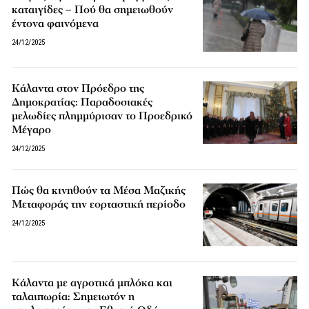
καταιγίδες – Πού θα σημειωθούν
έντονα φαινόμενα
24/12/2025
Κάλαντα στον Πρόεδρο της
Δημοκρατίας: Παραδοσιακές
μελωδίες πλημμύρισαν το Προεδρικό
Μέγαρο
24/12/2025
Πώς θα κινηθούν τα Μέσα Μαζικής
Μεταφοράς την εορταστική περίοδο
24/12/2025
Κάλαντα με αγροτικά μπλόκα και
ταλαιπωρία: Σημειωτόν η