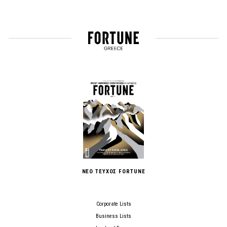
ΝΕΟ ΤΕΥΧΟΣ FORTUNE
Corporate Lists
Business Lists